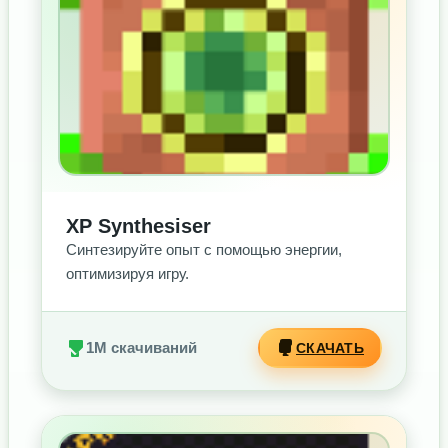
XP Synthesiser
Синтезируйте опыт с помощью энергии,
оптимизируя игру.
1M скачиваний
СКАЧАТЬ