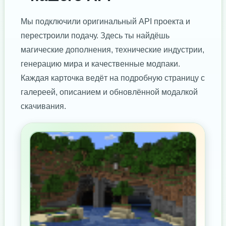
Мы подключили оригинальный API проекта и
перестроили подачу. Здесь ты найдёшь
магические дополнения, технические индустрии,
генерацию мира и качественные модпаки.
Каждая карточка ведёт на подробную страницу с
галереей, описанием и обновлённой модалкой
скачивания.
БЕЗ РЕКЛАМЫ