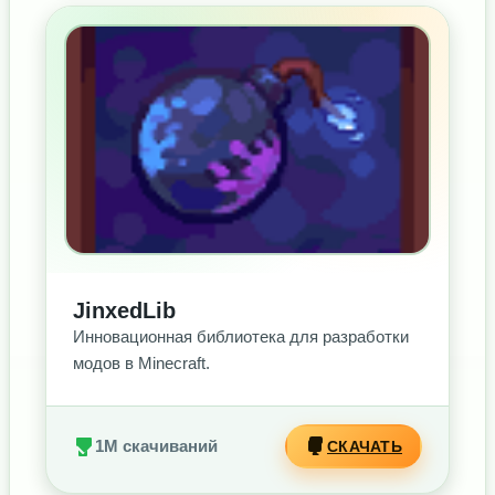
БЕЗ РЕКЛАМЫ
JinxedLib
Инновационная библиотека для разработки
модов в Minecraft.
1M скачиваний
СКАЧАТЬ