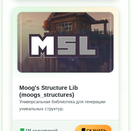
БЕЗ РЕКЛАМЫ
Moog's Structure Lib
(moogs_structures)
Универсальная библиотека для генерации
уникальных структур.
1M скачиваний
СКАЧАТЬ