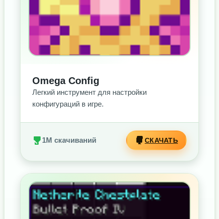
Omega Config
Легкий инструмент для настройки
конфигураций в игре.
1M скачиваний
СКАЧАТЬ
БЕЗ РЕКЛАМЫ