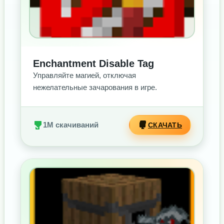
Enchantment Disable Tag
Управляйте магией, отключая
нежелательные зачарования в игре.
1M скачиваний
СКАЧАТЬ
БЕЗ РЕКЛАМЫ