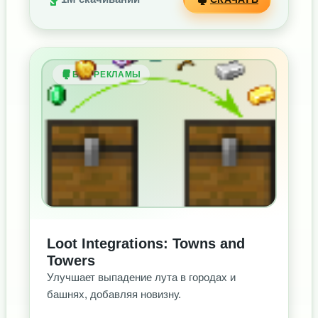
БЕЗ РЕКЛАМЫ
Loot Integrations: Towns and
Towers
Улучшает выпадение лута в городах и
башнях, добавляя новизну.