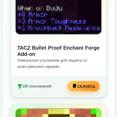
TACZ Bullet Proof Enchant Forge
Add-on
Уникальное улучшение для защиты от
огнестрельного оружия.
1M скачиваний
СКАЧАТЬ
БЕЗ РЕКЛАМЫ