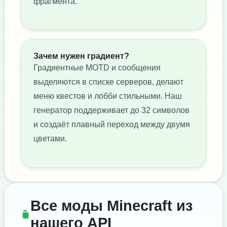
фрагмента.
Зачем нужен градиент?
Градиентные MOTD и сообщения
выделяются в списке серверов, делают
меню квестов и лобби стильными. Наш
генератор поддерживает до 32 символов
и создаёт плавный переход между двумя
цветами.
Все моды Minecraft из
нашего API