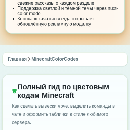
свежие рассказы о каждом разделе
Поддержка светлой и тёмной темы через nuxt-
color-mode
Кнопка «скачать» всегда открывает
обновлённую рекламную модалку
Главная
MinecraftColorCodes
Полный гид по цветовым
кодам Minecraft
Как сделать вывески ярче, выделить команды в
чате и оформить таблички в стиле любимого
сервера.