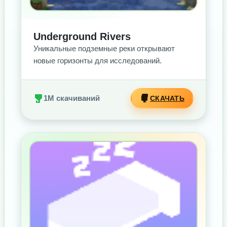
Underground Rivers
Уникальные подземные реки открывают
новые горизонты для исследований.
1M скачиваний
СКАЧАТЬ
БЕЗ РЕКЛАМЫ