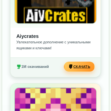
Aiycrates
Увлекательное дополнение с уникальными
ящиками и ключами!
1M скачиваний
СКАЧАТЬ
БЕЗ РЕКЛАМЫ