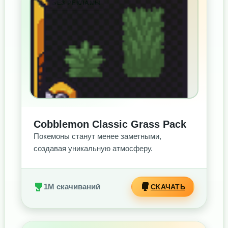
БЕЗ РЕКЛАМЫ
Cobblemon Classic Grass Pack
Покемоны станут менее заметными,
создавая уникальную атмосферу.
1M скачиваний
СКАЧАТЬ