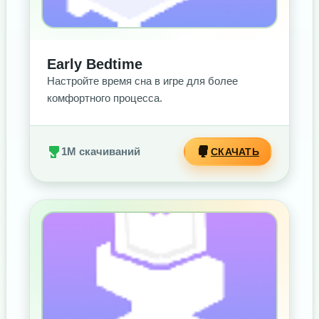
Early Bedtime
Настройте время сна в игре для более
комфортного процесса.
1M скачиваний
СКАЧАТЬ
БЕЗ РЕКЛАМЫ