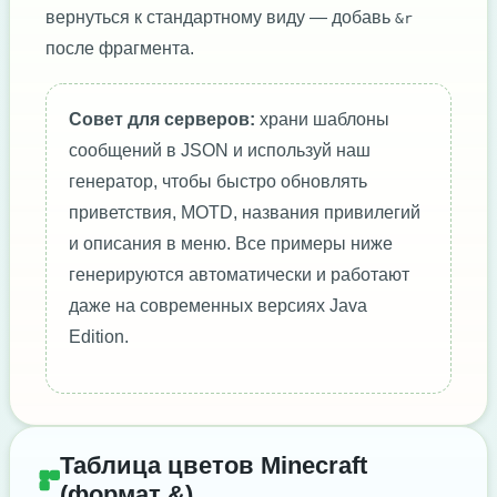
вернуться к стандартному виду — добавь
&r
после фрагмента.
Совет для серверов:
храни шаблоны
сообщений в JSON и используй наш
генератор, чтобы быстро обновлять
приветствия, MOTD, названия привилегий
и описания в меню. Все примеры ниже
генерируются автоматически и работают
даже на современных версиях Java
Edition.
Таблица цветов Minecraft
(формат &)