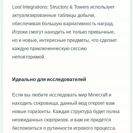
Loot Integrations: Structory & Towers использует
актуализированные таблицы добычи,
обеспечивая большую вариативность наград.
Игроки смогут находить не только привычные,
но и новые, интересные предметы, что сделает
каждую приключенческую сессию
неповторимой.
Идеально для исследователей
Если вы любите исследовать мир Minecraft и
находить сокровища, данный мод откроет вам
новые горизонты. Каждая структура будет полна
неожиданных сюрпризов, и вам не придётся
беспокоиться о рутинности игрового процесса.