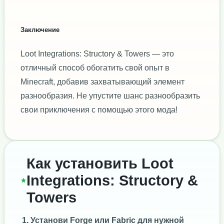
Заключение
Loot Integrations: Structory & Towers — это
отличный способ обогатить свой опыт в
Minecraft, добавив захватывающий элемент
разнообразия. Не упустите шанс разнообразить
свои приключения с помощью этого мода!
Как установить Loot
Integrations: Structory &
Towers
Установи
Forge
или
Fabric
для нужной