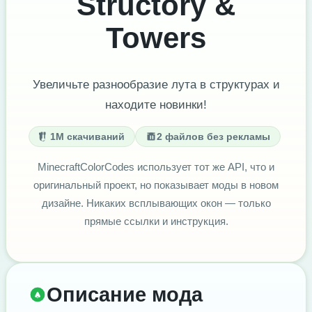
Structory &
Towers
Увеличьте разнообразие лута в структурах и
находите новинки!
1M скачиваний
2 файлов без рекламы
MinecraftColorCodes использует тот же API, что и
оригинальный проект, но показывает моды в новом
дизайне. Никаких всплывающих окон — только
прямые ссылки и инструкция.
Описание мода