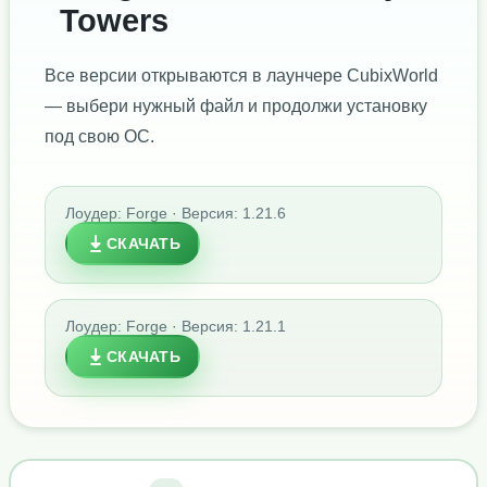
Towers
Все версии открываются в лаунчере CubixWorld
— выбери нужный файл и продолжи установку
под свою ОС.
Лоудер: Forge · Версия: 1.21.6
СКАЧАТЬ
Лоудер: Forge · Версия: 1.21.1
СКАЧАТЬ