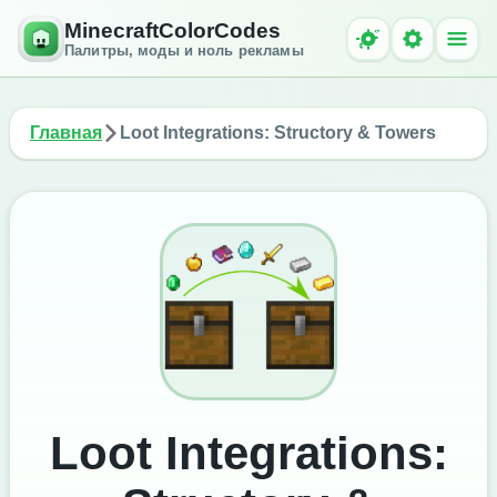
MinecraftColorCodes
Палитры, моды и ноль рекламы
Главная
Loot Integrations: Structory & Towers
Loot Integrations: