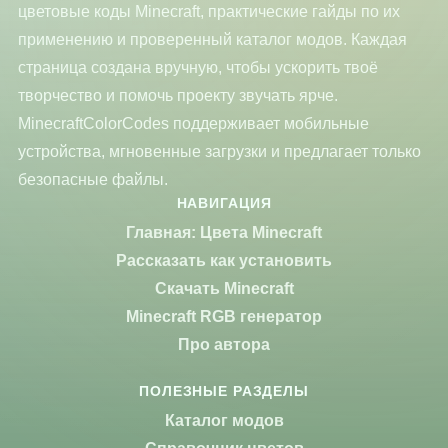
цветовые коды Minecraft, практические гайды по их
применению и проверенный каталог модов. Каждая
страница создана вручную, чтобы ускорить твоё
творчество и помочь проекту звучать ярче.
MinecraftColorCodes поддерживает мобильные
устройства, мгновенные загрузки и предлагает только
безопасные файлы.
НАВИГАЦИЯ
Главная: Цвета Minecraft
Рассказать как установить
Скачать Minecraft
Minecraft RGB генератор
Про автора
ПОЛЕЗНЫЕ РАЗДЕЛЫ
Каталог модов