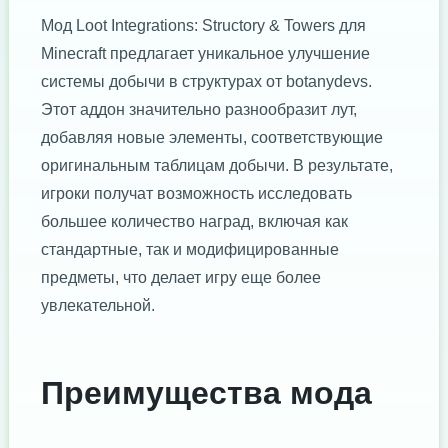
Мод Loot Integrations: Structory & Towers для
Minecraft предлагает уникальное улучшение
системы добычи в структурах от botanydevs.
Этот аддон значительно разнообразит лут,
добавляя новые элементы, соответствующие
оригинальным таблицам добычи. В результате,
игроки получат возможность исследовать
большее количество наград, включая как
стандартные, так и модифицированные
предметы, что делает игру еще более
увлекательной.
Преимущества мода