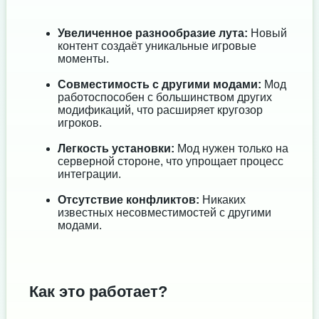
Увеличенное разнообразие лута:
Новый
контент создаёт уникальные игровые
моменты.
Совместимость с другими модами:
Мод
работоспособен с большинством других
модификаций, что расширяет кругозор
игроков.
Легкость установки:
Мод нужен только на
серверной стороне, что упрощает процесс
интеграции.
Отсутствие конфликтов:
Никаких
известных несовместимостей с другими
модами.
Как это работает?