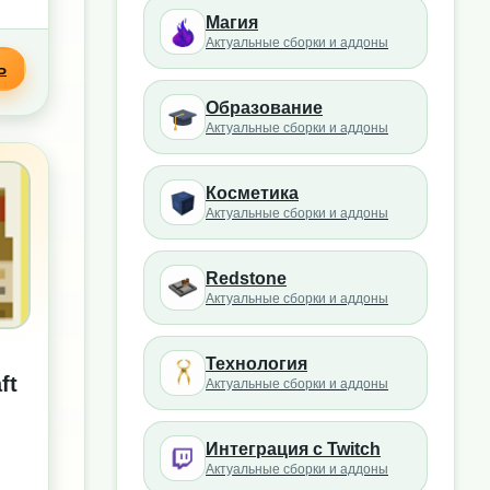
Магия
Актуальные сборки и аддоны
Ь
Образование
Актуальные сборки и аддоны
Косметика
Актуальные сборки и аддоны
Redstone
Актуальные сборки и аддоны
Технология
ft
Актуальные сборки и аддоны
Интеграция с Twitch
Актуальные сборки и аддоны