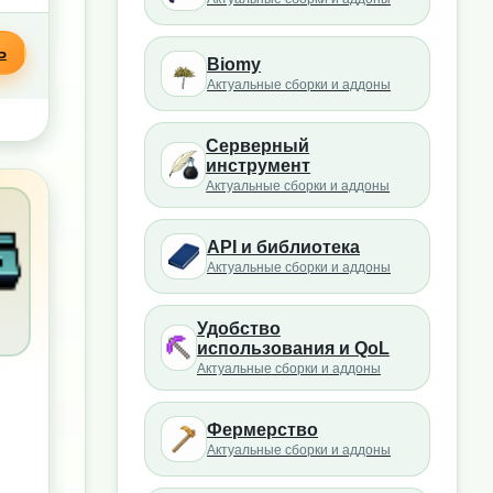
Ь
Biomy
Актуальные сборки и аддоны
Серверный
инструмент
Актуальные сборки и аддоны
API и библиотека
Актуальные сборки и аддоны
Удобство
использования и QoL
Актуальные сборки и аддоны
Фермерство
Актуальные сборки и аддоны