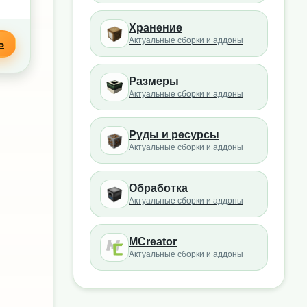
Хранение
Актуальные сборки и аддоны
Ь
Размеры
Актуальные сборки и аддоны
Руды и ресурсы
Актуальные сборки и аддоны
Обработка
Актуальные сборки и аддоны
MCreator
Актуальные сборки и аддоны