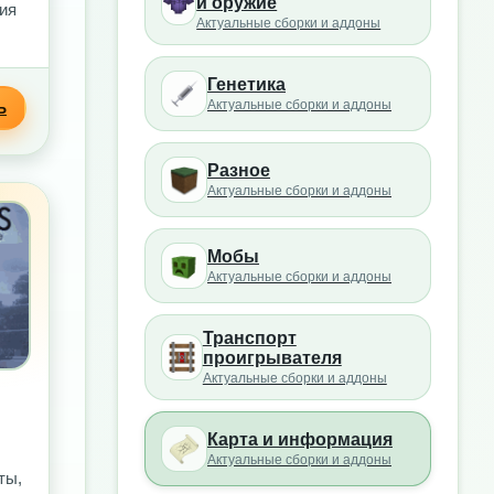
и оружие
ия
Актуальные сборки и аддоны
Генетика
Актуальные сборки и аддоны
Ь
Разное
Актуальные сборки и аддоны
Мобы
Актуальные сборки и аддоны
Транспорт
проигрывателя
Актуальные сборки и аддоны
Карта и информация
Актуальные сборки и аддоны
ты,