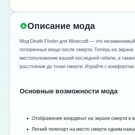
Описание мода
Мод Death Finder для Minecraft — это незаменимы
потерянные вещи после смерти. Теперь на экране
местоположение вашей последней гибели, а также
расстояние до точки смерти. Играйте с комфортом и
Основные возможности мода
Отображение координат на экране смерти и в
Легкий телепорт на место смерти одним нажа