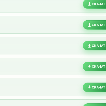
СКАЧАТ
СКАЧАТ
СКАЧАТ
СКАЧАТ
СКАЧАТ