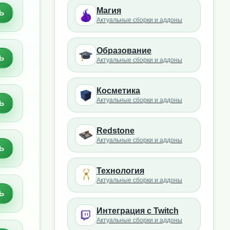
Магия
Ь
Актуальные сборки и аддоны
Образование
Ь
Актуальные сборки и аддоны
Косметика
Актуальные сборки и аддоны
Ь
Redstone
Актуальные сборки и аддоны
Ь
Технология
Актуальные сборки и аддоны
Ь
Интеграция с Twitch
Актуальные сборки и аддоны