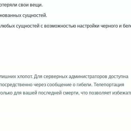
отеряли свои вещи.
енованных сущностей.
любых сущностей с возможностью настройки черного и бел
 лишних хлопот. Для серверных администраторов доступна
епосредственно через сообщение о гибели. Телепортация
только для вашей последней смерти, что позволяет избежат