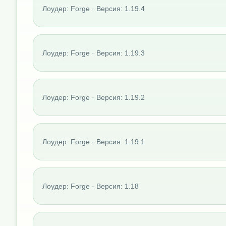
Лоудер: Forge · Версия: 1.19.4
Лоудер: Forge · Версия: 1.19.3
Лоудер: Forge · Версия: 1.19.2
Лоудер: Forge · Версия: 1.19.1
Лоудер: Forge · Версия: 1.18