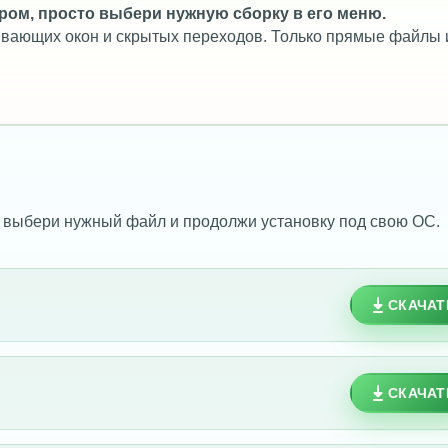
ром, просто выбери нужную сборку в его меню.
лывающих окон и скрытых переходов. Только прямые файлы 
 выбери нужный файл и продолжи установку под свою ОС.
СКАЧАТ
СКАЧАТ