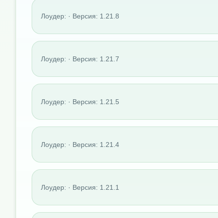
Лоудер: · Версия: 1.21.8
Лоудер: · Версия: 1.21.7
Лоудер: · Версия: 1.21.5
Лоудер: · Версия: 1.21.4
Лоудер: · Версия: 1.21.1