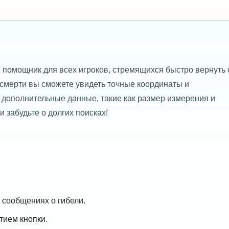
й помощник для всех игроков, стремящихся быстро вернуть 
 смерти вы сможете увидеть точные координаты и
 дополнительные данные, такие как размер измерения и
 забудьте о долгих поисках!
 сообщениях о гибели.
тием кнопки.