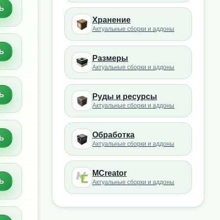
Ь
Хранение
Актуальные сборки и аддоны
Ь
Размеры
Актуальные сборки и аддоны
Ь
Руды и ресурсы
Актуальные сборки и аддоны
Обработка
Ь
Актуальные сборки и аддоны
MCreator
Ь
Актуальные сборки и аддоны