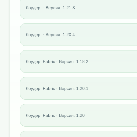
Лоудер: · Версия: 1.21.3
Лоудер: · Версия: 1.20.4
Лоудер: Fabric · Версия: 1.18.2
Лоудер: Fabric · Версия: 1.20.1
Лоудер: Fabric · Версия: 1.20