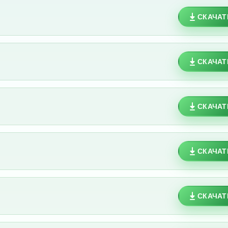
СКАЧАТ
СКАЧАТ
СКАЧАТ
СКАЧАТ
СКАЧАТ