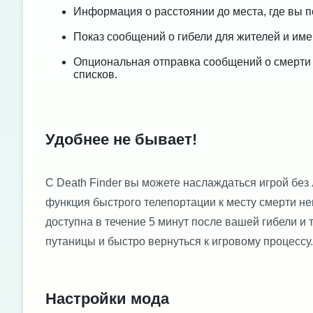
Информация о расстоянии до места, где вы п
Показ сообщений о гибели для жителей и им
Опциональная отправка сообщений о смерти 
списков.
Удобнее не бывает!
С Death Finder вы можете наслаждаться игрой без
функция быстрого телепортации к месту смерти н
доступна в течение 5 минут после вашей гибели и 
путаницы и быстро вернуться к игровому процессу.
Настройки мода