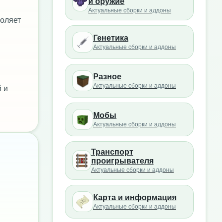
и оружие
Актуальные сборки и аддоны
воляет
Генетика
Актуальные сборки и аддоны
Разное
Актуальные сборки и аддоны
 и
Мобы
Актуальные сборки и аддоны
Транспорт
проигрывателя
Актуальные сборки и аддоны
Карта и информация
Актуальные сборки и аддоны