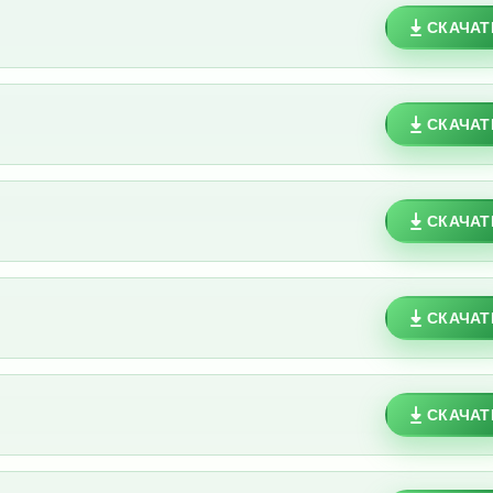
СКАЧАТ
СКАЧАТ
СКАЧАТ
СКАЧАТ
СКАЧАТ