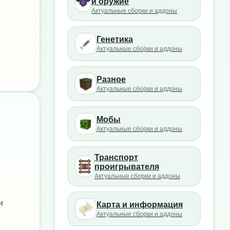
и оружие
Актуальные сборки и аддоны
Генетика
Актуальные сборки и аддоны
Разное
Актуальные сборки и аддоны
Мобы
Актуальные сборки и аддоны
Транспорт
проигрывателя
Актуальные сборки и аддоны
и
Карта и информация
Актуальные сборки и аддоны