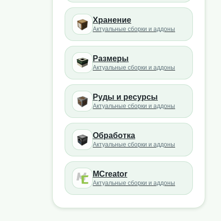
Хранение
Актуальные сборки и аддоны
Размеры
Актуальные сборки и аддоны
Руды и ресурсы
Актуальные сборки и аддоны
Обработка
Актуальные сборки и аддоны
MCreator
Актуальные сборки и аддоны