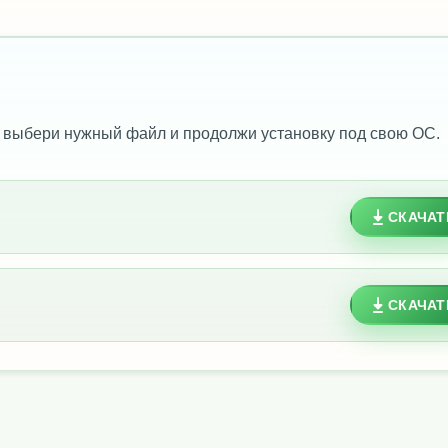
 выбери нужный файл и продолжи установку под свою ОС.
СКАЧАТ
СКАЧАТ