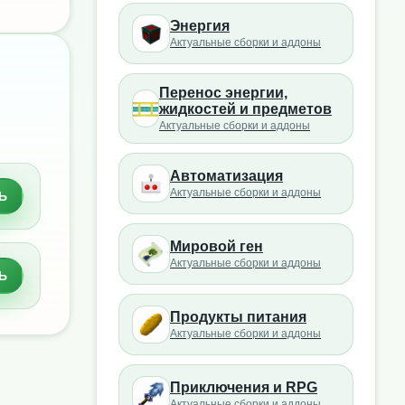
Энергия
Актуальные сборки и аддоны
Перенос энергии,
жидкостей и предметов
Актуальные сборки и аддоны
Автоматизация
Актуальные сборки и аддоны
Ь
Мировой ген
Актуальные сборки и аддоны
Ь
Продукты питания
Актуальные сборки и аддоны
Приключения и RPG
Актуальные сборки и аддоны