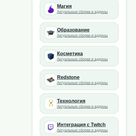
Магия
Актуальные сборки и аддоны
Образование
Актуальные сборки и аддоны
Косметика
Актуальные сборки и аддоны
Redstone
Актуальные сборки и аддоны
Технология
Актуальные сборки и аддоны
Интеграция с Twitch
Актуальные сборки и аддоны