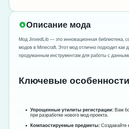
Описание мода
Мод JinxedLib — это инновационная библиотека, 
модов в Minecraft. Этот мод отлично подходит как 
продуманным инструментам для работы с данными,
Ключевые особенности 
Упрощенные утилиты регистрации:
Вам бо
при разработке нового мод-проекта.
Компаостируемые предметы:
Создавайте 