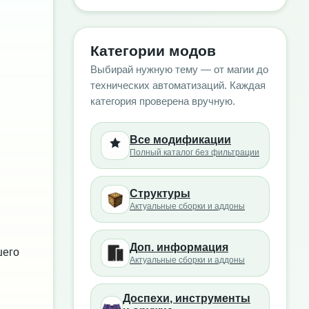
Категории модов
Выбирай нужную тему — от магии до
технических автоматизаций. Каждая
категория проверена вручную.
Все модификации
Полный каталог без фильтрации
Структуры
Актуальные сборки и аддоны
Доп. информация
шего
Актуальные сборки и аддоны
Доспехи, инструменты