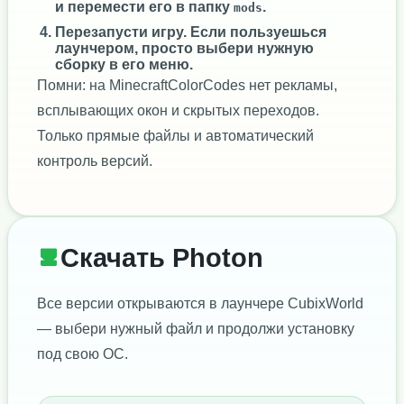
и перемести его в папку
.
mods
Перезапусти игру. Если пользуешься
лаунчером, просто выбери нужную
сборку в его меню.
Помни: на MinecraftColorCodes нет рекламы,
всплывающих окон и скрытых переходов.
Только прямые файлы и автоматический
контроль версий.
Скачать Photon
Все версии открываются в лаунчере CubixWorld
— выбери нужный файл и продолжи установку
под свою ОС.