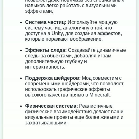
навыков легко работать с визуальными
эффектами.
Система частиц:
Используйте мощную
систему частиц, аналогичную той, что
доступна в Unity, для создания эффектов,
которые поражают воображение.
Эффекты следа:
Создавайте динамичные
следы за объектами, добавляя играм
дополнительную глубину и
интерактивность.
Поддержка шейдеров:
Мод совместим с
современными шейдерами, что позволяет
использовать графические эффекты
высокого качества прямо в Minecraft.
Физическая система:
Реалистичные
физические взаимодействия делают ваши
визуальные проекты еще более живыми и
захватывающими.