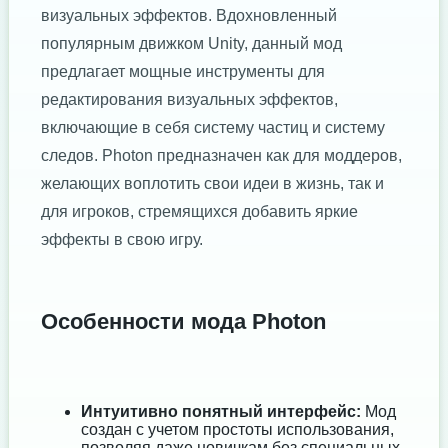
визуальных эффектов. Вдохновленный
популярным движком Unity, данный мод
предлагает мощные инструменты для
редактирования визуальных эффектов,
включающие в себя систему частиц и систему
следов. Photon предназначен как для моддеров,
желающих воплотить свои идеи в жизнь, так и
для игроков, стремящихся добавить яркие
эффекты в свою игру.
Особенности мода Photon
Интуитивно понятный интерфейс:
Мод
создан с учетом простоты использования,
позволяя даже новичкам без специальных