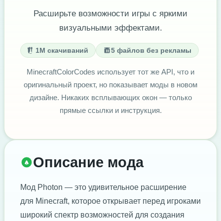
Расширьте возможности игры с яркими
визуальными эффектами.
1M скачиваний
5 файлов без рекламы
MinecraftColorCodes использует тот же API, что и
оригинальный проект, но показывает моды в новом
дизайне. Никаких всплывающих окон — только
прямые ссылки и инструкция.
Описание мода
Мод Photon — это удивительное расширение
для Minecraft, которое открывает перед игроками
широкий спектр возможностей для создания