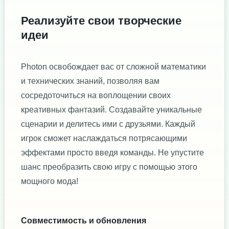
Реализуйте свои творческие
идеи
Photon освобождает вас от сложной математики
и технических знаний, позволяя вам
сосредоточиться на воплощении своих
креативных фантазий. Создавайте уникальные
сценарии и делитесь ими с друзьями. Каждый
игрок сможет наслаждаться потрясающими
эффектами просто введя команды. Не упустите
шанс преобразить свою игру с помощью этого
мощного мода!
Совместимость и обновления