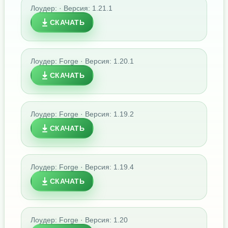
Лоудер: · Версия: 1.21.1
СКАЧАТЬ
Лоудер: Forge · Версия: 1.20.1
СКАЧАТЬ
Лоудер: Forge · Версия: 1.19.2
СКАЧАТЬ
Лоудер: Forge · Версия: 1.19.4
СКАЧАТЬ
Лоудер: Forge · Версия: 1.20