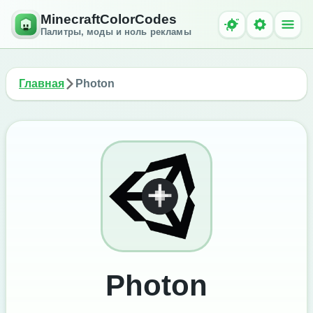
MinecraftColorCodes
Палитры, моды и ноль рекламы
Главная
Photon
Photon