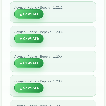
Лоудер: Fabric · Версия: 1.21.1
СКАЧАТЬ
Лоудер: Fabric · Версия: 1.20.6
СКАЧАТЬ
Лоудер: Fabric · Версия: 1.20.4
СКАЧАТЬ
Лоудер: Fabric · Версия: 1.20.2
СКАЧАТЬ
Лоудер: Fabric · Версия: 1.20