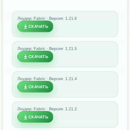
Лоудер: Fabric · Версия: 1.21.6
СКАЧАТЬ
Лоудер: Fabric · Версия: 1.21.5
СКАЧАТЬ
Лоудер: Fabric · Версия: 1.21.4
СКАЧАТЬ
Лоудер: Fabric · Версия: 1.21.2
СКАЧАТЬ