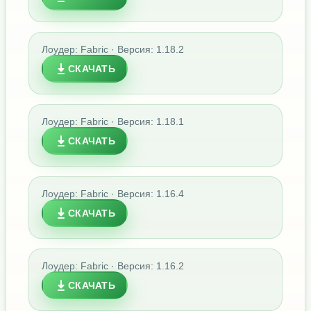
Лоудер: Fabric · Версия: 1.18.2
СКАЧАТЬ
Лоудер: Fabric · Версия: 1.18.1
СКАЧАТЬ
Лоудер: Fabric · Версия: 1.16.4
СКАЧАТЬ
Лоудер: Fabric · Версия: 1.16.2
СКАЧАТЬ