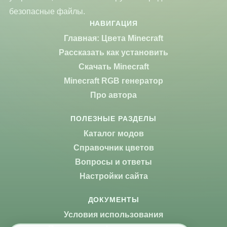
безопасные файлы.
НАВИГАЦИЯ
Главная: Цвета Minecraft
Рассказать как установить
Скачать Minecraft
Minecraft RGB генератор
Про автора
ПОЛЕЗНЫЕ РАЗДЕЛЫ
Каталог модов
Справочник цветов
Вопросы и ответы
Настройки сайта
ДОКУМЕНТЫ
Условия использования