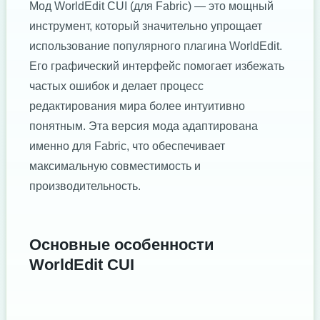
Мод WorldEdit CUI (для Fabric) — это мощный
инструмент, который значительно упрощает
использование популярного плагина WorldEdit.
Его графический интерфейс помогает избежать
частых ошибок и делает процесс
редактирования мира более интуитивно
понятным. Эта версия мода адаптирована
именно для Fabric, что обеспечивает
максимальную совместимость и
производительность.
Основные особенности
WorldEdit CUI