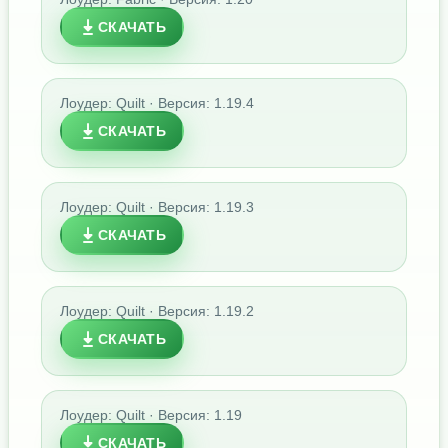
СКАЧАТЬ
Лоудер: Quilt · Версия: 1.19.4
СКАЧАТЬ
Лоудер: Quilt · Версия: 1.19.3
СКАЧАТЬ
Лоудер: Quilt · Версия: 1.19.2
СКАЧАТЬ
Лоудер: Quilt · Версия: 1.19
СКАЧАТЬ