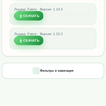
Лоудер: Fabric · Версия: 1.14.4
СКАЧАТЬ
Лоудер: Fabric · Версия: 1.15.2
СКАЧАТЬ
Фильтры и навигация