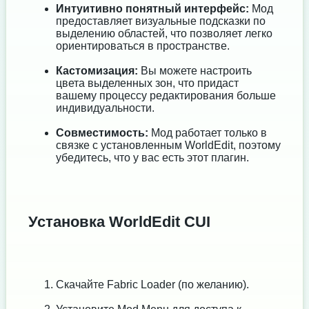
Интуитивно понятный интерфейс:
Мод
предоставляет визуальные подсказки по
выделению областей, что позволяет легко
ориентироваться в пространстве.
Кастомизация:
Вы можете настроить
цвета выделенных зон, что придаст
вашему процессу редактирования больше
индивидуальности.
Совместимость:
Мод работает только в
связке с установленным WorldEdit, поэтому
убедитесь, что у вас есть этот плагин.
Установка WorldEdit CUI
Скачайте Fabric Loader (по желанию).