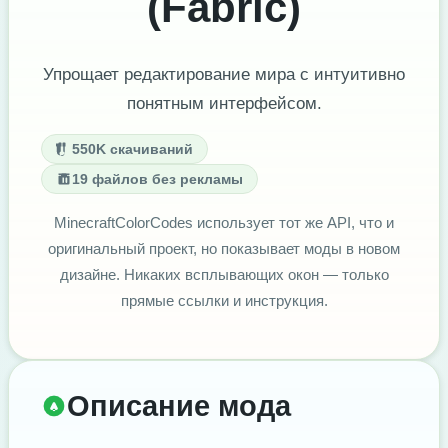
(Fabric)
Упрощает редактирование мира с интуитивно
понятным интерфейсом.
550K скачиваний
19 файлов без рекламы
MinecraftColorCodes использует тот же API, что и
оригинальный проект, но показывает моды в новом
дизайне. Никаких всплывающих окон — только
прямые ссылки и инструкция.
Описание мода