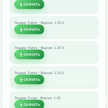
СКАЧАТЬ
Лоудер: Fabric · Версия: 1.20.6
СКАЧАТЬ
Лоудер: Fabric · Версия: 1.20.4
СКАЧАТЬ
Лоудер: Fabric · Версия: 1.20.5
СКАЧАТЬ
Лоудер: Forge · Версия: 1.20
СКАЧАТЬ