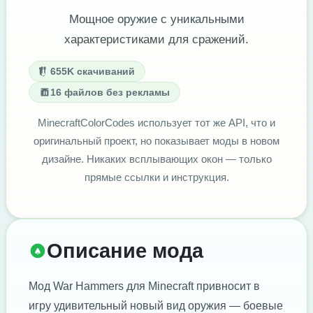
Мощное оружие с уникальными
характеристиками для сражений.
655K скачиваний
16 файлов без рекламы
MinecraftColorCodes использует тот же API, что и
оригинальный проект, но показывает моды в новом
дизайне. Никаких всплывающих окон — только
прямые ссылки и инструкция.
Описание мода
Мод War Hammers для Minecraft привносит в
игру удивительный новый вид оружия — боевые