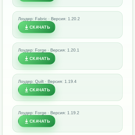
Лоудер: Fabric · Версия: 1.20.2
СКАЧАТЬ
Лоудер: Forge · Версия: 1.20.1
СКАЧАТЬ
Лоудер: Quilt · Версия: 1.19.4
СКАЧАТЬ
Лоудер: Forge · Версия: 1.19.2
СКАЧАТЬ