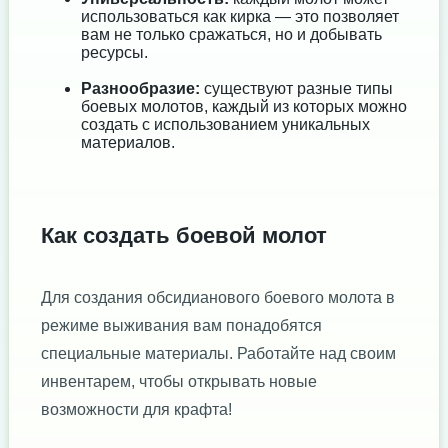
использоваться как кирка — это позволяет
вам не только сражаться, но и добывать
ресурсы.
Разнообразие:
существуют разные типы
боевых молотов, каждый из которых можно
создать с использованием уникальных
материалов.
Как создать боевой молот
Для создания обсидианового боевого молота в
режиме выживания вам понадобятся
специальные материалы. Работайте над своим
инвентарем, чтобы открывать новые
возможности для крафта!