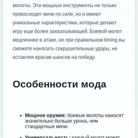
молоты. Эти мощные инструменты не только
превосходят мечи по силе, но и имеют
уникальные характеристики, которые делают
игру еще более захватывающей. Боевой молот
медленнее в атаке, но при правильном timing вы
сможете наносить сокрушительные удары, не
оставляя врагам шансов на победу.
Особенности мода
Мощное оружие:
боевые молоты наносят
значительно больше урона, чем
стандартные мечи.
Универсальность:
каждый молот может