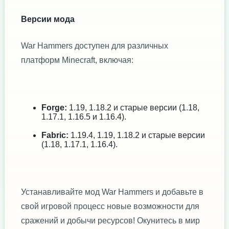
Версии мода
War Hammers доступен для различных
платформ Minecraft, включая:
Forge:
1.19, 1.18.2 и старые версии (1.18,
1.17.1, 1.16.5 и 1.16.4).
Fabric:
1.19.4, 1.19, 1.18.2 и старые версии
(1.18, 1.17.1, 1.16.4).
Устанавливайте мод War Hammers и добавьте в
свой игровой процесс новые возможности для
сражений и добычи ресурсов! Окунитесь в мир