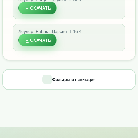
СКАЧАТЬ
Лоудер: Fabric · Версия: 1.16.4
СКАЧАТЬ
Фильтры и навигация