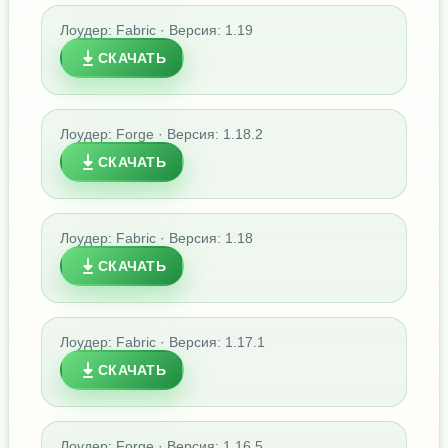
Лоудер: Fabric · Версия: 1.19
СКАЧАТЬ
Лоудер: Forge · Версия: 1.18.2
СКАЧАТЬ
Лоудер: Fabric · Версия: 1.18
СКАЧАТЬ
Лоудер: Fabric · Версия: 1.17.1
СКАЧАТЬ
Лоудер: Forge · Версия: 1.16.5