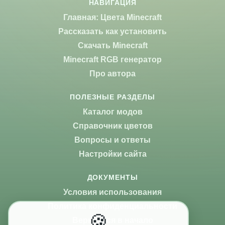
НАВИГАЦИЯ
Главная: Цвета Minecraft
Рассказать как установить
Скачать Minecraft
Minecraft RGB генератор
Про автора
ПОЛЕЗНЫЕ РАЗДЕЛЫ
Каталог модов
Справочник цветов
Вопросы и ответы
Настройки сайта
ДОКУМЕНТЫ
Условия использования
Политика конфиденциальности
🍪
Вернуться в начало