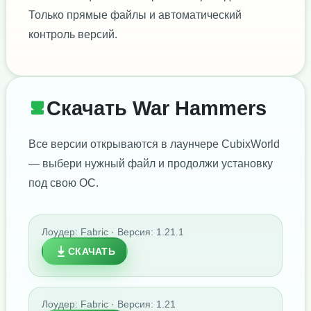
Только прямые файлы и автоматический
контроль версий.
Скачать War Hammers
Все версии открываются в лаунчере CubixWorld
— выбери нужный файл и продолжи установку
под свою ОС.
Лоудер: Fabric · Версия: 1.21.1
СКАЧАТЬ
Лоудер: Fabric · Версия: 1.21