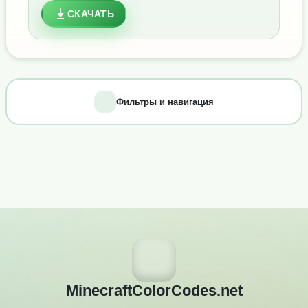
СКАЧАТЬ
Фильтры и навигация
MinecraftColorCodes.net