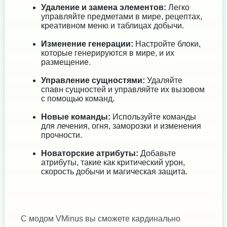
Удаление и замена элементов:
Легко
управляйте предметами в мире, рецептах,
креативном меню и таблицах добычи.
Изменение генерации:
Настройте блоки,
которые генерируются в мире, и их
размещение.
Управление сущностями:
Удаляйте
спавн сущностей и управляйте их вызовом
с помощью команд.
Новые команды:
Используйте команды
для лечения, огня, заморозки и изменения
прочности.
Новаторские атрибуты:
Добавьте
атрибуты, такие как критический урон,
скорость добычи и магическая защита.
С модом VMinus вы сможете кардинально