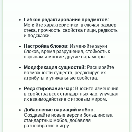
Гибкое редактирование предметов:
Меняйте характеристики, включая размер
стека, прочность, свойства пищи, редкость
и подсказки.
Настройка блоков:
Изменяйте звуки
блоков, время разрушения, стойкость к
взрывам и многие другие параметры.
Модификация сущностей:
Расширяйте
возможности существ, редактируя их
атрибуты и уникальные свойства.
Редактирование чар:
Вносите изменения
в свойства всех стандартных чар, улучшая
их взаимодействие с игровым миром.
Добавление вариаций мобов:
Создавайте новые версии большинства
стандартных мобов, добавляя
разнообразие в игру.