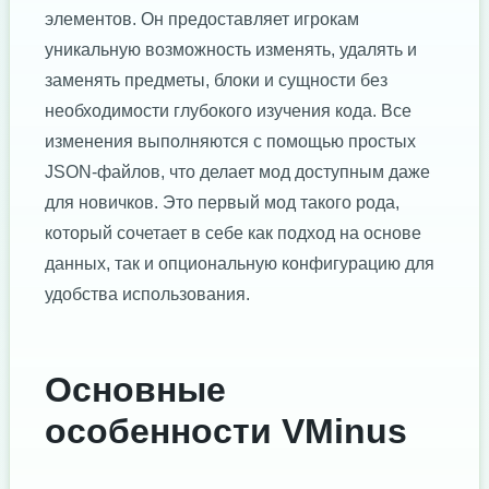
элементов. Он предоставляет игрокам
уникальную возможность изменять, удалять и
заменять предметы, блоки и сущности без
необходимости глубокого изучения кода. Все
изменения выполняются с помощью простых
JSON-файлов, что делает мод доступным даже
для новичков. Это первый мод такого рода,
который сочетает в себе как подход на основе
данных, так и опциональную конфигурацию для
удобства использования.
Основные
особенности VMinus