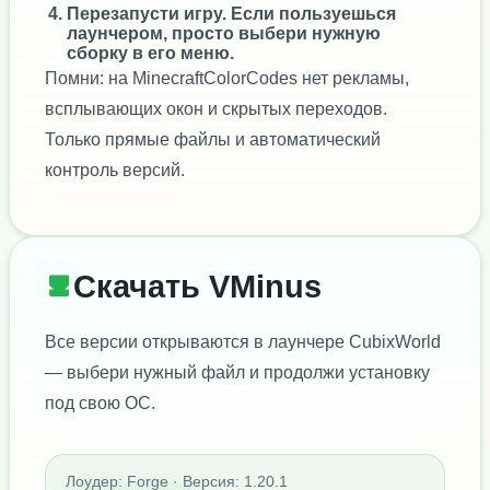
Перезапусти игру. Если пользуешься
лаунчером, просто выбери нужную
сборку в его меню.
Помни: на MinecraftColorCodes нет рекламы,
всплывающих окон и скрытых переходов.
Только прямые файлы и автоматический
контроль версий.
Скачать VMinus
Все версии открываются в лаунчере CubixWorld
— выбери нужный файл и продолжи установку
под свою ОС.
Лоудер: Forge · Версия: 1.20.1