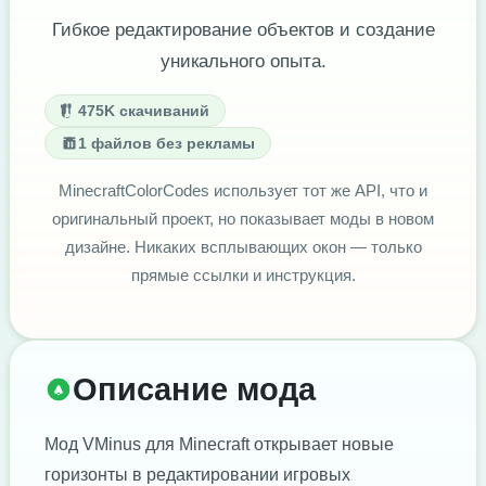
Гибкое редактирование объектов и создание
уникального опыта.
475K скачиваний
1 файлов без рекламы
MinecraftColorCodes использует тот же API, что и
оригинальный проект, но показывает моды в новом
дизайне. Никаких всплывающих окон — только
прямые ссылки и инструкция.
Описание мода
Мод VMinus для Minecraft открывает новые
горизонты в редактировании игровых