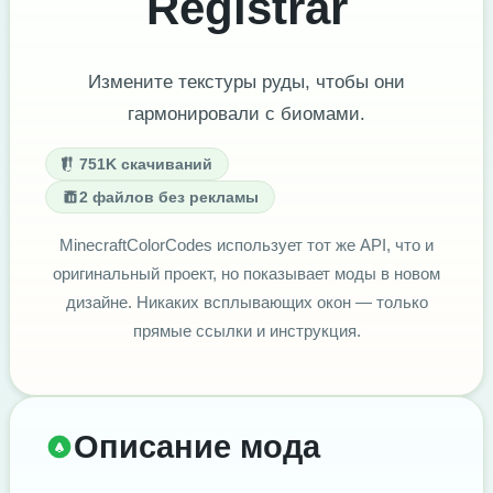
Registrar
Измените текстуры руды, чтобы они
гармонировали с биомами.
751K скачиваний
2 файлов без рекламы
MinecraftColorCodes использует тот же API, что и
оригинальный проект, но показывает моды в новом
дизайне. Никаких всплывающих окон — только
прямые ссылки и инструкция.
Описание мода