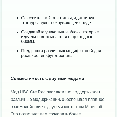
Освежите свой опыт игры, адаптируя
текстуры руды к окружающей среде.
Создавайте уникальные блоки, которые
идеально вписываются в природные
биомы.
Поддержка различных модификаций для
расширения функционала.
Совместимость с другими модами
Мод UBC Ore Registrar активно поддерживает
различные модификации, обеспечивая плавное
взаимодействие с другими контентом Minecraft.
Это позволяет вам создавать более