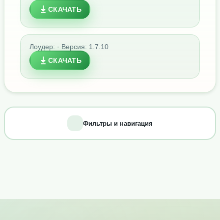
СКАЧАТЬ
Лоудер: · Версия: 1.7.10
СКАЧАТЬ
Фильтры и навигация