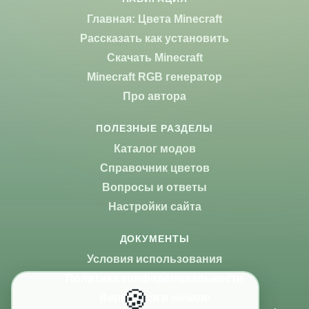
Главная: Цвета Minecraft
Рассказать как установить
Скачать Minecraft
Minecraft RGB генератор
Про автора
ПОЛЕЗНЫЕ РАЗДЕЛЫ
Каталог модов
Справочник цветов
Вопросы и ответы
Настройки сайта
ДОКУМЕНТЫ
Условия использования
Политика конфиденциальности
🍪
Вернуться в начало