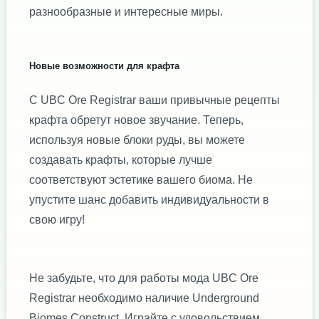
разнообразные и интересные миры.
Новые возможности для крафта
С UBC Ore Registrar ваши привычные рецепты
крафта обретут новое звучание. Теперь,
используя новые блоки руды, вы можете
создавать крафты, которые лучше
соответствуют эстетике вашего биома. Не
упустите шанс добавить индивидуальности в
свою игру!
Не забудьте, что для работы мода UBC Ore
Registrar необходимо наличие Underground
Biomes Construct. Играйте с удовольствием,