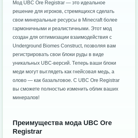
Мод UBC Ore Registrar — это идеальное
решение для игроков, стремящихся сделать
свои минеральные ресурсы в Minecraft более
гармоничными и реалистичными. Этот мод
создан для оптимизации взаимодействия с
Underground Biomes Construct, позволяя вам
регистрировать свои блоки руды в виде
уникальных UBC-версий. Теперь ваши блоки
меди могут выглядеть как гнейсовая медь, а
олово — как базальтовое. С UBC Ore Registrar
вы сможете полностью изменить облик ваших
минералов!
Преимущества мода UBC Ore
Registrar