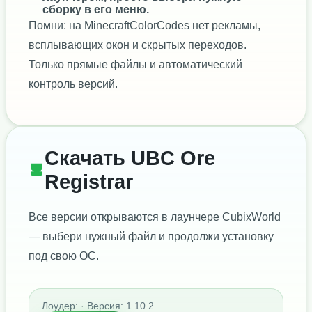
сборку в его меню.
Помни: на MinecraftColorCodes нет рекламы,
всплывающих окон и скрытых переходов.
Только прямые файлы и автоматический
контроль версий.
Скачать UBC Ore
Registrar
Все версии открываются в лаунчере CubixWorld
— выбери нужный файл и продолжи установку
под свою ОС.
Лоудер: · Версия: 1.10.2