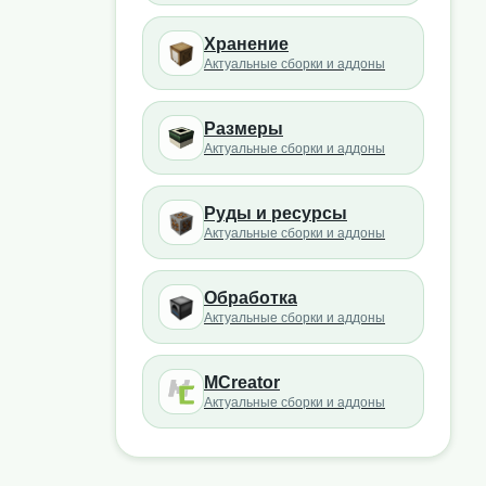
Хранение
Актуальные сборки и аддоны
Размеры
Актуальные сборки и аддоны
Руды и ресурсы
Актуальные сборки и аддоны
Обработка
Актуальные сборки и аддоны
MCreator
Актуальные сборки и аддоны