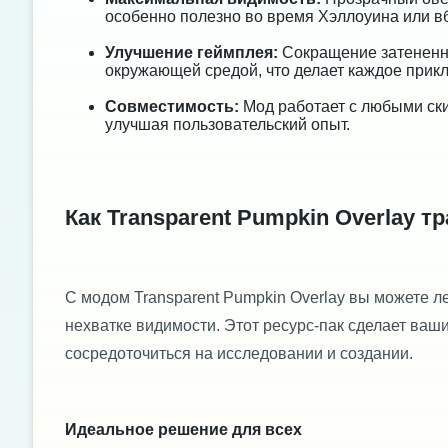
особенно полезно во время Хэллоуина или в
Улучшение геймплея:
Сокращение затененно
окружающей средой, что делает каждое прикл
Совместимость:
Мод работает с любыми ски
улучшая пользовательский опыт.
Как Transparent Pumpkin Overlay 
С модом Transparent Pumpkin Overlay вы можете ле
нехватке видимости. Этот ресурс-пак сделает ва
сосредоточиться на исследовании и создании.
Идеальное решение для всех