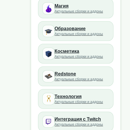
Магия
Актуальные сборки и аддоны
Образование
Актуальные сборки и аддоны
Косметика
Актуальные сборки и аддоны
Redstone
Актуальные сборки и аддоны
Технология
Актуальные сборки и аддоны
Интеграция с Twitch
Актуальные сборки и аддоны