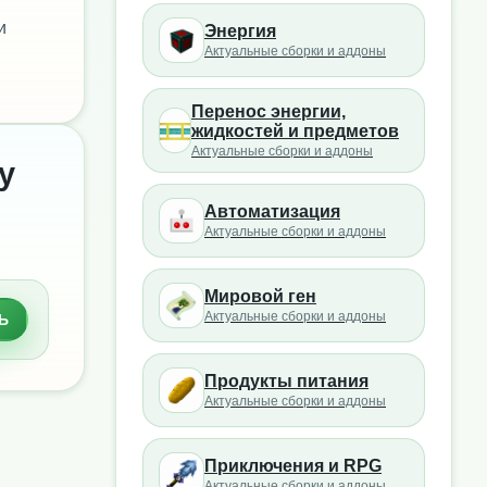
и
Энергия
Актуальные сборки и аддоны
Перенос энергии,
жидкостей и предметов
Актуальные сборки и аддоны
ty
Автоматизация
Актуальные сборки и аддоны
Мировой ген
Актуальные сборки и аддоны
Ь
Продукты питания
Актуальные сборки и аддоны
Приключения и RPG
Актуальные сборки и аддоны