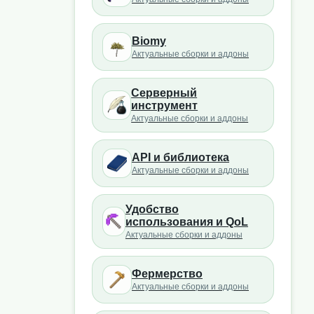
Biomy
Актуальные сборки и аддоны
Серверный
инструмент
Актуальные сборки и аддоны
API и библиотека
Актуальные сборки и аддоны
Удобство
использования и QoL
Актуальные сборки и аддоны
Фермерство
Актуальные сборки и аддоны