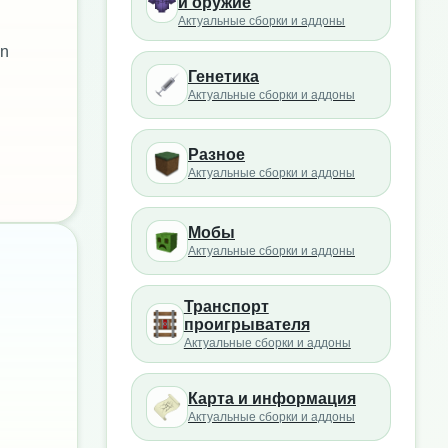
и оружие
Актуальные сборки и аддоны
in
Генетика
Актуальные сборки и аддоны
Разное
Актуальные сборки и аддоны
Мобы
Актуальные сборки и аддоны
Транспорт
проигрывателя
Актуальные сборки и аддоны
Карта и информация
Актуальные сборки и аддоны