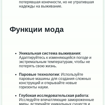
потерявшая конечности, но не утратившая
надежды на выживание.
Функции мода
Уникальная система выживания
:
Адаптируйтесь к изменяющейся погоде и
экстремальным температурам, чтобы не
потерять свою жизнь.
Паровые технологии
: Используйте
паровые машины для создания сложных
конструкций и открывайте новые
горизонты науки.
Глубокая исследовательская работа
:
Исследуйте впечатляющие замороженные
миры, встречайте уникальных существ и