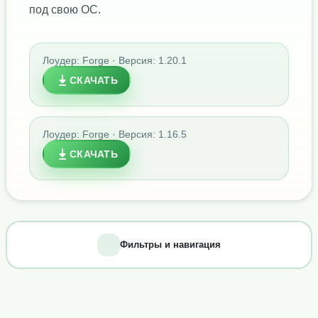
под свою ОС.
Лоудер: Forge · Версия: 1.20.1
СКАЧАТЬ
Лоудер: Forge · Версия: 1.16.5
СКАЧАТЬ
Фильтры и навигация