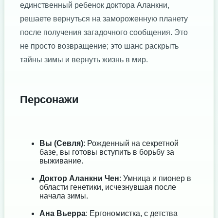
единственный ребенок доктора Аланкни,
решаете вернуться на замороженную планету
после получения загадочного сообщения. Это
не просто возвращение; это шанс раскрыть
тайны зимы и вернуть жизнь в мир.
Персонажи
Вы (Севля)
: Рожденный на секретной
базе, вы готовы вступить в борьбу за
выживание.
Доктор Аланкни Чен
: Умница и пионер в
области генетики, исчезнувшая после
начала зимы.
Ана Вьерра
: Ергономистка, с детства