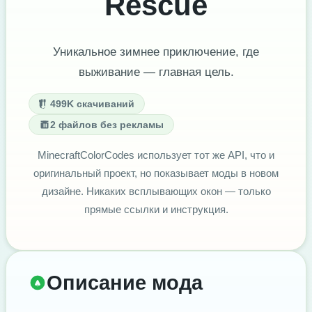
Rescue
Уникальное зимнее приключение, где
выживание — главная цель.
499K скачиваний
2 файлов без рекламы
MinecraftColorCodes использует тот же API, что и
оригинальный проект, но показывает моды в новом
дизайне. Никаких всплывающих окон — только
прямые ссылки и инструкция.
Описание мода