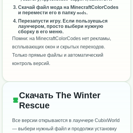
Скачай файл мода на MinecraftColorCodes
и перемести его в папку
.
mods
Перезапусти игру. Если пользуешься
лаунчером, просто выбери нужную
сборку в его меню.
Помни: на MinecraftColorCodes нет рекламы,
всплывающих окон и скрытых переходов.
Только прямые файлы и автоматический
контроль версий.
Скачать The Winter
Rescue
Все версии открываются в лаунчере CubixWorld
— выбери нужный файл и продолжи установку