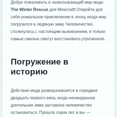
Добро пожаловать в захватывающий мир мода
The Winter Rescue
для Minecraft! Откройте для
себя уникальное приключение в эпоху, когда мир
погрузился в ледяную зиму. Человечество
столкнулось с настоящим выживанием, и только
самые смелые смогут восстановить утраченное.
Погружение в
историю
Действие мода разворачивается в середине
двадцать первого века, когда неожиданная
длительная зима заставила человечество
остановиться. Прошло сорок лет, и вы —