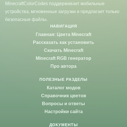
MinecraftColorCodes поддерживает мобильные
устройства, мгновенные загрузки и предлагает только
безопасные файлы.
НАВИГАЦИЯ
Главная: Цвета Minecraft
Рассказать как установить
Скачать Minecraft
Minecraft RGB генератор
Про автора
ПОЛЕЗНЫЕ РАЗДЕЛЫ
Каталог модов
Справочник цветов
Вопросы и ответы
Настройки сайта
ДОКУМЕНТЫ