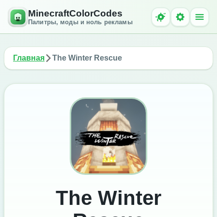
MinecraftColorCodes
Палитры, моды и ноль рекламы
Главная
The Winter Rescue
The Winter