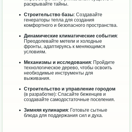
раскрывайте тайны.
Строительство базы
: Создавайте
генераторы тепла для создания
комфортного и безопасного пространства.
Динамические климатические события
:
Преодолевайте метели и холодные
фронты, адаптируясь к меняющимся
условиям.
Механизмы и исследования
: Пройдите
технологическое дерево, чтобы освоить
необходимые инструменты для
выживания.
Строительство и управление городом
(в разработке): Спасайте беженцев и
создавайте самодостаточные поселения.
Зимняя кулинария
: Готовьте сытные
блюда для поддержания сил и духа.