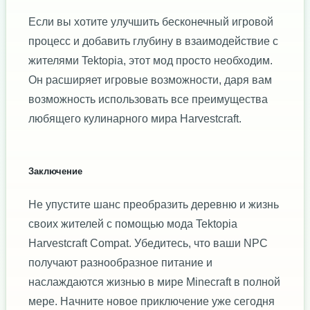
Если вы хотите улучшить бесконечный игровой
процесс и добавить глубину в взаимодействие с
жителями Tektopia, этот мод просто необходим.
Он расширяет игровые возможности, даря вам
возможность использовать все преимущества
любящего кулинарного мира Harvestcraft.
Заключение
Не упустите шанс преобразить деревню и жизнь
своих жителей с помощью мода Tektopia
Harvestcraft Compat. Убедитесь, что ваши NPC
получают разнообразное питание и
наслаждаются жизнью в мире Minecraft в полной
мере. Начните новое приключение уже сегодня