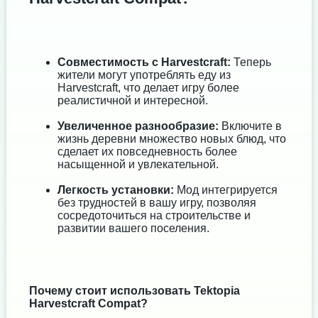
Совместимость с Harvestcraft:
Теперь
жители могут употреблять еду из
Harvestcraft, что делает игру более
реалистичной и интересной.
Увеличенное разнообразие:
Включите в
жизнь деревни множество новых блюд, что
сделает их повседневность более
насыщенной и увлекательной.
Легкость установки:
Мод интегрируется
без трудностей в вашу игру, позволяя
сосредоточиться на строительстве и
развитии вашего поселения.
Почему стоит использовать Tektopia
Harvestcraft Compat?