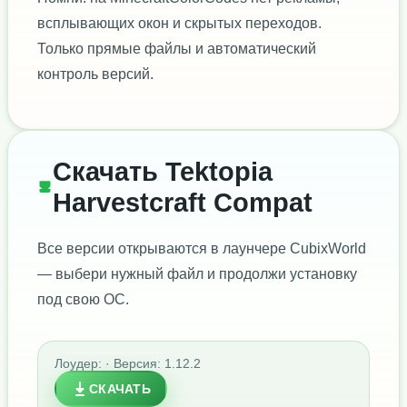
всплывающих окон и скрытых переходов.
Только прямые файлы и автоматический
контроль версий.
Скачать Tektopia
Harvestcraft Compat
Все версии открываются в лаунчере CubixWorld
— выбери нужный файл и продолжи установку
под свою ОС.
Лоудер: · Версия: 1.12.2
СКАЧАТЬ