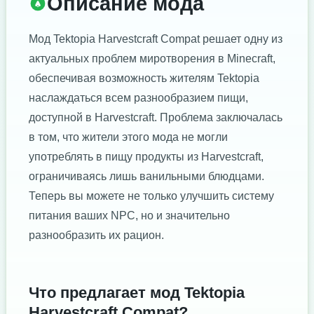
Описание мода
Мод Tektopia Harvestcraft Compat решает одну из
актуальных проблем миротворения в Minecraft,
обеспечивая возможность жителям Tektopia
наслаждаться всем разнообразием пищи,
доступной в Harvestcraft. Проблема заключалась
в том, что жители этого мода не могли
употреблять в пищу продукты из Harvestcraft,
ограничиваясь лишь ванильными блюдцами.
Теперь вы можете не только улучшить систему
питания ваших NPC, но и значительно
разнообразить их рацион.
Что предлагает мод Tektopia
Harvestcraft Compat?