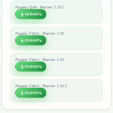
Лоудер: Quilt · Версия: 1.19.1
СКАЧАТЬ
Лоудер: Fabric · Версия: 1.18
СКАЧАТЬ
Лоудер: Fabric · Версия: 1.19
СКАЧАТЬ
Лоудер: Fabric · Версия: 1.18.2
СКАЧАТЬ