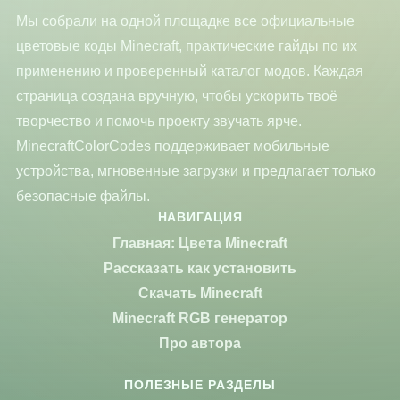
Мы собрали на одной площадке все официальные
цветовые коды Minecraft, практические гайды по их
применению и проверенный каталог модов. Каждая
страница создана вручную, чтобы ускорить твоё
творчество и помочь проекту звучать ярче.
MinecraftColorCodes поддерживает мобильные
устройства, мгновенные загрузки и предлагает только
безопасные файлы.
НАВИГАЦИЯ
Главная: Цвета Minecraft
Рассказать как установить
Скачать Minecraft
Minecraft RGB генератор
Про автора
ПОЛЕЗНЫЕ РАЗДЕЛЫ