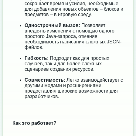
сокращает время и усилия, необходимые
для добавления новых объектов – блоков и
предметов – в игровую среду.
Однострочный вызов:
Позволяет
внедрять изменения с помощью одного
простого Java-запроса, отменяя
необходимость написания сложных JSON-
файлов.
Гибкость:
Подходит как для простых
случаев, так и для более сложных
сценариев создания ресурсов.
Совместимость:
Легко взаимодействует с
другими модами и расширениями,
предоставляя широкие возможности для
разработчиков.
Как это работает?