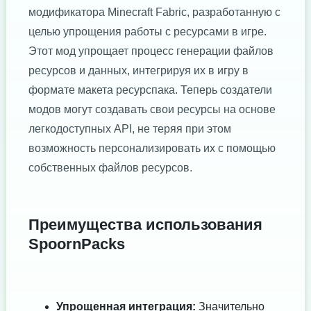
модификатора Minecraft Fabric, разработанную с
целью упрощения работы с ресурсами в игре.
Этот мод упрощает процесс генерации файлов
ресурсов и данных, интегрируя их в игру в
формате макета ресурспака. Теперь создатели
модов могут создавать свои ресурсы на основе
легкодоступных API, не теряя при этом
возможность персонализировать их с помощью
собственных файлов ресурсов.
Преимущества использования
SpoornPacks
Упрощенная интеграция:
Значительно