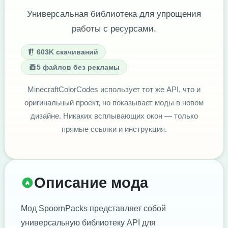
Универсальная библиотека для упрощения
работы с ресурсами.
603K скачиваний
5 файлов без рекламы
MinecraftColorCodes использует тот же API, что и
оригинальный проект, но показывает моды в новом
дизайне. Никаких всплывающих окон — только
прямые ссылки и инструкция.
Описание мода
Мод SpoornPacks представляет собой
универсальную библиотеку API для