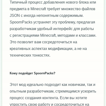
Типичный процесс добавления нового блока или
предмета в Minecraft требует множество файлов
JSON с иногда непонятным содержимым.
SpoornPacks устраняет эту проблему, предлагая
разработчикам удобный интерфейс для работы
с регистрациями Minecraft, методами и классами.
Это позволит вам сосредоточиться на
креативных аспектах модификации, а не на
технических тонкостях.
Кому подойдет SpoornPacks?
Этот мод идеально подходит как новичкам, так и
опытным разработчикам, стремящимся ускорить
процесс создания контента. Если вы хотите
упростить свою работу и сосредоточиться на