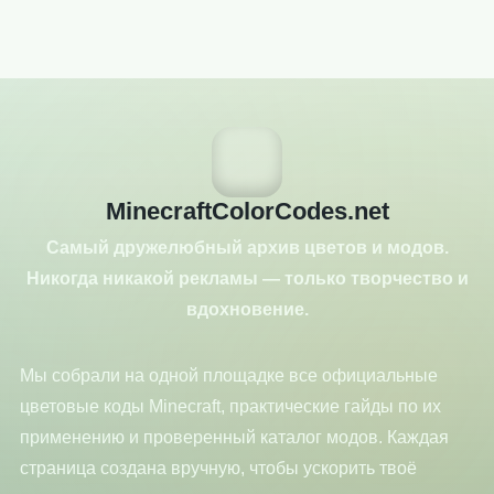
MinecraftColorCodes.net
Самый дружелюбный архив цветов и модов.
Никогда никакой рекламы — только творчество и
вдохновение.
Мы собрали на одной площадке все официальные
цветовые коды Minecraft, практические гайды по их
применению и проверенный каталог модов. Каждая
страница создана вручную, чтобы ускорить твоё