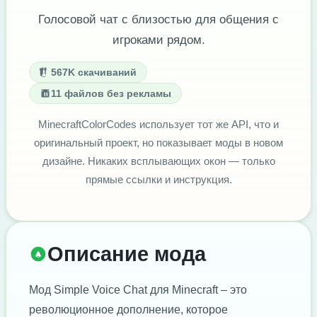
Голосовой чат с близостью для общения с
игроками рядом.
567K скачиваний
11 файлов без рекламы
MinecraftColorCodes использует тот же API, что и
оригинальный проект, но показывает моды в новом
дизайне. Никаких всплывающих окон — только
прямые ссылки и инструкция.
Описание мода
Мод Simple Voice Chat для Minecraft – это
революционное дополнение, которое