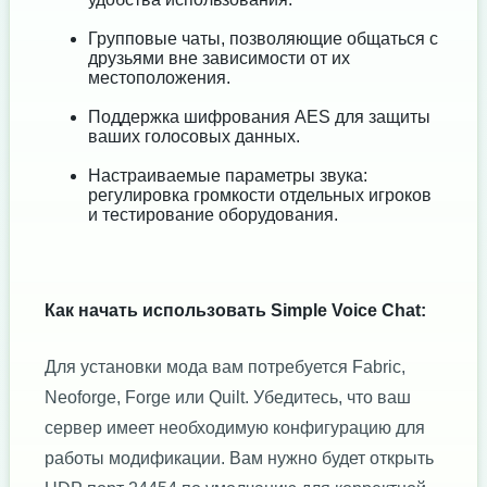
Групповые чаты, позволяющие общаться с
друзьями вне зависимости от их
местоположения.
Поддержка шифрования AES для защиты
ваших голосовых данных.
Настраиваемые параметры звука:
регулировка громкости отдельных игроков
и тестирование оборудования.
Как начать использовать Simple Voice Chat:
Для установки мода вам потребуется Fabric,
Neoforge, Forge или Quilt. Убедитесь, что ваш
сервер имеет необходимую конфигурацию для
работы модификации. Вам нужно будет открыть