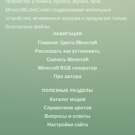
творчество и помочь проекту звучать ярче.
MinecraftColorCodes поддерживает мобильные
устройства, мгновенные загрузки и предлагает только
безопасные файлы.
НАВИГАЦИЯ
Главная: Цвета Minecraft
Рассказать как установить
Скачать Minecraft
Minecraft RGB генератор
Про автора
ПОЛЕЗНЫЕ РАЗДЕЛЫ
Каталог модов
Справочник цветов
Вопросы и ответы
Настройки сайта