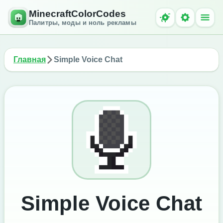
MinecraftColorCodes
Палитры, моды и ноль рекламы
Главная
Simple Voice Chat
Simple Voice Chat