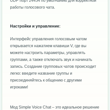
UDP порт 24454 по умолчанию для корректной
работы голосового чата.
Настройки и управление:
Интерфейс управления голосовым чатом
открывается нажатием клавиши V, где вы
можете настроить параметры, управлять
группами, а также отключать звук и начинать
запись. Создание групповых чатов происходит
легко: введите название группы и
присоединяйтесь к общению с другими
игроками!
Мод Simple Voice Chat – это идеальное решение