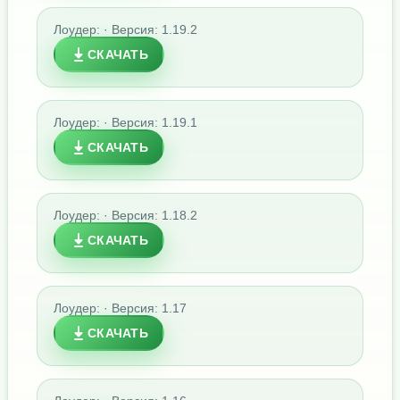
Лоудер: · Версия: 1.19.2
СКАЧАТЬ
Лоудер: · Версия: 1.19.1
СКАЧАТЬ
Лоудер: · Версия: 1.18.2
СКАЧАТЬ
Лоудер: · Версия: 1.17
СКАЧАТЬ