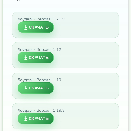
Лоудер: · Версия: 1.21.9
СКАЧАТЬ
Лоудер: · Версия: 1.12
СКАЧАТЬ
Лоудер: · Версия: 1.19
СКАЧАТЬ
Лоудер: · Версия: 1.19.3
СКАЧАТЬ