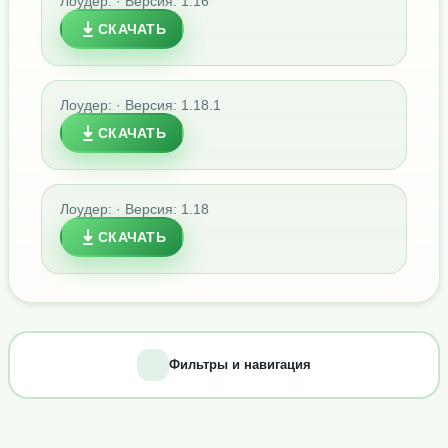
Лоудер: · Версия: 1.16
СКАЧАТЬ
Лоудер: · Версия: 1.18.1
СКАЧАТЬ
Лоудер: · Версия: 1.18
СКАЧАТЬ
Фильтры и навигация