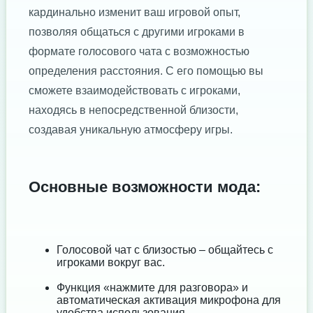
кардинально изменит ваш игровой опыт,
позволяя общаться с другими игроками в
формате голосового чата с возможностью
определения расстояния. С его помощью вы
сможете взаимодействовать с игроками,
находясь в непосредственной близости,
создавая уникальную атмосферу игры.
Основные возможности мода:
Голосовой чат с близостью – общайтесь с
игроками вокруг вас.
Функция «нажмите для разговора» и
автоматическая активация микрофона для
удобства использования.