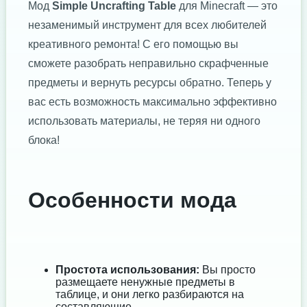
Мод
Simple Uncrafting Table
для Minecraft — это
незаменимый инструмент для всех любителей
креативного ремонта! С его помощью вы
сможете разобрать неправильно скрафченные
предметы и вернуть ресурсы обратно. Теперь у
вас есть возможность максимально эффективно
использовать материалы, не теряя ни одного
блока!
Особенности мода
Простота использования:
Вы просто
размещаете ненужные предметы в
таблице, и они легко разбираются на
составляющие.