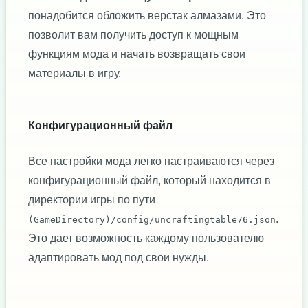
понадобится обложить верстак алмазами. Это
позволит вам получить доступ к мощным
функциям мода и начать возвращать свои
материалы в игру.
Конфигурационный файл
Все настройки мода легко настраиваются через
конфигурационный файл, который находится в
директории игры по пути
.
(GameDirectory)/config/uncraftingtable76.json
Это дает возможность каждому пользователю
адаптировать мод под свои нужды.