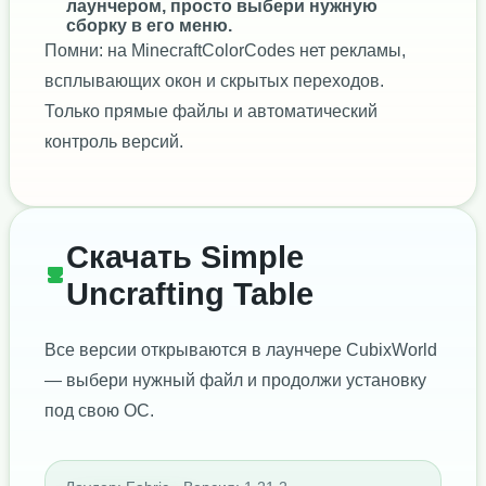
лаунчером, просто выбери нужную
сборку в его меню.
Помни: на MinecraftColorCodes нет рекламы,
всплывающих окон и скрытых переходов.
Только прямые файлы и автоматический
контроль версий.
Скачать Simple
Uncrafting Table
Все версии открываются в лаунчере CubixWorld
— выбери нужный файл и продолжи установку
под свою ОС.