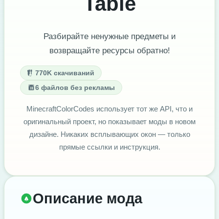
Table
Разбирайте ненужные предметы и
возвращайте ресурсы обратно!
770K скачиваний
6 файлов без рекламы
MinecraftColorCodes использует тот же API, что и
оригинальный проект, но показывает моды в новом
дизайне. Никаких всплывающих окон — только
прямые ссылки и инструкция.
Описание мода