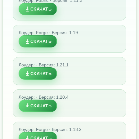
Лоудер: Fabric · Версия: 1.21.2
СКАЧАТЬ
Лоудер: Forge · Версия: 1.19
СКАЧАТЬ
Лоудер: · Версия: 1.21.1
СКАЧАТЬ
Лоудер: · Версия: 1.20.4
СКАЧАТЬ
Лоудер: Forge · Версия: 1.18.2
СКАЧАТЬ