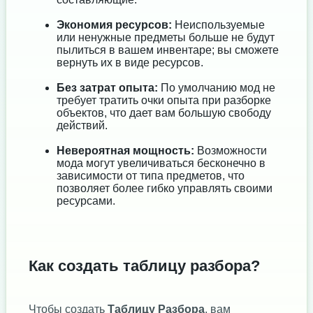
Экономия ресурсов:
Неиспользуемые
или ненужные предметы больше не будут
пылиться в вашем инвентаре; вы сможете
вернуть их в виде ресурсов.
Без затрат опыта:
По умолчанию мод не
требует тратить очки опыта при разборке
объектов, что дает вам большую свободу
действий.
Невероятная мощность:
Возможности
мода могут увеличиваться бесконечно в
зависимости от типа предметов, что
позволяет более гибко управлять своими
ресурсами.
Как создать таблицу разбора?
Чтобы создать
Таблицу Разбора
, вам