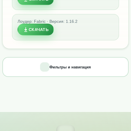
Лоудер: Fabric · Версия: 1.16.2
СКАЧАТЬ
Фильтры и навигация