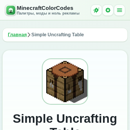
MinecraftColorCodes
Палитры, моды и ноль рекламы
Главная
Simple Uncrafting Table
Simple Uncrafting