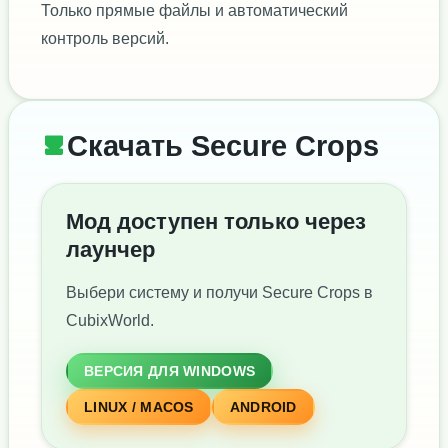
Только прямые файлы и автоматический
контроль версий.
Скачать Secure Crops
Мод доступен только через
лаунчер
Выбери систему и получи Secure Crops в
CubixWorld.
ВЕРСИЯ ДЛЯ WINDOWS
LINUX / MACOS
ANDROID