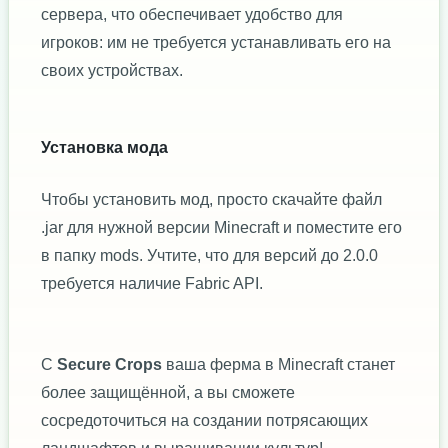
сервера, что обеспечивает удобство для
игроков: им не требуется устанавливать его на
своих устройствах.
Установка мода
Чтобы установить мод, просто скачайте файл
.jar для нужной версии Minecraft и поместите его
в папку mods. Учтите, что для версий до 2.0.0
требуется наличие Fabric API.
С
Secure Crops
ваша ферма в Minecraft станет
более защищённой, а вы сможете
сосредоточиться на создании потрясающих