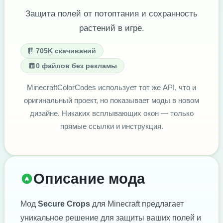
Защита полей от потоптания и сохранность
растений в игре.
705K скачиваний
0 файлов без рекламы
MinecraftColorCodes использует тот же API, что и
оригинальный проект, но показывает моды в новом
дизайне. Никаких всплывающих окон — только
прямые ссылки и инструкция.
Описание мода
Мод
Secure Crops
для Minecraft предлагает
уникальное решение для защиты ваших полей и