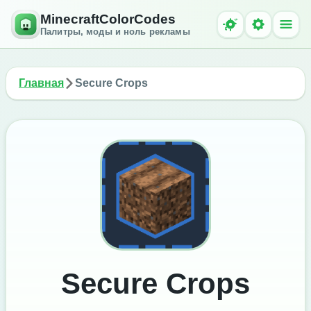
MinecraftColorCodes
Палитры, моды и ноль рекламы
Главная
Secure Crops
Secure Crops