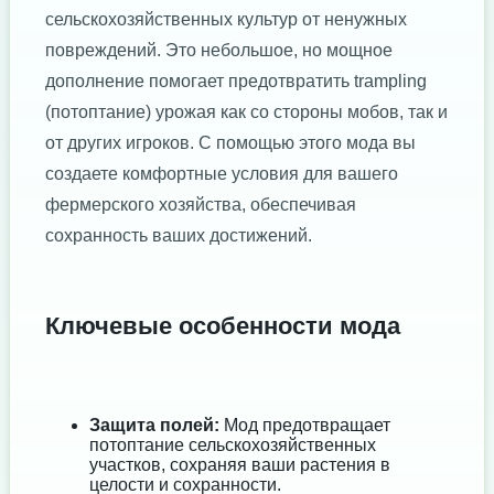
сельскохозяйственных культур от ненужных
повреждений. Это небольшое, но мощное
дополнение помогает предотвратить trampling
(потоптание) урожая как со стороны мобов, так и
от других игроков. С помощью этого мода вы
создаете комфортные условия для вашего
фермерского хозяйства, обеспечивая
сохранность ваших достижений.
Ключевые особенности мода
Защита полей:
Мод предотвращает
потоптание сельскохозяйственных
участков, сохраняя ваши растения в
целости и сохранности.