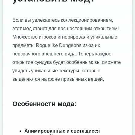
Если вы увлекаетесь коллекционированием,
этот мод станет для вас настоящим открытием!
Множество игроков игнорировали уникальные
предметы Roguelike Dungeons из-за их
невзрачного внешнего вида. Теперь каждое
открытие сундука будет особенным: вы сможете
увидеть уникальные текстуры, которые
выделяются на фоне привычных вещей.
Особенности мода:
Анимированные и светящиеся