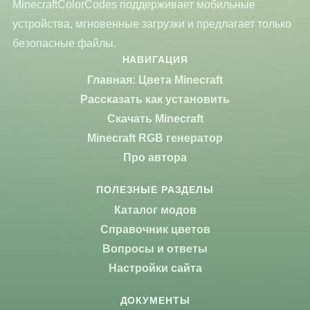
MinecraftColorCodes поддерживает мобильные
устройства, мгновенные загрузки и предлагает только
безопасные файлы.
НАВИГАЦИЯ
Главная: Цвета Minecraft
Рассказать как установить
Скачать Minecraft
Minecraft RGB генератор
Про автора
ПОЛЕЗНЫЕ РАЗДЕЛЫ
Каталог модов
Справочник цветов
Вопросы и ответы
Настройки сайта
ДОКУМЕНТЫ