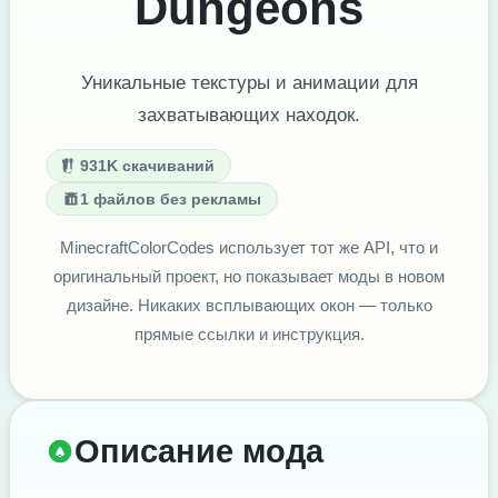
Dungeons
Уникальные текстуры и анимации для
захватывающих находок.
931K скачиваний
1 файлов без рекламы
MinecraftColorCodes использует тот же API, что и
оригинальный проект, но показывает моды в новом
дизайне. Никаких всплывающих окон — только
прямые ссылки и инструкция.
Описание мода