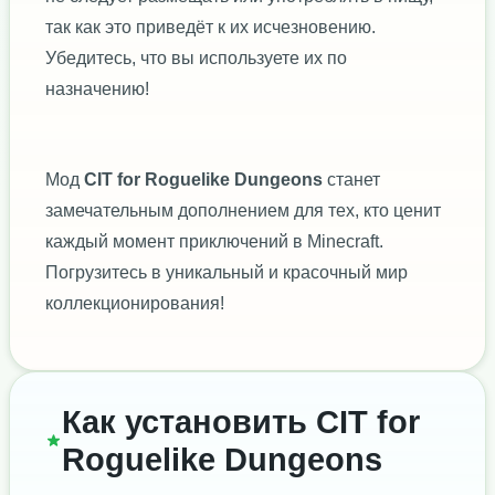
так как это приведёт к их исчезновению.
Убедитесь, что вы используете их по
назначению!
Мод
CIT for Roguelike Dungeons
станет
замечательным дополнением для тех, кто ценит
каждый момент приключений в Minecraft.
Погрузитесь в уникальный и красочный мир
коллекционирования!
Как установить CIT for
Roguelike Dungeons