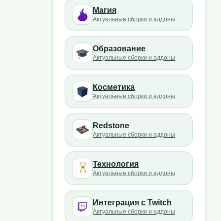
Магия
Актуальные сборки и аддоны
Образование
Актуальные сборки и аддоны
Косметика
Актуальные сборки и аддоны
Redstone
Актуальные сборки и аддоны
Технология
Актуальные сборки и аддоны
Интеграция с Twitch
Актуальные сборки и аддоны