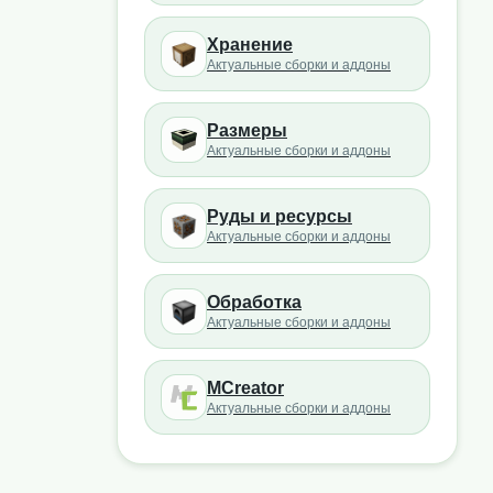
Хранение
Актуальные сборки и аддоны
Размеры
Актуальные сборки и аддоны
Руды и ресурсы
Актуальные сборки и аддоны
Обработка
Актуальные сборки и аддоны
MCreator
Актуальные сборки и аддоны