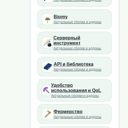
Biomy
Актуальные сборки и аддоны
Серверный
инструмент
Актуальные сборки и аддоны
API и библиотека
Актуальные сборки и аддоны
Удобство
использования и QoL
Актуальные сборки и аддоны
Фермерство
Актуальные сборки и аддоны