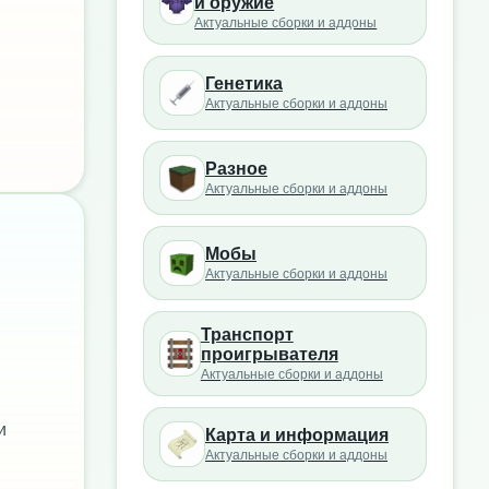
и оружие
Актуальные сборки и аддоны
Генетика
Актуальные сборки и аддоны
Разное
Актуальные сборки и аддоны
Мобы
Актуальные сборки и аддоны
Транспорт
проигрывателя
Актуальные сборки и аддоны
и
Карта и информация
Актуальные сборки и аддоны