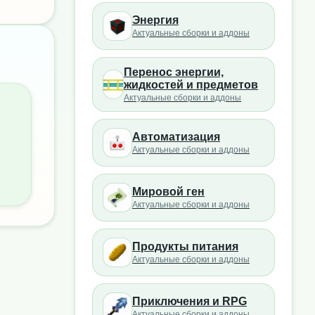
Энергия
Актуальные сборки и аддоны
Перенос энергии,
жидкостей и предметов
Актуальные сборки и аддоны
Автоматизация
Актуальные сборки и аддоны
Мировой ген
Актуальные сборки и аддоны
Продукты питания
Актуальные сборки и аддоны
Приключения и RPG
Актуальные сборки и аддоны