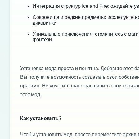
Интеграция структур Ice and Fire: ожидайте 
Сокровища и редкие предметы: исследуйте но
диковинки.
Уникальные приключения: столкнитесь с маг
фэнтези.
Установка мода проста и понятна. Добавьте этот d
Вы получите возможность создавать свои собстве
врагами. Не упустите шанс расширить свои горизон
этот мод.
Как установить?
Чтобы установить мод, просто переместите архив 