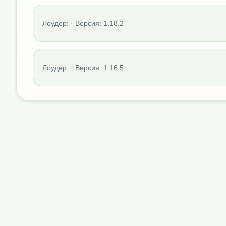
Лоудер: · Версия: 1.18.2
Лоудер: · Версия: 1.16.5