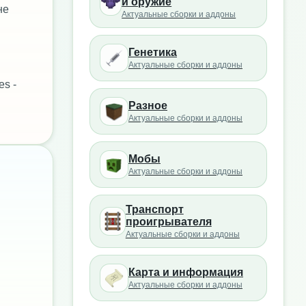
и оружие
не
Актуальные сборки и аддоны
Генетика
Актуальные сборки и аддоны
es -
Разное
Актуальные сборки и аддоны
Мобы
Актуальные сборки и аддоны
Транспорт
проигрывателя
Актуальные сборки и аддоны
Карта и информация
Актуальные сборки и аддоны