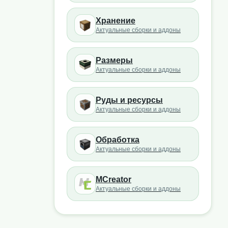
Хранение
Актуальные сборки и аддоны
Размеры
Актуальные сборки и аддоны
Руды и ресурсы
Актуальные сборки и аддоны
Обработка
Актуальные сборки и аддоны
MCreator
Актуальные сборки и аддоны