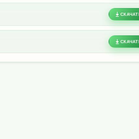
СКАЧАТ
СКАЧАТ