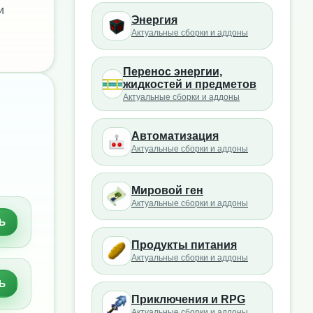
и
Энергия
Актуальные сборки и аддоны
Перенос энергии,
жидкостей и предметов
Актуальные сборки и аддоны
Автоматизация
Актуальные сборки и аддоны
Мировой ген
Актуальные сборки и аддоны
Ь
Продукты питания
Актуальные сборки и аддоны
Ь
Приключения и RPG
Актуальные сборки и аддоны