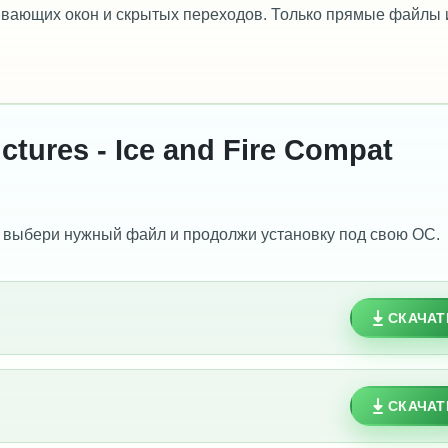
лывающих окон и скрытых переходов. Только прямые файлы 
tures - Ice and Fire Compat
 выбери нужный файл и продолжи установку под свою ОС.
СКАЧАТ
СКАЧАТ