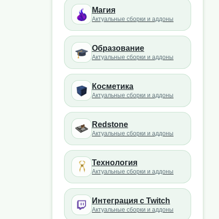
Магия
Актуальные сборки и аддоны
Образование
Актуальные сборки и аддоны
Косметика
Актуальные сборки и аддоны
Redstone
Актуальные сборки и аддоны
Технология
Актуальные сборки и аддоны
Интеграция с Twitch
Актуальные сборки и аддоны