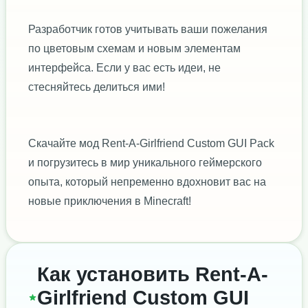
Разработчик готов учитывать ваши пожелания
по цветовым схемам и новым элементам
интерфейса. Если у вас есть идеи, не
стесняйтесь делиться ими!
Скачайте мод Rent-A-Girlfriend Custom GUI Pack
и погрузитесь в мир уникального геймерского
опыта, который непременно вдохновит вас на
новые приключения в Minecraft!
Как установить Rent-A-
Girlfriend Custom GUI