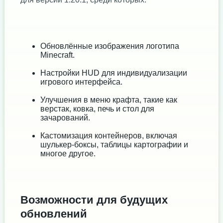
Обновлённые изображения логотипа
Minecraft.
Настройки HUD для индивидуализации
игрового интерфейса.
Улучшения в меню крафта, такие как
верстак, ковка, печь и стол для
зачарований.
Кастомизация контейнеров, включая
шулькер-боксы, таблицы картографии и
многое другое.
Возможности для будущих
обновлений