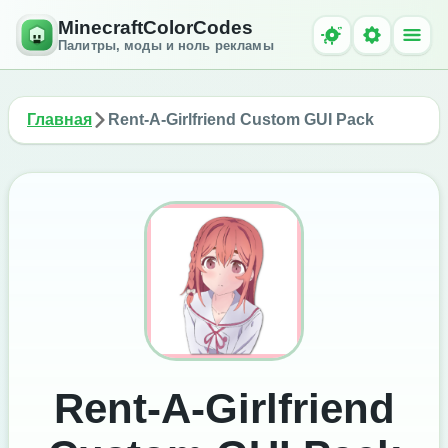
MinecraftColorCodes
Палитры, моды и ноль рекламы
Главная
Rent-A-Girlfriend Custom GUI Pack
Rent-A-Girlfriend