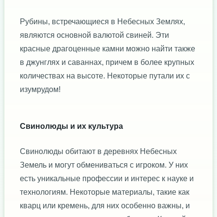
Рубины, встречающиеся в Небесных Землях,
являются основной валютой свиней. Эти
красные драгоценные камни можно найти также
в джунглях и саваннах, причем в более крупных
количествах на высоте. Некоторые путали их с
изумрудом!
Свинолюды и их культура
Свинолюды обитают в деревнях Небесных
Земель и могут обмениваться с игроком. У них
есть уникальные профессии и интерес к науке и
технологиям. Некоторые материалы, такие как
кварц или кремень, для них особенно важны, и