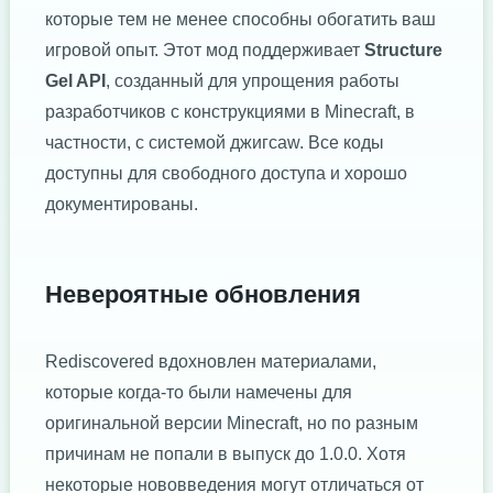
которые тем не менее способны обогатить ваш
игровой опыт. Этот мод поддерживает
Structure
Gel API
, созданный для упрощения работы
разработчиков с конструкциями в Minecraft, в
частности, с системой джигсaw. Все коды
доступны для свободного доступа и хорошо
документированы.
Невероятные обновления
Rediscovered вдохновлен материалами,
которые когда-то были намечены для
оригинальной версии Minecraft, но по разным
причинам не попали в выпуск до 1.0.0. Хотя
некоторые нововведения могут отличаться от