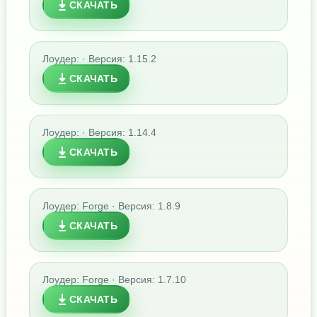
СКАЧАТЬ
Лоудер: · Версия: 1.15.2
СКАЧАТЬ
Лоудер: · Версия: 1.14.4
СКАЧАТЬ
Лоудер: Forge · Версия: 1.8.9
СКАЧАТЬ
Лоудер: Forge · Версия: 1.7.10
СКАЧАТЬ