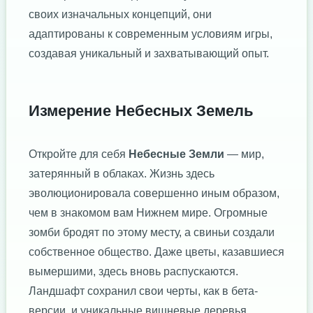
своих изначальных концепций, они
адаптированы к современным условиям игры,
создавая уникальный и захватывающий опыт.
Измерение Небесных Земель
Откройте для себя
Небесные Земли
— мир,
затерянный в облаках. Жизнь здесь
эволюционировала совершенно иным образом,
чем в знакомом вам Нижнем мире. Огромные
зомби бродят по этому месту, а свиньи создали
собственное общество. Даже цветы, казавшиеся
вымершими, здесь вновь распускаются.
Ландшафт сохранил свои черты, как в бета-
версии, и уникальные вишневые деревья