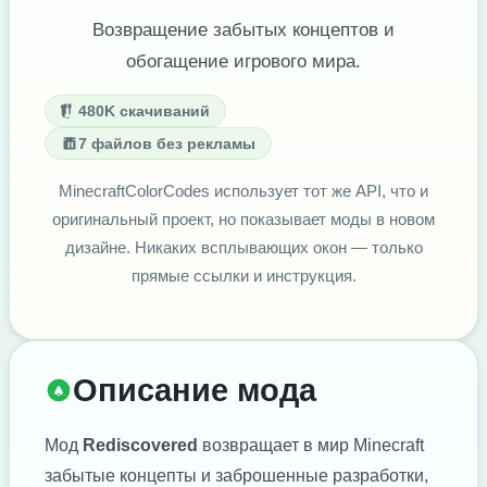
Возвращение забытых концептов и
обогащение игрового мира.
480K скачиваний
7 файлов без рекламы
MinecraftColorCodes использует тот же API, что и
оригинальный проект, но показывает моды в новом
дизайне. Никаких всплывающих окон — только
прямые ссылки и инструкция.
Описание мода
Мод
Rediscovered
возвращает в мир Minecraft
забытые концепты и заброшенные разработки,