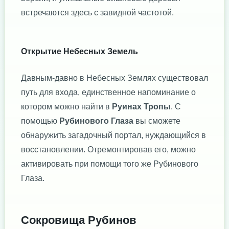
встречаются здесь с завидной частотой.
Открытие Небесных Земель
Давным-давно в Небесных Землях существовал
путь для входа, единственное напоминание о
котором можно найти в
Руинах Тропы
. С
помощью
Рубинового Глаза
вы сможете
обнаружить загадочный портал, нуждающийся в
восстановлении. Отремонтировав его, можно
активировать при помощи того же Рубинового
Глаза.
Сокровища Рубинов