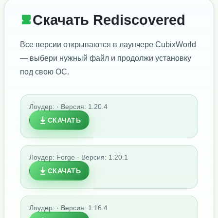
Скачать Rediscovered
Все версии открываются в лаунчере CubixWorld
— выбери нужный файл и продолжи установку
под свою ОС.
Лоудер: · Версия: 1.20.4
СКАЧАТЬ
Лоудер: Forge · Версия: 1.20.1
СКАЧАТЬ
Лоудер: · Версия: 1.16.4