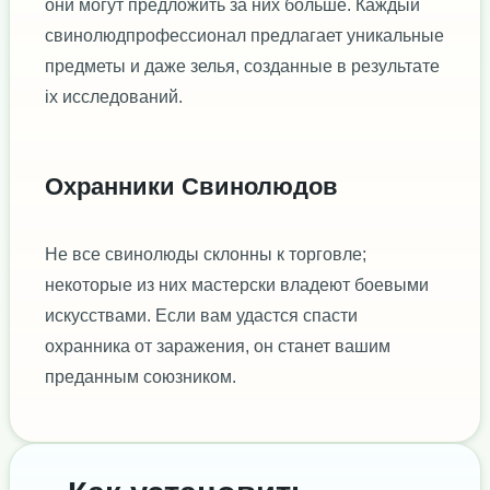
они могут предложить за них больше. Каждый
свинолюдпрофессионал предлагает уникальные
предметы и даже зелья, созданные в результате
іх исследований.
Охранники Свинолюдов
Не все свинолюды склонны к торговле;
некоторые из них мастерски владеют боевыми
искусствами. Если вам удастся спасти
охранника от заражения, он станет вашим
преданным союзником.