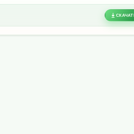
СКАЧАТ