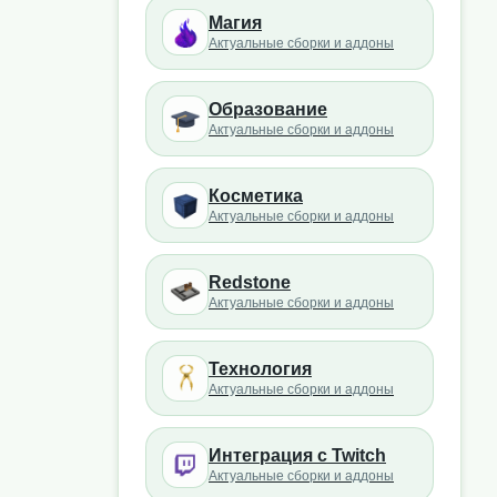
Магия
Актуальные сборки и аддоны
Образование
Актуальные сборки и аддоны
Косметика
Актуальные сборки и аддоны
Redstone
Актуальные сборки и аддоны
Технология
Актуальные сборки и аддоны
Интеграция с Twitch
Актуальные сборки и аддоны