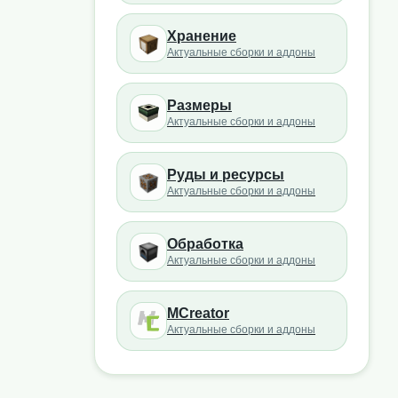
Хранение
Актуальные сборки и аддоны
Размеры
Актуальные сборки и аддоны
Руды и ресурсы
Актуальные сборки и аддоны
Обработка
Актуальные сборки и аддоны
MCreator
Актуальные сборки и аддоны