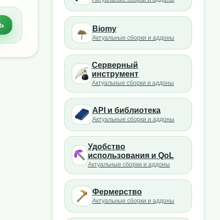
Ь
Biomy
Актуальные сборки и аддоны
Серверный
инструмент
Актуальные сборки и аддоны
API и библиотека
Актуальные сборки и аддоны
Удобство
использования и QoL
Актуальные сборки и аддоны
Фермерство
Актуальные сборки и аддоны