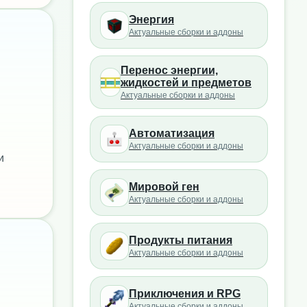
Энергия
Актуальные сборки и аддоны
Перенос энергии,
жидкостей и предметов
Актуальные сборки и аддоны
Автоматизация
Актуальные сборки и аддоны
и
Мировой ген
Актуальные сборки и аддоны
Продукты питания
Актуальные сборки и аддоны
Приключения и RPG
Актуальные сборки и аддоны