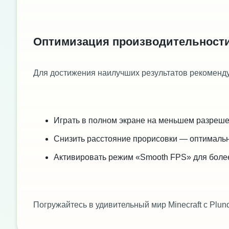
Оптимизация производительност
Для достижения наилучших результатов рекоменду
Играть в полном экране на меньшем разреше
Снизить расстояние прорисовки — оптимальны
Активировать режим «Smooth FPS» для более
Погружайтесь в удивительный мир Minecraft с Plun