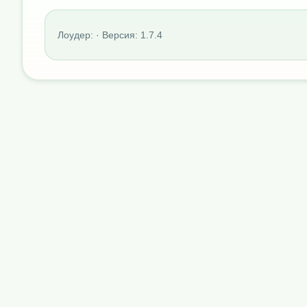
Лоудер: · Версия: 1.7.4