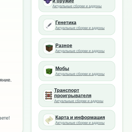
и оружие
Актуальные сборки и аддоны
Генетика
Актуальные сборки и аддоны
Разное
Актуальные сборки и аддоны
Мобы
Актуальные сборки и аддоны
яние.
Транспорт
проигрывателя
Актуальные сборки и аддоны
Карта и информация
вете!
Актуальные сборки и аддоны