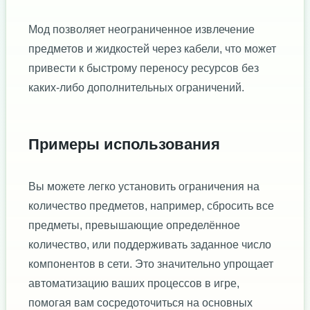
Мод позволяет неограниченное извлечение
предметов и жидкостей через кабели, что может
привести к быстрому переносу ресурсов без
каких-либо дополнительных ограничений.
Примеры использования
Вы можете легко установить ограничения на
количество предметов, например, сбросить все
предметы, превышающие определённое
количество, или поддерживать заданное число
компонентов в сети. Это значительно упрощает
автоматизацию ваших процессов в игре,
помогая вам сосредоточиться на основных