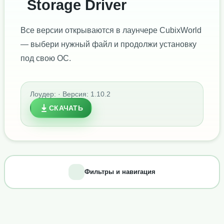
Storage Driver
Все версии открываются в лаунчере CubixWorld
— выбери нужный файл и продолжи установку
под свою ОС.
Лоудер: · Версия: 1.10.2
СКАЧАТЬ
Фильтры и навигация