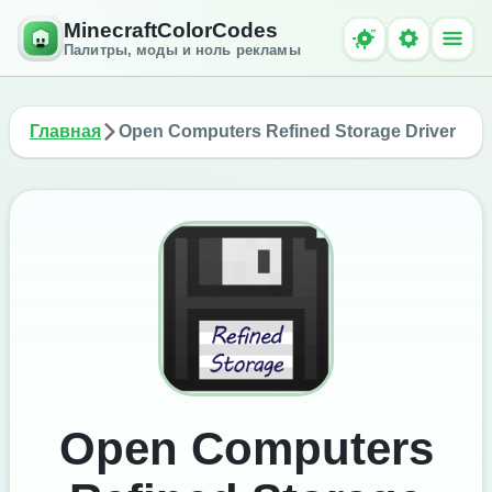
MinecraftColorCodes
Палитры, моды и ноль рекламы
Главная
Open Computers Refined Storage Driver
Open Computers