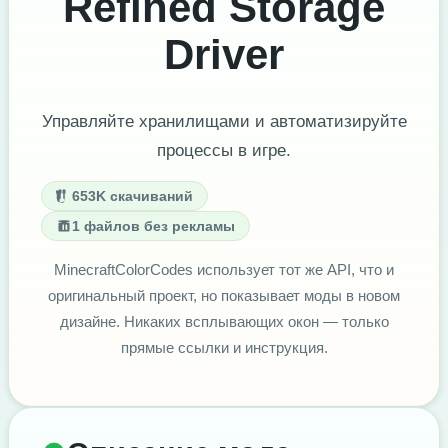
Refined Storage
Driver
Управляйте хранилищами и автоматизируйте
процессы в игре.
653K скачиваний
1 файлов без рекламы
MinecraftColorCodes использует тот же API, что и
оригинальный проект, но показывает моды в новом
дизайне. Никаких всплывающих окон — только
прямые ссылки и инструкция.