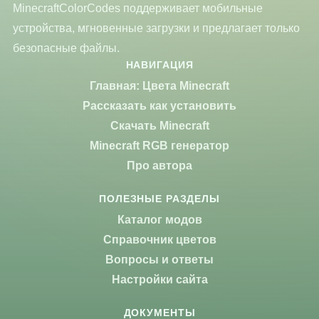
MinecraftColorCodes поддерживает мобильные
устройства, мгновенные загрузки и предлагает только
безопасные файлы.
НАВИГАЦИЯ
Главная: Цвета Minecraft
Рассказать как установить
Скачать Minecraft
Minecraft RGB генератор
Про автора
ПОЛЕЗНЫЕ РАЗДЕЛЫ
Каталог модов
Справочник цветов
Вопросы и ответы
Настройки сайта
ДОКУМЕНТЫ