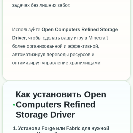
задачах без лишних забот.
Используйте
Open Computers Refined Storage
Driver
, чтобы сделать вашу игру в Minecraft
более организованной и эффективной,
автоматизируя переводы ресурсов и
оптимизируя управление хранилищами!
Как установить Open
Computers Refined
Storage Driver
Установи
Forge
или
Fabric
для нужной