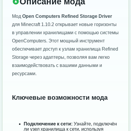
Описание мода
Мод
Open Computers Refined Storage Driver
для Minecraft 1.10.2 открывает новые горизонты
в управлении хранилищами с помощью системы
OpenComputers. Этот мощный инструмент
обеспечивает доступ к узлам хранилища Refined
Storage через адаптеры, позволяя вам легко
взаимодействовать с вашими данными и
ресурсами.
Ключевые возможности мода
Подключение к сети:
Узнайте, подключён
ли узел хранилища к сети, используя