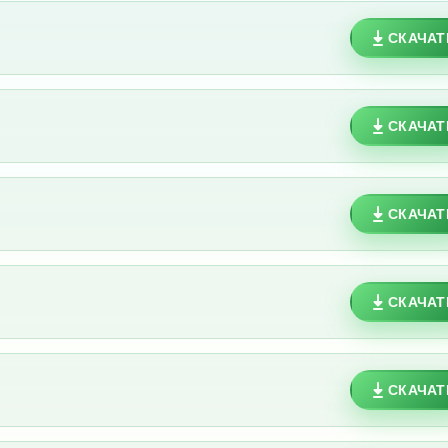
СКАЧАТ
СКАЧАТ
СКАЧАТ
СКАЧАТ
СКАЧАТ