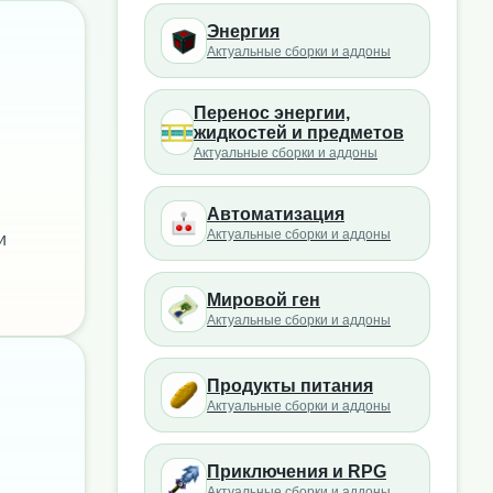
Энергия
Актуальные сборки и аддоны
Перенос энергии,
жидкостей и предметов
Актуальные сборки и аддоны
Автоматизация
Актуальные сборки и аддоны
и
Мировой ген
Актуальные сборки и аддоны
Продукты питания
Актуальные сборки и аддоны
Приключения и RPG
Актуальные сборки и аддоны