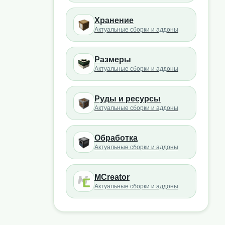
Хранение
Актуальные сборки и аддоны
Размеры
Актуальные сборки и аддоны
Руды и ресурсы
Актуальные сборки и аддоны
Обработка
Актуальные сборки и аддоны
MCreator
Актуальные сборки и аддоны