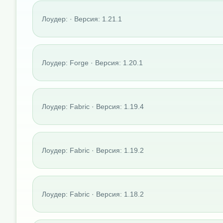
Лоудер: · Версия: 1.21.1
Лоудер: Forge · Версия: 1.20.1
Лоудер: Fabric · Версия: 1.19.4
Лоудер: Fabric · Версия: 1.19.2
Лоудер: Fabric · Версия: 1.18.2