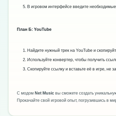
В игровом интерфейсе введите необходимые д
План Б: YouTube
Найдите нужный трек на YouTube и скопируйт
Используйте конвертер, чтобы получить ссыл
Скопируйте ссылку и вставьте её в игре, не з
С модом
Net Music
вы сможете создать уникальну
Прокачайте свой игровой опыт, погрузившись в мир