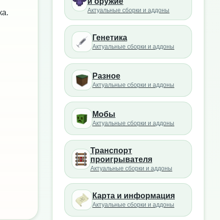
и оружие
Актуальные сборки и аддоны
ка.
Генетика
Актуальные сборки и аддоны
Разное
Актуальные сборки и аддоны
Мобы
Актуальные сборки и аддоны
Транспорт
проигрывателя
Актуальные сборки и аддоны
Карта и информация
Актуальные сборки и аддоны