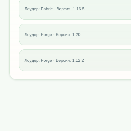
Лоудер: Fabric · Версия: 1.16.5
Лоудер: Forge · Версия: 1.20
Лоудер: Forge · Версия: 1.12.2