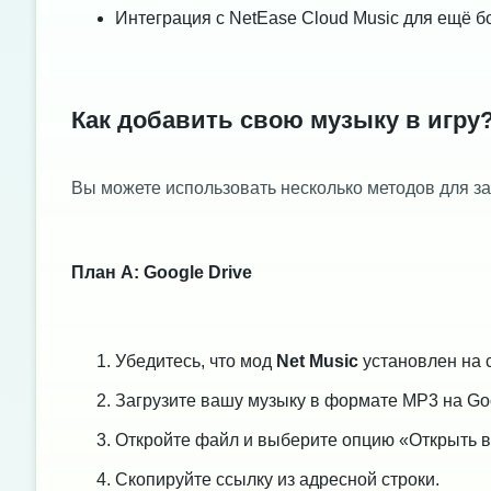
Интеграция с NetEase Cloud Music для ещё 
Как добавить свою музыку в игру
Вы можете использовать несколько методов для за
План А: Google Drive
Убедитесь, что мод
Net Music
установлен на с
Загрузите вашу музыку в формате MP3 на Goo
Откройте файл и выберите опцию «Открыть в
Скопируйте ссылку из адресной строки.