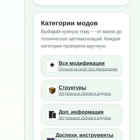
Категории модов
Выбирай нужную тему — от магии до
технических автоматизаций. Каждая
категория проверена вручную.
Все модификации
Полный каталог без фильтрации
Структуры
Актуальные сборки и аддоны
Доп. информация
Актуальные сборки и аддоны
Доспехи, инструменты