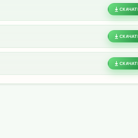
СКАЧАТ
СКАЧАТ
СКАЧАТ