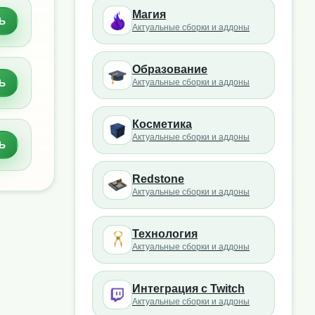
Магия
Ь
Актуальные сборки и аддоны
Образование
Ь
Актуальные сборки и аддоны
Косметика
Актуальные сборки и аддоны
Ь
Redstone
Актуальные сборки и аддоны
Технология
Актуальные сборки и аддоны
Интеграция с Twitch
Актуальные сборки и аддоны