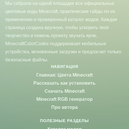
Мы собрали на одной площадке все официальные
цветовые коды Minecraft, практические гайды по их
применению и проверенный каталог модов. Каждая
страница создана вручную, чтобы ускорить твоё
творчество и помочь проекту звучать ярче.
MinecraftColorCodes поддерживает мобильные
устройства, мгновенные загрузки и предлагает только
безопасные файлы.
НАВИГАЦИЯ
Главная: Цвета Minecraft
Рассказать как установить
Скачать Minecraft
Minecraft RGB генератор
Про автора
ПОЛЕЗНЫЕ РАЗДЕЛЫ