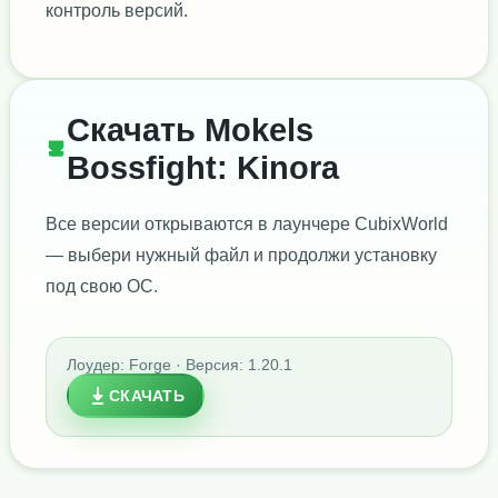
контроль версий.
Скачать Mokels
Bossfight: Kinora
Все версии открываются в лаунчере CubixWorld
— выбери нужный файл и продолжи установку
под свою ОС.
Лоудер: Forge · Версия: 1.20.1
СКАЧАТЬ