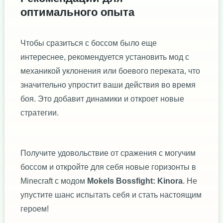
оптимального опыта
Чтобы сразиться с боссом было еще
интереснее, рекомендуется установить мод с
механикой уклонения или боевого переката, что
значительно упростит ваши действия во время
боя. Это добавит динамики и откроет новые
стратегии.
Получите удовольствие от сражения с могучим
боссом и откройте для себя новые горизонты в
Minecraft с модом
Mokels Bossfight: Kinora
. Не
упустите шанс испытать себя и стать настоящим
героем!