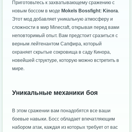
Приготовьтесь к захватывающему сражению с
новым боссом в моде
Mokels Bossfight: Kinora
.
Этот мод добавляет уникальную атмосферу и
сложности в мир Minecraft, открывая перед вами
неповторимый опыт. Вам предстоит сразиться с
верным лейтенантом Сапфира, который
охраняет скрытые сокровища в саду Кинора,
новейшей структуре, которую можно встретить в
мире.
Уникальные механики боя
В этом сражении вам понадобятся все ваши
боевые навыки. Босс обладает впечатляющим
набором атак, каждая из которых требует от вас