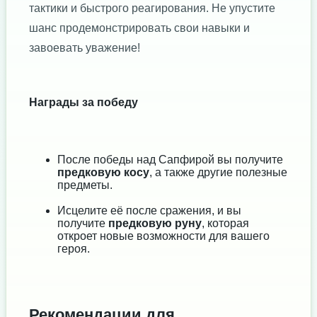
тактики и быстрого реагирования. Не упустите
шанс продемонстрировать свои навыки и
завоевать уважение!
Награды за победу
После победы над Сапфирой вы получите
предковую косу
, а также другие полезные
предметы.
Исцелите её после сражения, и вы
получите
предковую руну
, которая
откроет новые возможности для вашего
героя.
Рекомендации для