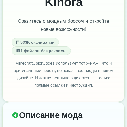
Kinora
Сразитесь с мощным боссом и откройте
новые возможности!
533K скачиваний
1 файлов без рекламы
MinecraftColorCodes использует тот же API, что и
оригинальный проект, но показывает моды в новом
дизайне. Никаких всплывающих окон — только
прямые ссылки и инструкция.
Описание мода