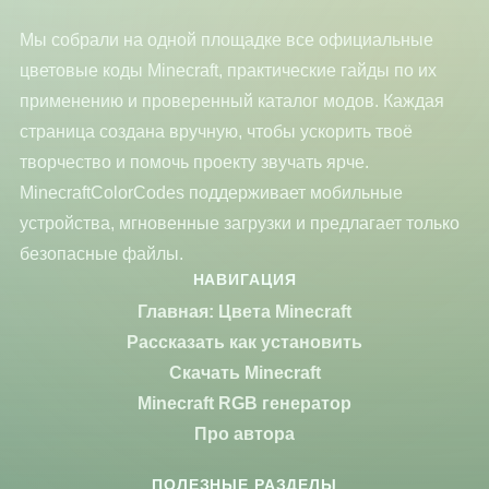
Мы собрали на одной площадке все официальные
цветовые коды Minecraft, практические гайды по их
применению и проверенный каталог модов. Каждая
страница создана вручную, чтобы ускорить твоё
творчество и помочь проекту звучать ярче.
MinecraftColorCodes поддерживает мобильные
устройства, мгновенные загрузки и предлагает только
безопасные файлы.
НАВИГАЦИЯ
Главная: Цвета Minecraft
Рассказать как установить
Скачать Minecraft
Minecraft RGB генератор
Про автора
ПОЛЕЗНЫЕ РАЗДЕЛЫ