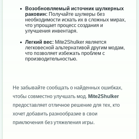
Возобновляемый источник шулкерных
раковин:
Получайте шулкеры без
необходимости искать их в сложных мирах,
что упрощает процесс создания и
улучшения инвентаря.
Легкий вес:
Mite2Shulker является
легковесной альтернативой другим модам,
что позволяет избежать проблем с
производительностью.
Не забывайте сообщать о найденных ошибках,
чтобы совместно улучшать мод.
Mite2Shulker
предоставляет отличное решение для тех, кто
хочет добавить разнообразие в свои
приключения без утяжеления игры.