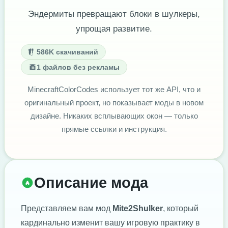
Эндермиты превращают блоки в шулкеры,
упрощая развитие.
586K скачиваний
1 файлов без рекламы
MinecraftColorCodes использует тот же API, что и
оригинальный проект, но показывает моды в новом
дизайне. Никаких всплывающих окон — только
прямые ссылки и инструкция.
Описание мода
Представляем вам мод
Mite2Shulker
, который
кардинально изменит вашу игровую практику в