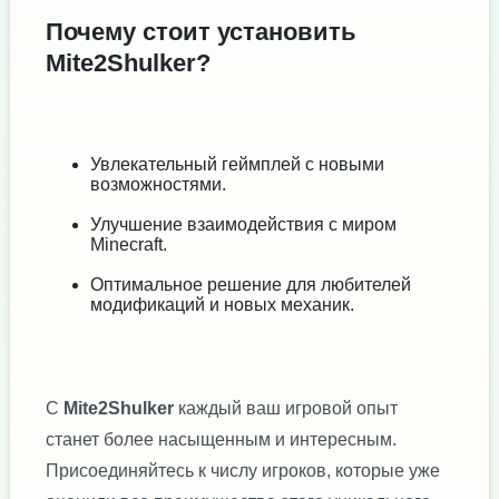
Почему стоит установить
Mite2Shulker?
Увлекательный геймплей с новыми
возможностями.
Улучшение взаимодействия с миром
Minecraft.
Оптимальное решение для любителей
модификаций и новых механик.
С
Mite2Shulker
каждый ваш игровой опыт
станет более насыщенным и интересным.
Присоединяйтесь к числу игроков, которые уже