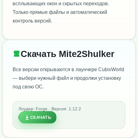
всплывающих окон и скрытых переходов.
Только прямые файлы и автоматический
контроль версий.
Скачать Mite2Shulker
Все версии открываются в лаунчере CubixWorld
— выбери нужный файл и продолжи установку
под свою ОС.
Лоудер: Forge · Версия: 1.12.2
СКАЧАТЬ