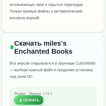
всплывающих окон и скрытых переходов.
Только прямые файлы и автоматический
контроль версий.
Скачать miles's
Enchanted Books
Все версии открываются в лаунчере CubixWorld
— выбери нужный файл и продолжи установку
под свою ОС.
Лоудер: · Версия: 1.21.1
СКАЧАТЬ