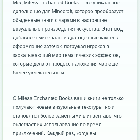
Мод Miless Enchanted Books – это уникальное
дополнение для Minecraft, которое преобразует
обыденные книги с чарами в настоящие
визуальные произведения искусства. Этот мод
добавляет минералы и драгоценные камни в
оформление заточек, погружая игроков в
захватывающий мир тематических эффектов,
которые делают процесс наложения чар еще
более увлекательным.
С Miless Enchanted Books ваши книги не только
получают новые визуальные текстуры, но и
становятся более заметными в инвентаре, что
облегчает их использование во время
приключений. Каждый раз, когда вы