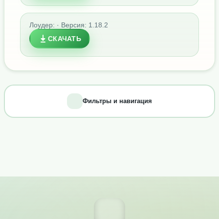
Лоудер: · Версия: 1.18.2
СКАЧАТЬ
Фильтры и навигация