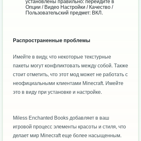
установлены правильно: перейдите в
Опции / Видео Настройки / Качество /
Пользовательский предмет: ВКЛ.
Распространенные проблемы
Имейте в виду, что некоторые текстурные
пакеты могут конфликтовать между собой. Также
стоит отметить, что этот мод может не работать с
неофициальными клиентами Minecraft. Имейте
это в виду при установке и настройке.
Miless Enchanted Books добавляет в ваш
игровой процесс элементы красоты и стиля, что
делает мир Minecraft еще более насыщенным.