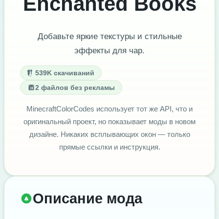
Enchanted Books
Добавьте яркие текстуры и стильные
эффекты для чар.
539K скачиваний
2 файлов без рекламы
MinecraftColorCodes использует тот же API, что и
оригинальный проект, но показывает моды в новом
дизайне. Никаких всплывающих окон — только
прямые ссылки и инструкция.
Описание мода