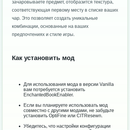
зачаровываете предмет, отобразится текстура,
соответствующая первому месту в списке ваших
чар. Это позволяет создать уникальные
комбинации, основанные на ваших
предпочтениях и стиле игры.
Как установить мод
Для использования мода в версии Vanilla
вам потребуется установить
EnchantedBookEnabler.
Если вы планируете использовать мод
совместно с другими модами, не забудьте
установить OptiFine или CITResewn.
Убедитесь, что настройки конфигурации