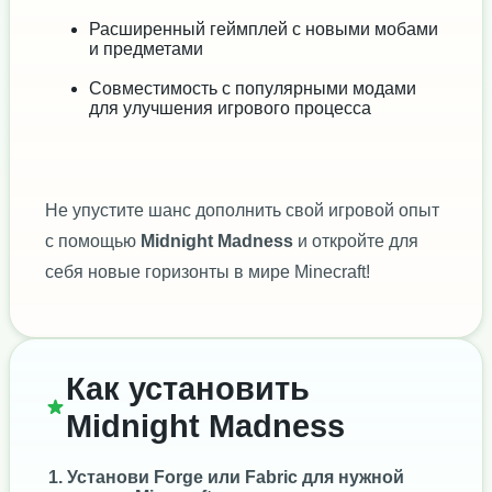
Расширенный геймплей с новыми мобами
и предметами
Совместимость с популярными модами
для улучшения игрового процесса
Не упустите шанс дополнить свой игровой опыт
с помощью
Midnight Madness
и откройте для
себя новые горизонты в мире Minecraft!
Как установить
Midnight Madness
Установи
Forge
или
Fabric
для нужной