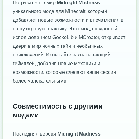
Погрузитесь в мир
Midnight Madness
,
уникального мода для Minecraft, который
добавляет новые возможности и впечатления в
вашу игровую практику. Этот мод, созданный с
использованием GeckoLib и MCreator, открывает
двери в мир ночных тайн и необычных
приключений. Испытайте захватывающий
геймплей, добавив новые механики и
возможности, которые сделают ваши сессии
более увлекательными.
Совместимость с другими
модами
Последняя версия
Midnight Madness