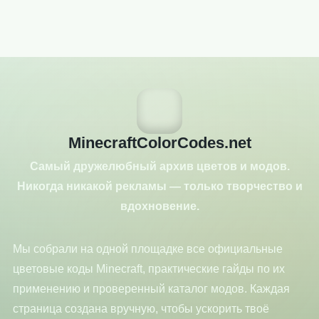
MinecraftColorCodes.net
Самый дружелюбный архив цветов и модов.
Никогда никакой рекламы — только творчество и
вдохновение.
Мы собрали на одной площадке все официальные
цветовые коды Minecraft, практические гайды по их
применению и проверенный каталог модов. Каждая
страница создана вручную, чтобы ускорить твоё