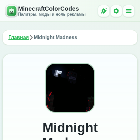
MinecraftColorCodes
Палитры, моды и ноль рекламы
Главная
Midnight Madness
Midnight