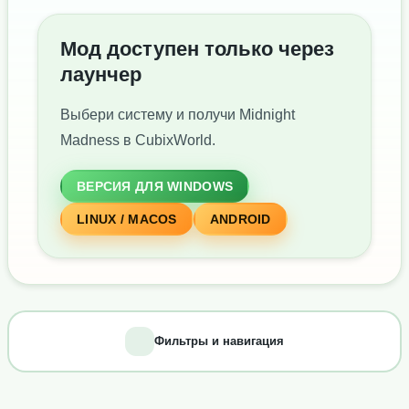
Мод доступен только через
лаунчер
Выбери систему и получи Midnight
Madness в CubixWorld.
ВЕРСИЯ ДЛЯ WINDOWS
LINUX / MACOS
ANDROID
Фильтры и навигация