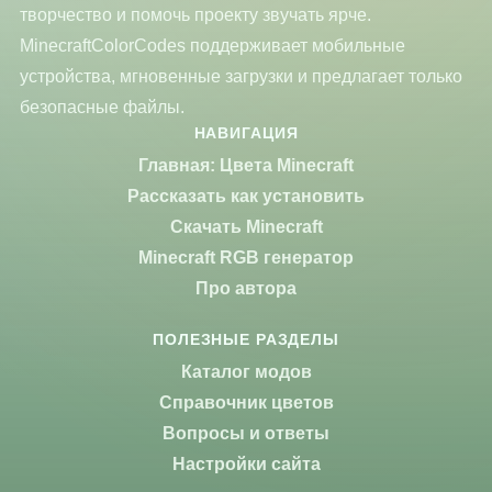
творчество и помочь проекту звучать ярче.
MinecraftColorCodes поддерживает мобильные
устройства, мгновенные загрузки и предлагает только
безопасные файлы.
НАВИГАЦИЯ
Главная: Цвета Minecraft
Рассказать как установить
Скачать Minecraft
Minecraft RGB генератор
Про автора
ПОЛЕЗНЫЕ РАЗДЕЛЫ
Каталог модов
Справочник цветов
Вопросы и ответы
Настройки сайта