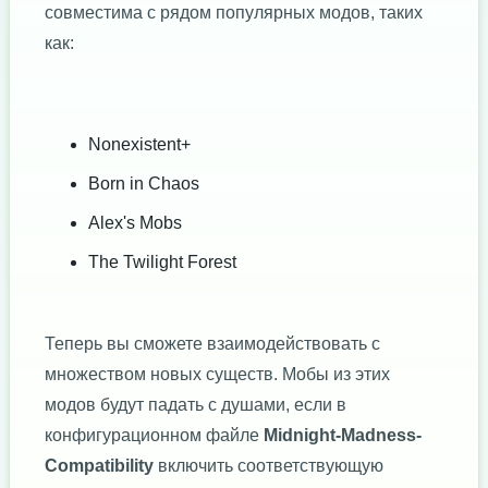
совместима с рядом популярных модов, таких
как:
Nonexistent+
Born in Chaos
Alex's Mobs
The Twilight Forest
Теперь вы сможете взаимодействовать с
множеством новых существ. Мобы из этих
модов будут падать с душами, если в
конфигурационном файле
Midnight-Madness-
Compatibility
включить соответствующую