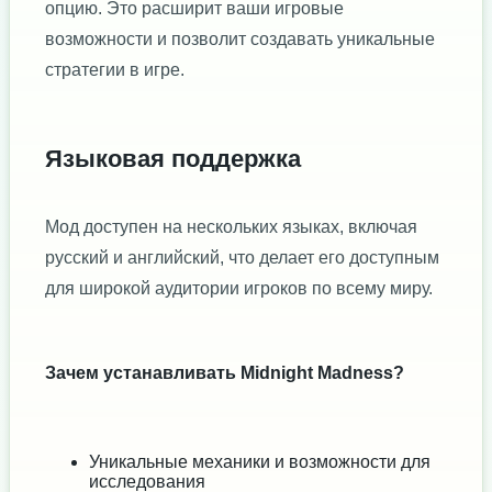
опцию. Это расширит ваши игровые
возможности и позволит создавать уникальные
стратегии в игре.
Языковая поддержка
Мод доступен на нескольких языках, включая
русский и английский, что делает его доступным
для широкой аудитории игроков по всему миру.
Зачем устанавливать Midnight Madness?
Уникальные механики и возможности для
исследования