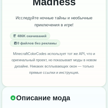
Madness
Исследуйте ночные тайны и необычные
приключения в игре!
486K скачиваний
0 файлов без рекламы
MinecraftColorCodes использует тот же API, что и
оригинальный проект, но показывает моды в новом
дизайне. Никаких всплывающих окон — только
прямые ссылки и инструкция.
Описание мода