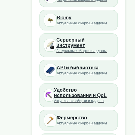
Biomy
Актуальные сборки и аддоны
Серверный
инструмент
Актуальные сборки и аддоны
API и библиотека
Актуальные сборки и аддоны
Удобство
использования и QoL
Актуальные сборки и аддоны
Фермерство
Актуальные сборки и аддоны