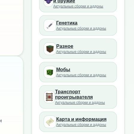
и оружие
Актуальные сборки и аддоны
Генетика
Актуальные сборки и аддоны
Разное
Актуальные сборки и аддоны
Мобы
Актуальные сборки и аддоны
Транспорт
проигрывателя
Актуальные сборки и аддоны
Карта и информация
и
Актуальные сборки и аддоны