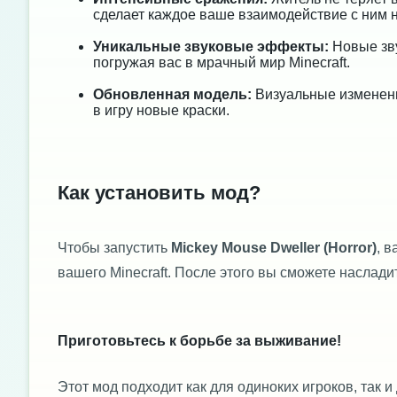
сделает каждое ваше взаимодействие с ним
Уникальные звуковые эффекты:
Новые зву
погружая вас в мрачный мир Minecraft.
Обновленная модель:
Визуальные изменени
в игру новые краски.
Как установить мод?
Чтобы запустить
Mickey Mouse Dweller (Horror)
, 
вашего Minecraft. После этого вы сможете насла
Приготовьтесь к борьбе за выживание!
Этот мод подходит как для одиноких игроков, так 