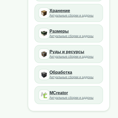
Хранение
Актуальные сборки и аддоны
Размеры
Актуальные сборки и аддоны
Руды и ресурсы
Актуальные сборки и аддоны
Обработка
Актуальные сборки и аддоны
MCreator
Актуальные сборки и аддоны