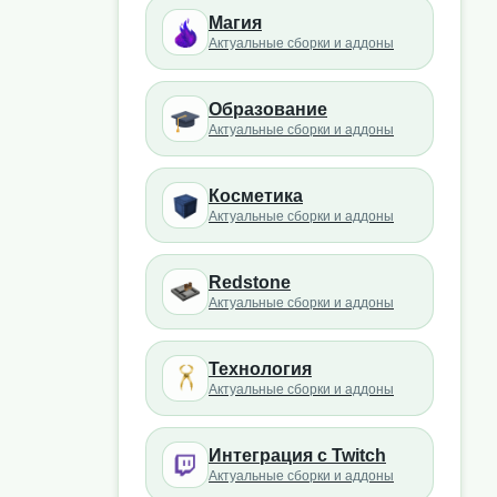
Магия
Актуальные сборки и аддоны
Образование
Актуальные сборки и аддоны
Косметика
Актуальные сборки и аддоны
Redstone
Актуальные сборки и аддоны
Технология
Актуальные сборки и аддоны
Интеграция с Twitch
Актуальные сборки и аддоны