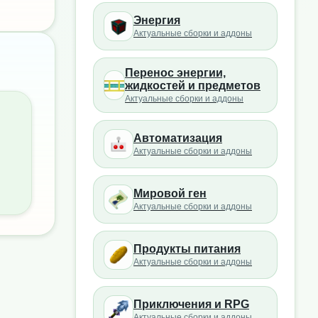
Энергия
Актуальные сборки и аддоны
Перенос энергии,
жидкостей и предметов
Актуальные сборки и аддоны
Автоматизация
Актуальные сборки и аддоны
Мировой ген
Актуальные сборки и аддоны
Продукты питания
Актуальные сборки и аддоны
Приключения и RPG
Актуальные сборки и аддоны