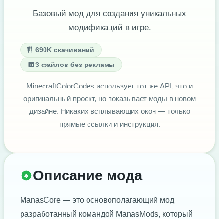
Базовый мод для создания уникальных
модификаций в игре.
690K скачиваний
3 файлов без рекламы
MinecraftColorCodes использует тот же API, что и
оригинальный проект, но показывает моды в новом
дизайне. Никаких всплывающих окон — только
прямые ссылки и инструкция.
Описание мода
ManasCore — это основополагающий мод,
разработанный командой ManasMods, который