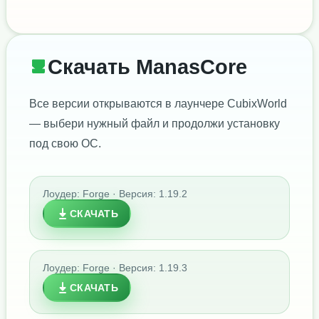
Скачать ManasCore
Все версии открываются в лаунчере CubixWorld
— выбери нужный файл и продолжи установку
под свою ОС.
Лоудер: Forge · Версия: 1.19.2
СКАЧАТЬ
Лоудер: Forge · Версия: 1.19.3
СКАЧАТЬ