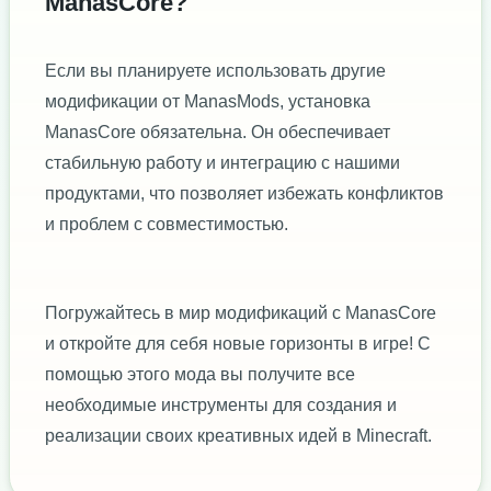
ManasCore?
Если вы планируете использовать другие
модификации от ManasMods, установка
ManasCore обязательна. Он обеспечивает
стабильную работу и интеграцию с нашими
продуктами, что позволяет избежать конфликтов
и проблем с совместимостью.
Погружайтесь в мир модификаций с ManasCore
и откройте для себя новые горизонты в игре! С
помощью этого мода вы получите все
необходимые инструменты для создания и
реализации своих креативных идей в Minecraft.