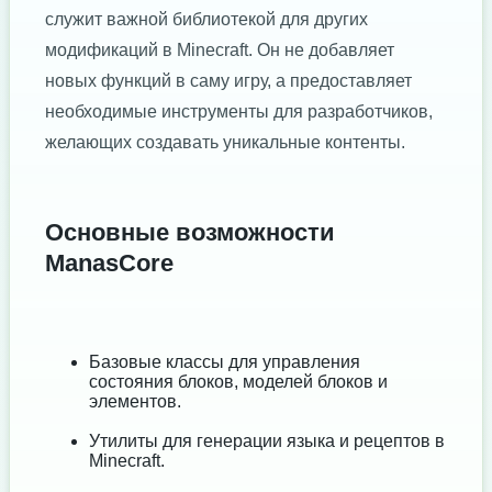
служит важной библиотекой для других
модификаций в Minecraft. Он не добавляет
новых функций в саму игру, а предоставляет
необходимые инструменты для разработчиков,
желающих создавать уникальные контенты.
Основные возможности
ManasCore
Базовые классы для управления
состояния блоков, моделей блоков и
элементов.
Утилиты для генерации языка и рецептов в
Minecraft.