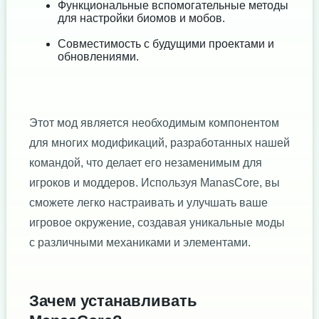
Функциональные вспомогательные методы
для настройки биомов и мобов.
Совместимость с будущими проектами и
обновлениями.
Этот мод является необходимым компонентом
для многих модификаций, разработанных нашей
командой, что делает его незаменимым для
игроков и моддеров. Используя ManasCore, вы
сможете легко настраивать и улучшать ваше
игровое окружение, создавая уникальные моды
с различными механиками и элементами.
Зачем устанавливать