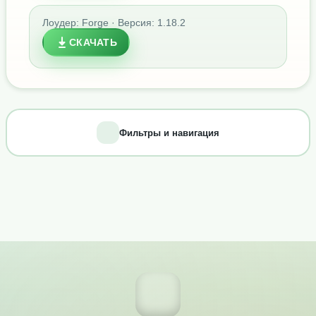
Лоудер: Forge · Версия: 1.18.2
СКАЧАТЬ
Фильтры и навигация