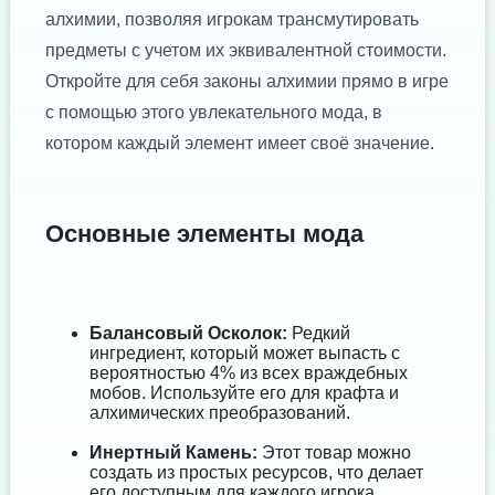
алхимии, позволяя игрокам трансмутировать
предметы с учетом их эквивалентной стоимости.
Откройте для себя законы алхимии прямо в игре
с помощью этого увлекательного мода, в
котором каждый элемент имеет своё значение.
Основные элементы мода
Балансовый Осколок:
Редкий
ингредиент, который может выпасть с
вероятностью 4% из всех враждебных
мобов. Используйте его для крафта и
алхимических преобразований.
Инертный Камень:
Этот товар можно
создать из простых ресурсов, что делает
его доступным для каждого игрока,