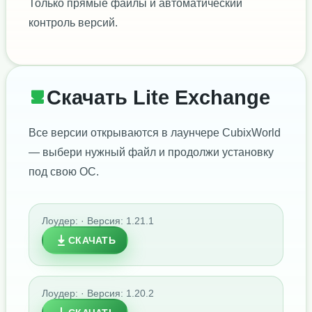
Только прямые файлы и автоматический
контроль версий.
Скачать Lite Exchange
Все версии открываются в лаунчере CubixWorld
— выбери нужный файл и продолжи установку
под свою ОС.
Лоудер: · Версия: 1.21.1
СКАЧАТЬ
Лоудер: · Версия: 1.20.2