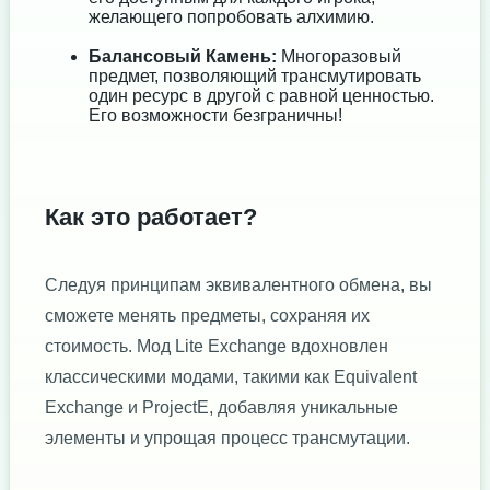
желающего попробовать алхимию.
Балансовый Камень:
Многоразовый
предмет, позволяющий трансмутировать
один ресурс в другой с равной ценностью.
Его возможности безграничны!
Как это работает?
Следуя принципам эквивалентного обмена, вы
сможете менять предметы, сохраняя их
стоимость. Мод Lite Exchange вдохновлен
классическими модами, такими как Equivalent
Exchange и ProjectE, добавляя уникальные
элементы и упрощая процесс трансмутации.