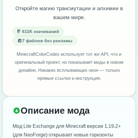
Откройте магию трансмутации и алхимии в
вашем мире.
611K скачиваний
7 файлов без рекламы
MinecraftColorCodes использует тот же API, что и
оригинальный проект, но показывает моды в новом
дизайне. Никаких всплывающих окон — только
прямые ссылки и инструкция.
Описание мода
Мод Lite Exchange для Minecraft версии 1.19.2+
(для NeoForge) открывает новые горизонты