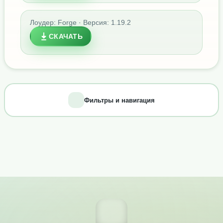
Лоудер: Forge · Версия: 1.19.2
СКАЧАТЬ
Фильтры и навигация