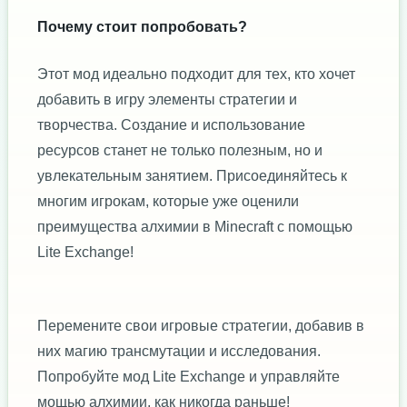
Почему стоит попробовать?
Этот мод идеально подходит для тех, кто хочет
добавить в игру элементы стратегии и
творчества. Создание и использование
ресурсов станет не только полезным, но и
увлекательным занятием. Присоединяйтесь к
многим игрокам, которые уже оценили
преимущества алхимии в Minecraft с помощью
Lite Exchange!
Перемените свои игровые стратегии, добавив в
них магию трансмутации и исследования.
Попробуйте мод Lite Exchange и управляйте
мощью алхимии, как никогда раньше!