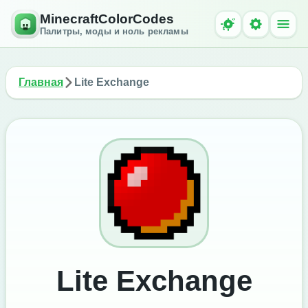
MinecraftColorCodes
Палитры, моды и ноль рекламы
Главная
Lite Exchange
Lite Exchange