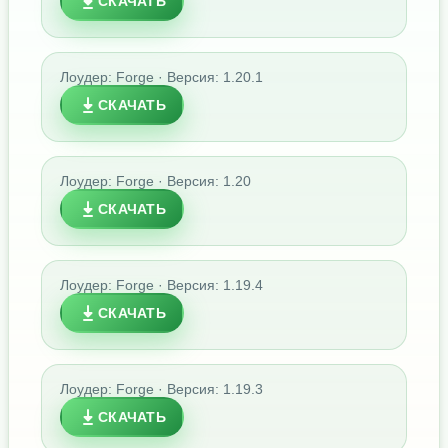
СКАЧАТЬ
Лоудер: Forge · Версия: 1.20.1
СКАЧАТЬ
Лоудер: Forge · Версия: 1.20
СКАЧАТЬ
Лоудер: Forge · Версия: 1.19.4
СКАЧАТЬ
Лоудер: Forge · Версия: 1.19.3
СКАЧАТЬ