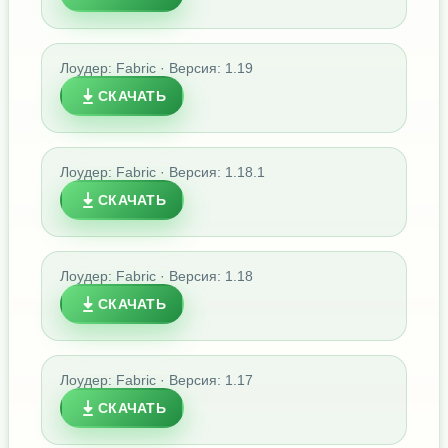
Лоудер: Fabric · Версия: 1.19
СКАЧАТЬ
Лоудер: Fabric · Версия: 1.18.1
СКАЧАТЬ
Лоудер: Fabric · Версия: 1.18
СКАЧАТЬ
Лоудер: Fabric · Версия: 1.17
СКАЧАТЬ