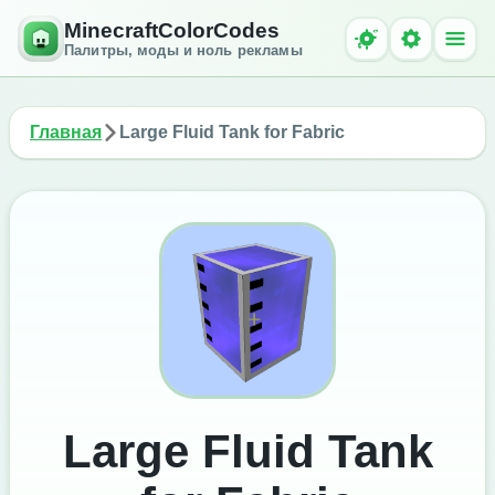
MinecraftColorCodes
Палитры, моды и ноль рекламы
Главная
Large Fluid Tank for Fabric
Large Fluid Tank