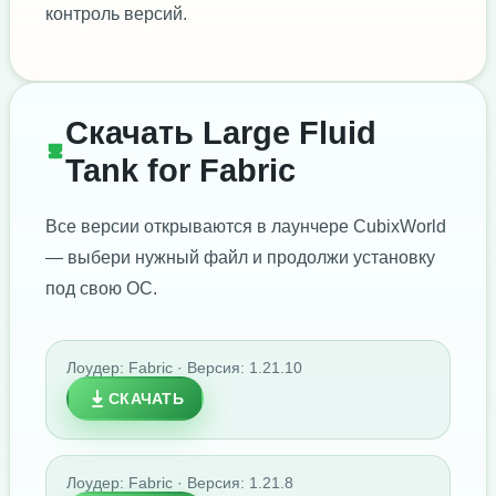
контроль версий.
Скачать Large Fluid
Tank for Fabric
Все версии открываются в лаунчере CubixWorld
— выбери нужный файл и продолжи установку
под свою ОС.
Лоудер: Fabric · Версия: 1.21.10
СКАЧАТЬ
Лоудер: Fabric · Версия: 1.21.8