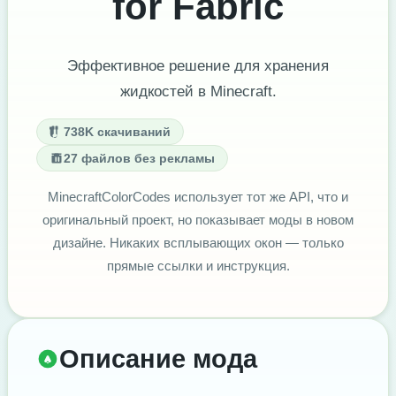
for Fabric
Эффективное решение для хранения
жидкостей в Minecraft.
738K скачиваний
27 файлов без рекламы
MinecraftColorCodes использует тот же API, что и
оригинальный проект, но показывает моды в новом
дизайне. Никаких всплывающих окон — только
прямые ссылки и инструкция.
Описание мода