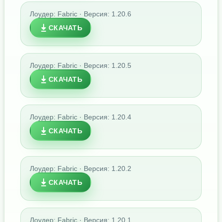
Лоудер: Fabric · Версия: 1.20.6
СКАЧАТЬ
Лоудер: Fabric · Версия: 1.20.5
СКАЧАТЬ
Лоудер: Fabric · Версия: 1.20.4
СКАЧАТЬ
Лоудер: Fabric · Версия: 1.20.2
СКАЧАТЬ
Лоудер: Fabric · Версия: 1.20.1