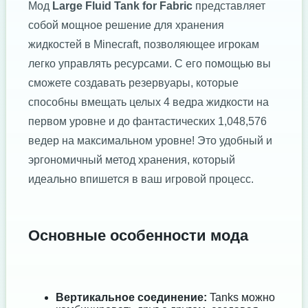
Мод
Large Fluid Tank for Fabric
представляет
собой мощное решение для хранения
жидкостей в Minecraft, позволяющее игрокам
легко управлять ресурсами. С его помощью вы
сможете создавать резервуары, которые
способны вмещать целых 4 ведра жидкости на
первом уровне и до фантастических 1,048,576
ведер на максимальном уровне! Это удобный и
эргономичный метод хранения, который
идеально впишется в ваш игровой процесс.
Основные особенности мода
Вертикальное соединение:
Tanks можно