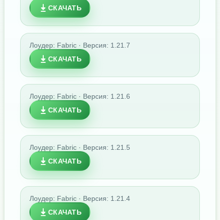
СКАЧАТЬ
Лоудер: Fabric · Версия: 1.21.7
СКАЧАТЬ
Лоудер: Fabric · Версия: 1.21.6
СКАЧАТЬ
Лоудер: Fabric · Версия: 1.21.5
СКАЧАТЬ
Лоудер: Fabric · Версия: 1.21.4
СКАЧАТЬ