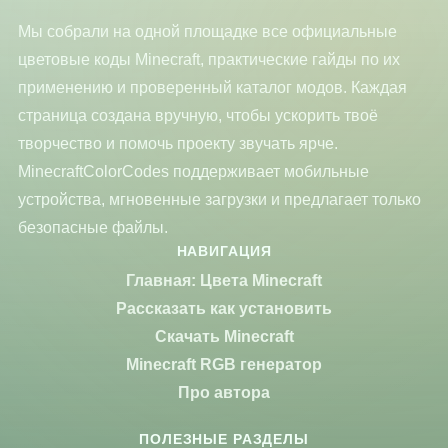
Мы собрали на одной площадке все официальные
цветовые коды Minecraft, практические гайды по их
применению и проверенный каталог модов. Каждая
страница создана вручную, чтобы ускорить твоё
творчество и помочь проекту звучать ярче.
MinecraftColorCodes поддерживает мобильные
устройства, мгновенные загрузки и предлагает только
безопасные файлы.
НАВИГАЦИЯ
Главная: Цвета Minecraft
Рассказать как установить
Скачать Minecraft
Minecraft RGB генератор
Про автора
ПОЛЕЗНЫЕ РАЗДЕЛЫ