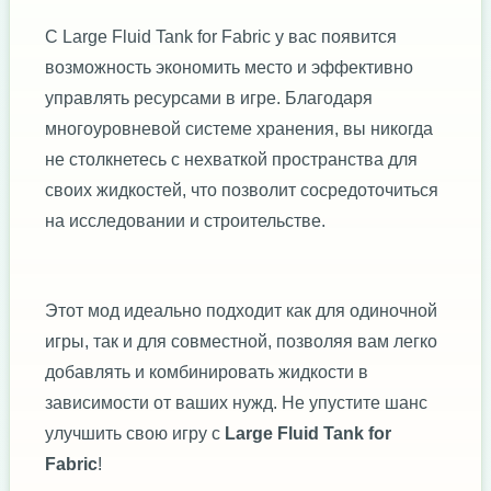
С Large Fluid Tank for Fabric у вас появится
возможность экономить место и эффективно
управлять ресурсами в игре. Благодаря
многоуровневой системе хранения, вы никогда
не столкнетесь с нехваткой пространства для
своих жидкостей, что позволит сосредоточиться
на исследовании и строительстве.
Этот мод идеально подходит как для одиночной
игры, так и для совместной, позволяя вам легко
добавлять и комбинировать жидкости в
зависимости от ваших нужд. Не упустите шанс
улучшить свою игру с
Large Fluid Tank for
Fabric
!