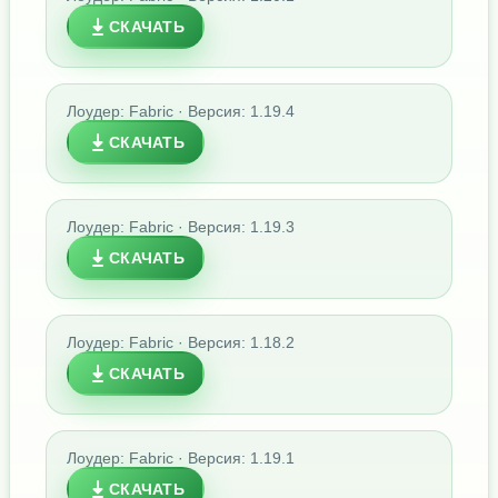
СКАЧАТЬ
Лоудер: Fabric · Версия: 1.19.4
СКАЧАТЬ
Лоудер: Fabric · Версия: 1.19.3
СКАЧАТЬ
Лоудер: Fabric · Версия: 1.18.2
СКАЧАТЬ
Лоудер: Fabric · Версия: 1.19.1
СКАЧАТЬ