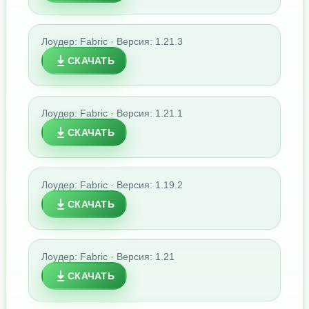
Лоудер: Fabric · Версия: 1.21.3
СКАЧАТЬ
Лоудер: Fabric · Версия: 1.21.1
СКАЧАТЬ
Лоудер: Fabric · Версия: 1.19.2
СКАЧАТЬ
Лоудер: Fabric · Версия: 1.21
СКАЧАТЬ