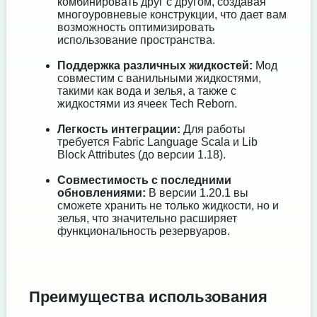
комбинировать друг с другом, создавая
многоуровневые конструкции, что дает вам
возможность оптимизировать
использование пространства.
Поддержка различных жидкостей:
Мод
совместим с ванильными жидкостями,
такими как вода и зелья, а также с
жидкостями из ячеек Tech Reborn.
Легкость интеграции:
Для работы
требуется Fabric Language Scala и Lib
Block Attributes (до версии 1.18).
Совместимость с последними
обновлениями:
В версии 1.20.1 вы
сможете хранить не только жидкости, но и
зелья, что значительно расширяет
функциональность резервуаров.
Преимущества использования