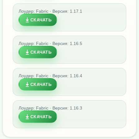
Лоудер: Fabric · Версия: 1.17.1
СКАЧАТЬ
Лоудер: Fabric · Версия: 1.16.5
СКАЧАТЬ
Лоудер: Fabric · Версия: 1.16.4
СКАЧАТЬ
Лоудер: Fabric · Версия: 1.16.3
СКАЧАТЬ