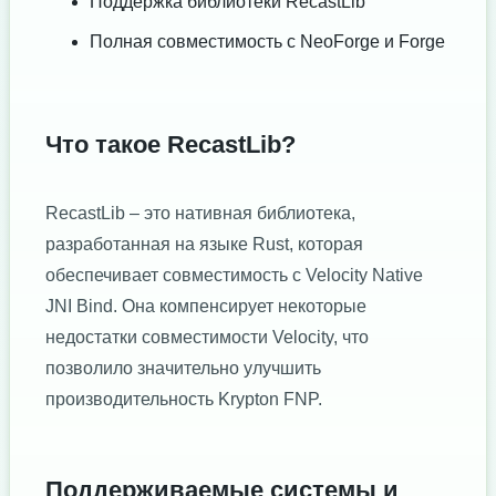
Поддержка библиотеки RecastLib
Полная совместимость с NeoForge и Forge
Что такое RecastLib?
RecastLib – это нативная библиотека,
разработанная на языке Rust, которая
обеспечивает совместимость с Velocity Native
JNI Bind. Она компенсирует некоторые
недостатки совместимости Velocity, что
позволило значительно улучшить
производительность Krypton FNP.
Поддерживаемые системы и