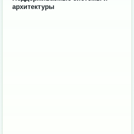
архитектуры