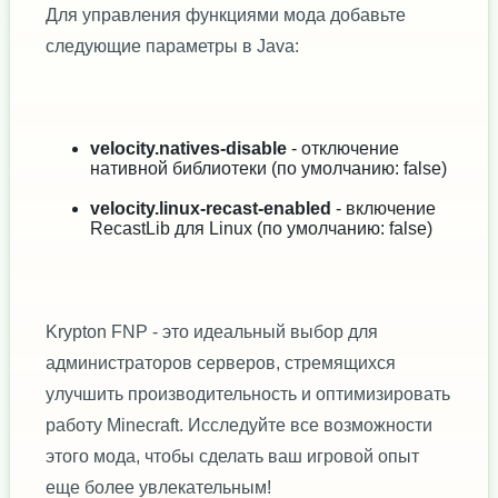
Для управления функциями мода добавьте
следующие параметры в Java:
velocity.natives-disable
- отключение
нативной библиотеки (по умолчанию: false)
velocity.linux-recast-enabled
- включение
RecastLib для Linux (по умолчанию: false)
Krypton FNP - это идеальный выбор для
администраторов серверов, стремящихся
улучшить производительность и оптимизировать
работу Minecraft. Исследуйте все возможности
этого мода, чтобы сделать ваш игровой опыт
еще более увлекательным!