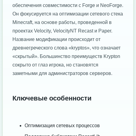
обеспечения совместимости с Forge и NeoForge.
Он фокусируется на оптимизации сетевого стека
Minecraft, на основе работы, проведенной в
проектах Velocity, VelocityNT Recast и Paper.
Название модификации происходит от
древнегреческого слова «kryptos», что означает
«скрытый». Большинство преимуществ Krypton
сокрыто от глаз игрока, но становятся
заметными для администраторов серверов.
Ключевые особенности
Оптимизация сетевых процессов