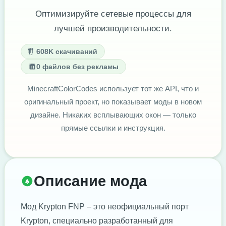
Оптимизируйте сетевые процессы для
лучшей производительности.
608K скачиваний
0 файлов без рекламы
MinecraftColorCodes использует тот же API, что и
оригинальный проект, но показывает моды в новом
дизайне. Никаких всплывающих окон — только
прямые ссылки и инструкция.
Описание мода
Мод Krypton FNP – это неофициальный порт
Krypton, специально разработанный для