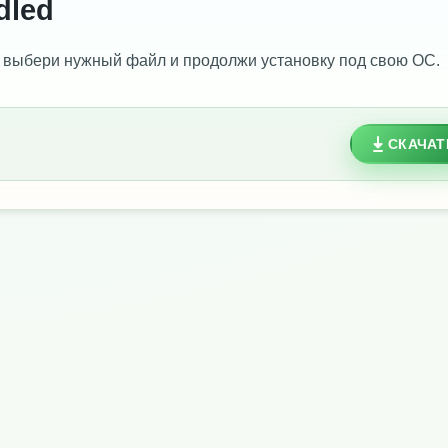
dled
 выбери нужный файл и продолжи установку под свою ОС.
СКАЧАТ