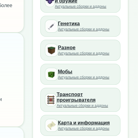
и оружие
более
Актуальные сборки и аддоны
Генетика
Актуальные сборки и аддоны
Разное
Актуальные сборки и аддоны
Мобы
Актуальные сборки и аддоны
Транспорт
и
проигрывателя
Актуальные сборки и аддоны
Карта и информация
Актуальные сборки и аддоны