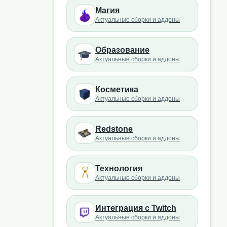
Магия
Актуальные сборки и аддоны
Образование
Актуальные сборки и аддоны
Косметика
Актуальные сборки и аддоны
Redstone
Актуальные сборки и аддоны
Технология
Актуальные сборки и аддоны
Интеграция с Twitch
Актуальные сборки и аддоны