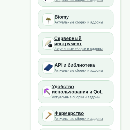
Biomy
Актуальные сборки и аддоны
Серверный
инструмент
Актуальные сборки и аддоны
API и библиотека
Актуальные сборки и аддоны
Удобство
использования и QoL
Актуальные сборки и аддоны
Фермерство
Актуальные сборки и аддоны