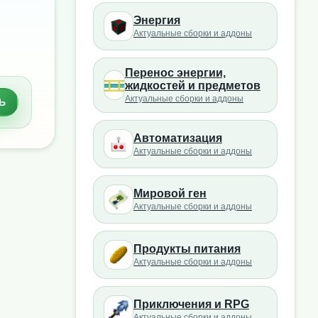
Энергия
Актуальные сборки и аддоны
Перенос энергии,
жидкостей и предметов
Актуальные сборки и аддоны
Ь
Автоматизация
Актуальные сборки и аддоны
Мировой ген
Актуальные сборки и аддоны
Продукты питания
Актуальные сборки и аддоны
Приключения и RPG
Актуальные сборки и аддоны