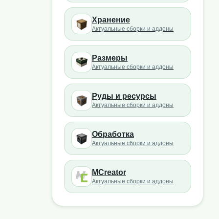
Хранение
Актуальные сборки и аддоны
Размеры
Актуальные сборки и аддоны
Руды и ресурсы
Актуальные сборки и аддоны
Обработка
Актуальные сборки и аддоны
MCreator
Актуальные сборки и аддоны