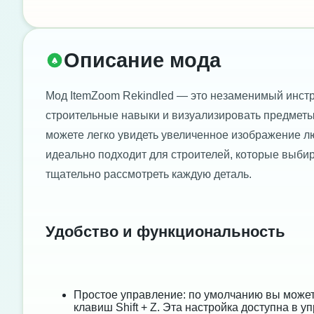
Описание мода
Мод ItemZoom Rekindled — это незаменимый инстр
строительные навыки и визуализировать предметы
можете легко увидеть увеличенное изображение лю
идеально подходит для строителей, которые выби
тщательно рассмотреть каждую деталь.
Удобство и функциональность
Простое управление: по умолчанию вы может
клавиш Shift + Z. Эта настройка доступна в 