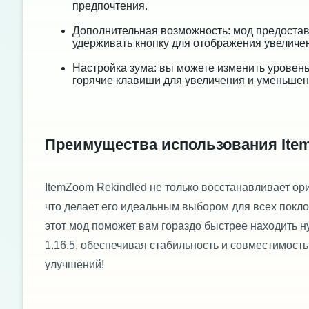
предпочтения.
Дополнительная возможность: мод предостав
удерживать кнопку для отображения увеличе
Настройка зума: вы можете изменить уровень
горячие клавиши для увеличения и уменьшен
Преимущества использования Ite
ItemZoom Rekindled не только восстанавливает ор
что делает его идеальным выбором для всех покло
этот мод поможет вам гораздо быстрее находить 
1.16.5, обеспечивая стабильность и совместимост
улучшений!