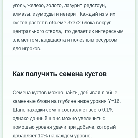
уголь, железо, золото, лазурит, редстоун,
алмазы, изумруды и нетерит. Каждый из этих
кустов растёт в объеме 3x3x2 блока вокруг
центрального ствола, что делает их интересным
элементом ландшафта и полезным ресурсом
для игроков.
Как получить семена кустов
Семена кустов можно найти, добывая любые
каменные блоки на глубине ниже уровня Y=16.
Шанс находки семян составляет всего 0.1%,
однако данный шанс можно увеличить с
помощью уровня удачи при добыче, который
добавляет 10% на каждом уровне.