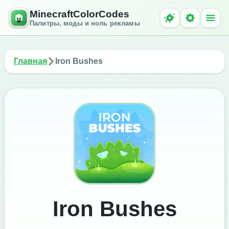
MinecraftColorCodes
Палитры, моды и ноль рекламы
Главная
Iron Bushes
Iron Bushes