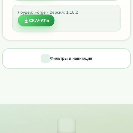
Лоудер: Forge · Версия: 1.18.2
СКАЧАТЬ
Фильтры и навигация