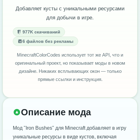
Добавляет кусты с уникальными ресурсами
для добычи в игре.
977K скачиваний
6 файлов без рекламы
MinecraftColorCodes использует тот же API, что и
оригинальный проект, но показывает моды в новом
дизайне. Никаких всплывающих окон — только
прямые ссылки и инструкция.
Описание мода
Мод "Iron Bushes" для Minecraft добавляет в игру
уникальные ресурсы в виде кустов, включая