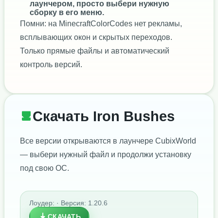
лаунчером, просто выбери нужную
сборку в его меню.
Помни: на MinecraftColorCodes нет рекламы,
всплывающих окон и скрытых переходов.
Только прямые файлы и автоматический
контроль версий.
Скачать Iron Bushes
Все версии открываются в лаунчере CubixWorld
— выбери нужный файл и продолжи установку
под свою ОС.
Лоудер: · Версия: 1.20.6
СКАЧАТЬ