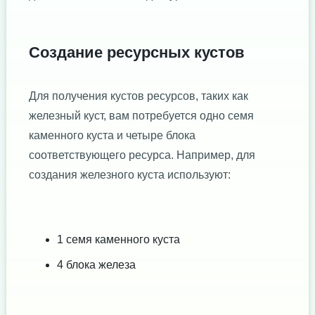
Создание ресурсных кустов
Для получения кустов ресурсов, таких как
железный куст, вам потребуется одно семя
каменного куста и четыре блока
соответствующего ресурса. Например, для
создания железного куста используют:
1 семя каменного куста
4 блока железа