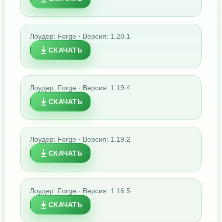
Лоудер: Forge · Версия: 1.20.1
СКАЧАТЬ
Лоудер: Forge · Версия: 1.19.4
СКАЧАТЬ
Лоудер: Forge · Версия: 1.19.2
СКАЧАТЬ
Лоудер: Forge · Версия: 1.16.5
СКАЧАТЬ