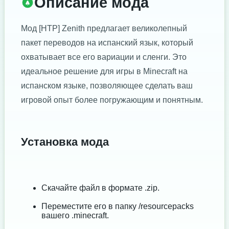
Описание мода
Мод [HTP] Zenith предлагает великолепный
пакет переводов на испанский язык, который
охватывает все его вариации и сленги. Это
идеальное решение для игры в Minecraft на
испанском языке, позволяющее сделать ваш
игровой опыт более погружающим и понятным.
Установка мода
Скачайте файл в формате .zip.
Переместите его в папку /resourcepacks
вашего .minecraft.