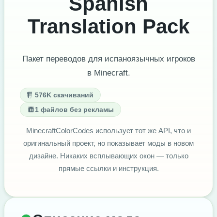
Spanish
Translation Pack
Пакет переводов для испаноязычных игроков
в Minecraft.
576K скачиваний
1 файлов без рекламы
MinecraftColorCodes использует тот же API, что и
оригинальный проект, но показывает моды в новом
дизайне. Никаких всплывающих окон — только
прямые ссылки и инструкция.