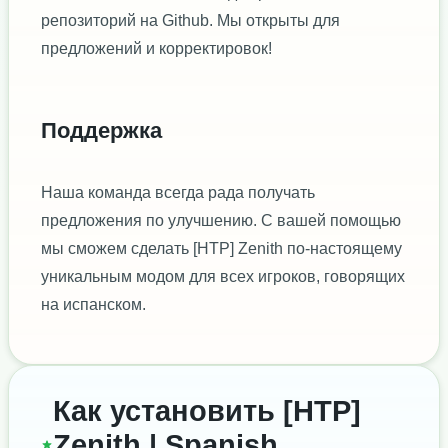
репозиторий на Github. Мы открыты для
предложений и корректировок!
Поддержка
Наша команда всегда рада получать
предложения по улучшению. С вашей помощью
мы сможем сделать [HTP] Zenith по-настоящему
уникальным модом для всех игроков, говорящих
на испанском.
Как установить [HTP]
Zenith | Spanish