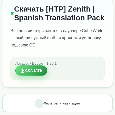
Скачать [HTP] Zenith |
Spanish Translation Pack
Все версии открываются в лаунчере CubixWorld
— выбери нужный файл и продолжи установку
под свою ОС.
Лоудер: · Версия: 1.20.1
СКАЧАТЬ
Фильтры и навигация