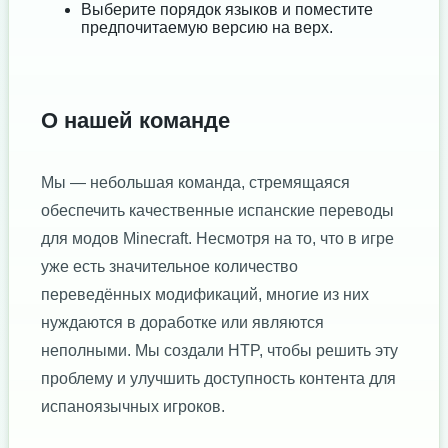
Выберите порядок языков и поместите
предпочитаемую версию на верх.
О нашей команде
Мы — небольшая команда, стремящаяся
обеспечить качественные испанские переводы
для модов Minecraft. Несмотря на то, что в игре
уже есть значительное количество
переведённых модификаций, многие из них
нуждаются в доработке или являются
неполными. Мы создали HTP, чтобы решить эту
проблему и улучшить доступность контента для
испаноязычных игроков.