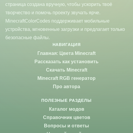
страница создана вручную, чтобы ускорить твоё
творчество и помочь проекту звучать ярче.
MinecraftColorCodes поддерживает мобильные
устройства, мгновенные загрузки и предлагает только
безопасные файлы.
НАВИГАЦИЯ
Главная: Цвета Minecraft
Рассказать как установить
Скачать Minecraft
Minecraft RGB генератор
Про автора
ПОЛЕЗНЫЕ РАЗДЕЛЫ
Каталог модов
Справочник цветов
Вопросы и ответы