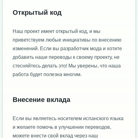
Открытый код
Наш проект имеет открытый код, и мы
приветствуем любые инициативы по внесению
изменений. Если вы разработчик мода и хотите
добавить наши переводы к своему проекту, не
стесняйтесь делать это! Мы уверены, что наша
работа будет полезна многим.
Внесение вклада
Если вы являетесь носителем испанского языка
и желаете помочь в улучшении переводов,
можете внести свой вклад через наш