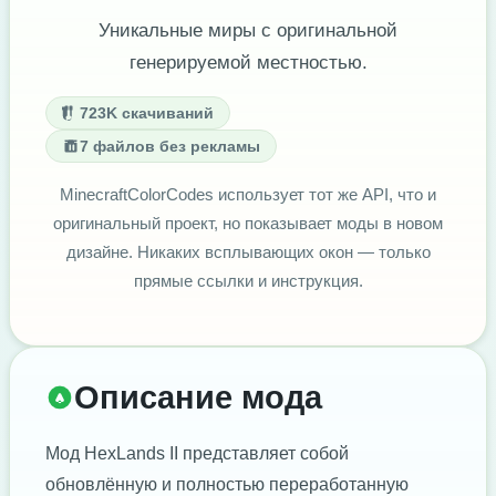
Уникальные миры с оригинальной
генерируемой местностью.
723K скачиваний
7 файлов без рекламы
MinecraftColorCodes использует тот же API, что и
оригинальный проект, но показывает моды в новом
дизайне. Никаких всплывающих окон — только
прямые ссылки и инструкция.
Описание мода
Мод HexLands II представляет собой
обновлённую и полностью переработанную