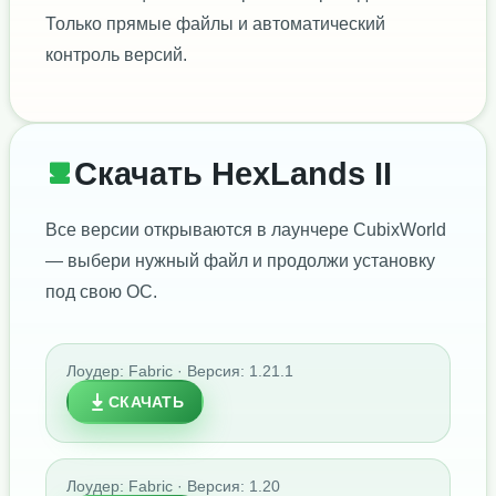
Только прямые файлы и автоматический
контроль версий.
Скачать HexLands II
Все версии открываются в лаунчере CubixWorld
— выбери нужный файл и продолжи установку
под свою ОС.
Лоудер: Fabric · Версия: 1.21.1
СКАЧАТЬ
Лоудер: Fabric · Версия: 1.20