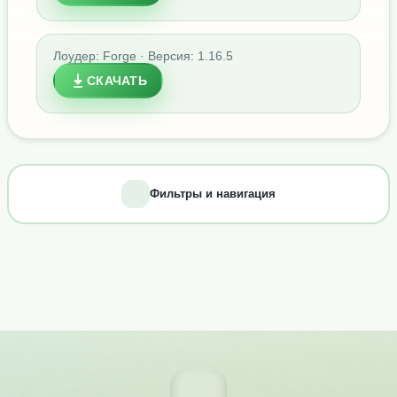
Лоудер: Forge · Версия: 1.16.5
СКАЧАТЬ
Фильтры и навигация