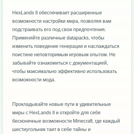
HexLands II обеспечивает расширенные
возможности настройки мира, позволяя вам
подстраивать его под свои предпочтения.
Применяйте различные datapacks, чтобы
изменить поведение генерации и наслаждаться
поистине неповторимым игровым опытом. Не
забывайте ознакомиться с документацией,
чтобы максимально эффективно использовать
возможности мода.
Прокладывайте новые пути в удивительные
миры с HexLands II и откройте для себя
бесконечные возможности Minecraft, где каждый
шестиугольник таит в себе тайны и