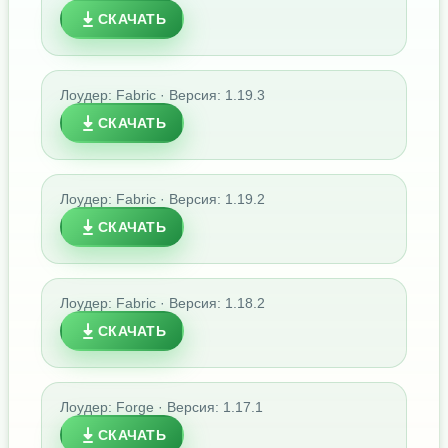
СКАЧАТЬ
Лоудер: Fabric · Версия: 1.19.3
СКАЧАТЬ
Лоудер: Fabric · Версия: 1.19.2
СКАЧАТЬ
Лоудер: Fabric · Версия: 1.18.2
СКАЧАТЬ
Лоудер: Forge · Версия: 1.17.1
СКАЧАТЬ