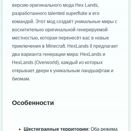
версию оригинального мода Hex Lands,
разработанного talented superfluke и его
командой. Этот мод создаёт уникальные миры с
восхитительно оригинальной генерируемой
местностью, которая перенесёт вас в новые
приключения в Minecraft. HexLands II предлагает
два варианта генерации мира: HexLands и
HexLands (Overworld), каждый из которых
открывает двери к уникальным ландшафтам и
биомам.
Особенности
Шестигранные территории:
Оба режима