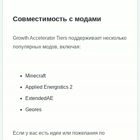
Совместимость с модами
Growth Accelerator Tiers поддерживает несколько
популярных модов, включая:
Minecraft
Applied Energistics 2
ExtendedAE
Geores
Если у вас есть идеи или пожелания по