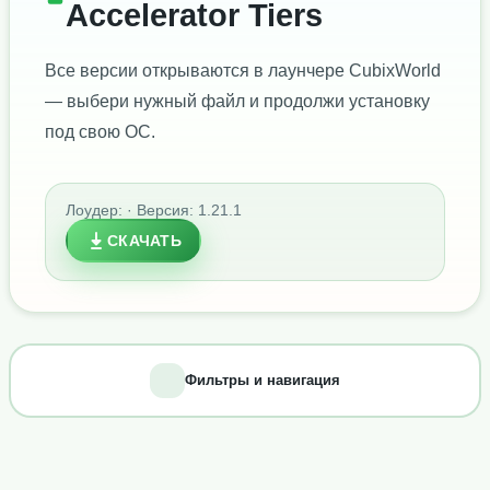
Accelerator Tiers
Все версии открываются в лаунчере CubixWorld
— выбери нужный файл и продолжи установку
под свою ОС.
Лоудер: · Версия: 1.21.1
СКАЧАТЬ
Фильтры и навигация