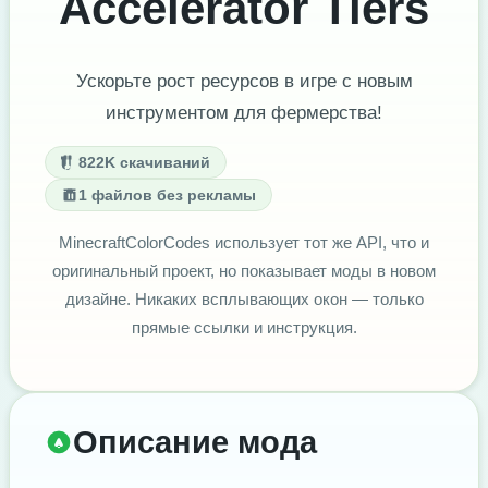
Accelerator Tiers
Ускорьте рост ресурсов в игре с новым
инструментом для фермерства!
822K скачиваний
1 файлов без рекламы
MinecraftColorCodes использует тот же API, что и
оригинальный проект, но показывает моды в новом
дизайне. Никаких всплывающих окон — только
прямые ссылки и инструкция.
Описание мода