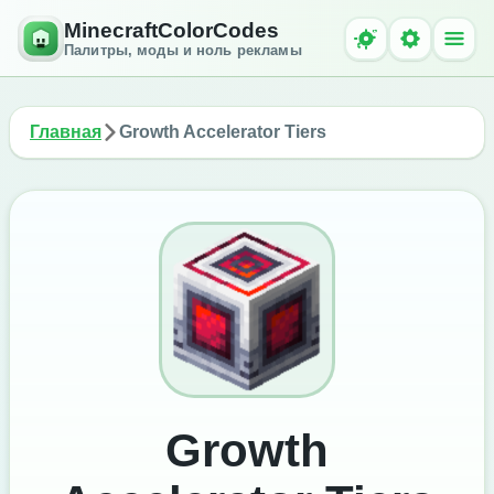
MinecraftColorCodes
Палитры, моды и ноль рекламы
Главная
Growth Accelerator Tiers
Growth