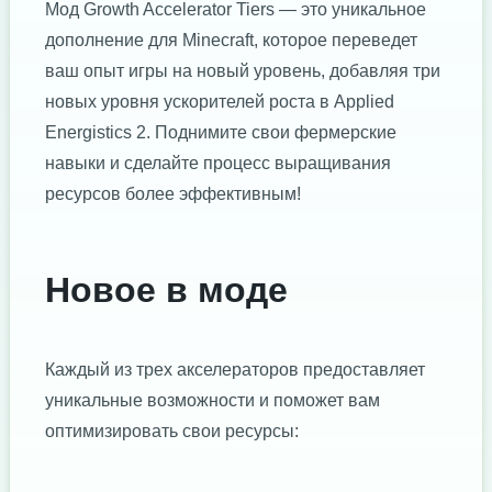
Мод Growth Accelerator Tiers — это уникальное
дополнение для Minecraft, которое переведет
ваш опыт игры на новый уровень, добавляя три
новых уровня ускорителей роста в Applied
Energistics 2. Поднимите свои фермерские
навыки и сделайте процесс выращивания
ресурсов более эффективным!
Новое в моде
Каждый из трех акселераторов предоставляет
уникальные возможности и поможет вам
оптимизировать свои ресурсы: