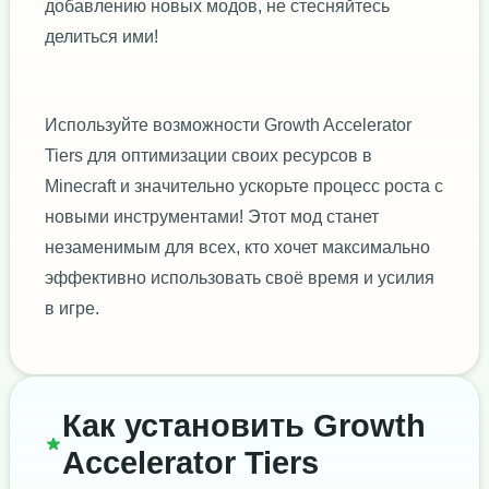
добавлению новых модов, не стесняйтесь
делиться ими!
Используйте возможности Growth Accelerator
Tiers для оптимизации своих ресурсов в
Minecraft и значительно ускорьте процесс роста с
новыми инструментами! Этот мод станет
незаменимым для всех, кто хочет максимально
эффективно использовать своё время и усилия
в игре.
Как установить Growth
Accelerator Tiers