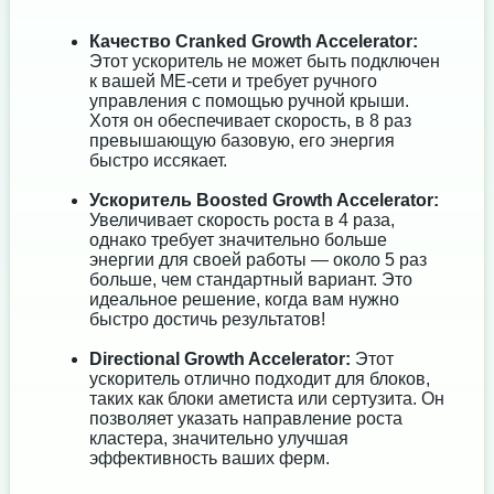
Качество Cranked Growth Accelerator:
Этот ускоритель не может быть подключен
к вашей ME-сети и требует ручного
управления с помощью ручной крыши.
Хотя он обеспечивает скорость, в 8 раз
превышающую базовую, его энергия
быстро иссякает.
Ускоритель Boosted Growth Accelerator:
Увеличивает скорость роста в 4 раза,
однако требует значительно больше
энергии для своей работы — около 5 раз
больше, чем стандартный вариант. Это
идеальное решение, когда вам нужно
быстро достичь результатов!
Directional Growth Accelerator:
Этот
ускоритель отлично подходит для блоков,
таких как блоки аметиста или сертузита. Он
позволяет указать направление роста
кластера, значительно улучшая
эффективность ваших ферм.