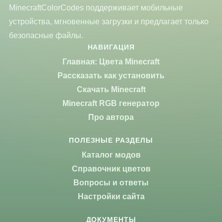
MinecraftColorCodes поддерживает мобильные
устройства, мгновенные загрузки и предлагает только
безопасные файлы.
НАВИГАЦИЯ
Главная: Цвета Minecraft
Рассказать как установить
Скачать Minecraft
Minecraft RGB генератор
Про автора
ПОЛЕЗНЫЕ РАЗДЕЛЫ
Каталог модов
Справочник цветов
Вопросы и ответы
Настройки сайта
ДОКУМЕНТЫ