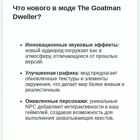
Что нового в моде The Goatman
Dweller?
Инновационные звуковые эффекты:
новый аудиоряд погружает вас в
атмосферу, отличающуюся от прошлых
версий.
Улучшенная графика:
мод предлагает
обновленные текстуры и элементы
окружения, что делает мир более живым и
реалистичным.
Оживленные персонажи:
уникальные
NPC добавляют интерактивности в ваш
геймплей, создавая возможность для
выполнения захватывающих квестов.