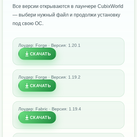
Все версии открываются в лаунчере CubixWorld
— выбери нужный файл и продолжи установку
под свою ОС.
Лоудер: Forge · Версия: 1.20.1
СКАЧАТЬ
Лоудер: Forge · Версия: 1.19.2
СКАЧАТЬ
Лоудер: Fabric · Версия: 1.19.4
СКАЧАТЬ