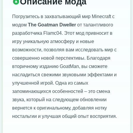
Описание мода
Погрузитесь в захватывающий мир Minecraft с
модом
The Goatman Dweller
от талантливого
разработчика Flamc04. Этот мод привносит в
игру уникальную атмосферу и новые
возможности, позволяя вам исследовать мир с
совершенно новой перспективы. Благодаря
вторичному изданию GoatMan, вы сможете
насладиться свежими звуковыми эффектами и
улучшенной игрой. Одна из самых
запоминающихся особенностей – это смена
звука, который на следующем обновлении
вернется к оригинальному, добавляя нотку
ностальгии и улучшая общий опыт восприятия.