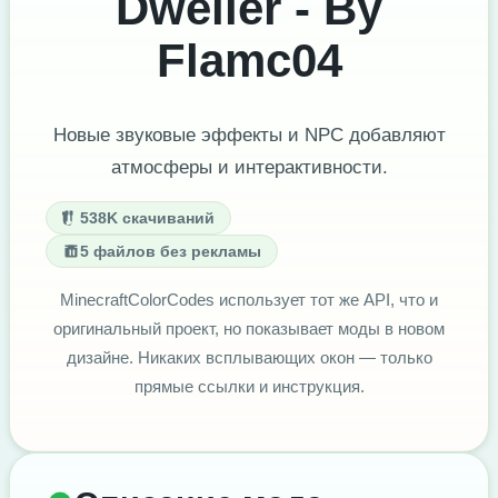
Dweller - By
Flamc04
Новые звуковые эффекты и NPC добавляют
атмосферы и интерактивности.
538K скачиваний
5 файлов без рекламы
MinecraftColorCodes использует тот же API, что и
оригинальный проект, но показывает моды в новом
дизайне. Никаких всплывающих окон — только
прямые ссылки и инструкция.