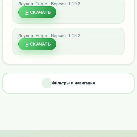
Лоудер: Forge · Версия: 1.19.3
СКАЧАТЬ
Лоудер: Forge · Версия: 1.18.2
СКАЧАТЬ
Фильтры и навигация