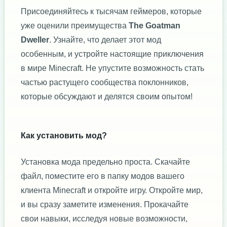
Присоединяйтесь к тысячам геймеров, которые
уже оценили преимущества
The Goatman
Dweller
. Узнайте, что делает этот мод
особенным, и устройте настоящие приключения
в мире Minecraft. Не упустите возможность стать
частью растущего сообщества поклонников,
которые обсуждают и делятся своим опытом!
Как установить мод?
Установка мода предельно проста. Скачайте
файл, поместите его в папку модов вашего
клиента Minecraft и откройте игру. Откройте мир,
и вы сразу заметите изменения. Прокачайте
свои навыки, исследуя новые возможности,