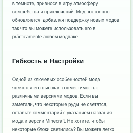
в темноте, привнося в игру атмосферу
волшебства и приключений. Мод постоянно
обновляется, добавляя поддержку новых модов,
так что вы можете использовать его в
prácticamente любом модпаке.
Гибкость и Настройки
Одной из ключевых особенностей мода
является его высокая совместимость с
различными версиями модов. Если вы
заметили, что некоторые руды не светятся,
оставьте комментарий с указанием названия
мода и версии Minecraft. Не хотите, чтобы
некоторые блоки светились? Вы можете легко