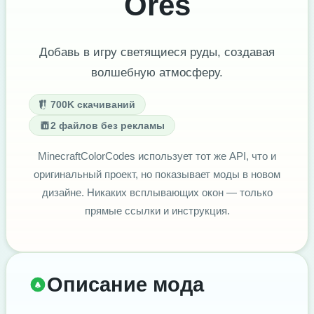
Ores
Добавь в игру светящиеся руды, создавая
волшебную атмосферу.
700K скачиваний
2 файлов без рекламы
MinecraftColorCodes использует тот же API, что и
оригинальный проект, но показывает моды в новом
дизайне. Никаких всплывающих окон — только
прямые ссылки и инструкция.
Описание мода