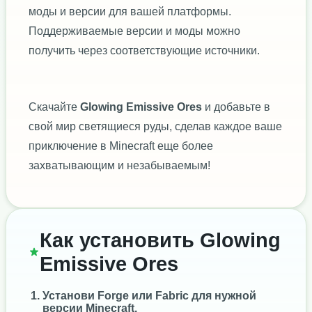
моды и версии для вашей платформы.
Поддерживаемые версии и моды можно
получить через соответствующие источники.
Скачайте
Glowing Emissive Ores
и добавьте в
свой мир светящиеся руды, сделав каждое ваше
приключение в Minecraft еще более
захватывающим и незабываемым!
Как установить Glowing
Emissive Ores
Установи
Forge
или
Fabric
для нужной
версии Minecraft.