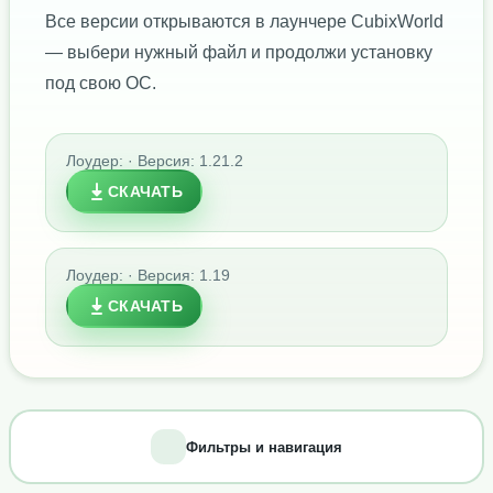
Все версии открываются в лаунчере CubixWorld
— выбери нужный файл и продолжи установку
под свою ОС.
Лоудер: · Версия: 1.21.2
СКАЧАТЬ
Лоудер: · Версия: 1.19
СКАЧАТЬ
Фильтры и навигация