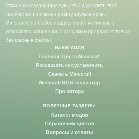
страница создана вручную, чтобы ускорить твоё
творчество и помочь проекту звучать ярче.
MinecraftColorCodes поддерживает мобильные
устройства, мгновенные загрузки и предлагает только
безопасные файлы.
НАВИГАЦИЯ
Главная: Цвета Minecraft
Рассказать как установить
Скачать Minecraft
Minecraft RGB генератор
Про автора
ПОЛЕЗНЫЕ РАЗДЕЛЫ
Каталог модов
Справочник цветов
Вопросы и ответы