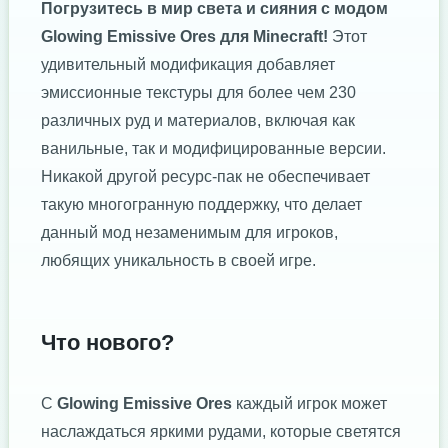
Погрузитесь в мир света и сияния с модом
Glowing Emissive Ores для Minecraft!
Этот
удивительный модификация добавляет
эмиссионные текстуры для более чем 230
различных руд и материалов, включая как
ванильные, так и модифицированные версии.
Никакой другой ресурс-пак не обеспечивает
такую многогранную поддержку, что делает
данный мод незаменимым для игроков,
любящих уникальность в своей игре.
Что нового?
С
Glowing Emissive Ores
каждый игрок может
наслаждаться яркими рудами, которые светятся