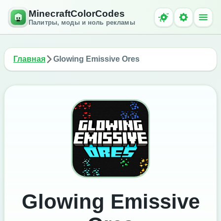
MinecraftColorCodes
Палитры, моды и ноль рекламы
Главная
Glowing Emissive Ores
Glowing Emissive