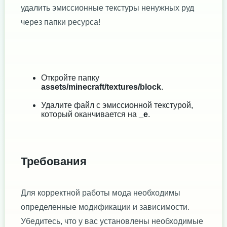
удалить эмиссионные текстуры ненужных руд
через папки ресурса!
Откройте папку
assets/minecraft/textures/block
.
Удалите файл с эмиссионной текстурой,
который оканчивается на
_e
.
Требования
Для корректной работы мода необходимы
определенные модификации и зависимости.
Убедитесь, что у вас установлены необходимые