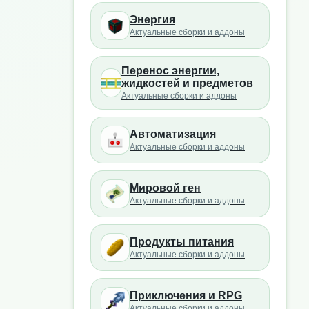
Энергия
Актуальные сборки и аддоны
Перенос энергии,
жидкостей и предметов
Актуальные сборки и аддоны
Автоматизация
Актуальные сборки и аддоны
Мировой ген
Актуальные сборки и аддоны
Продукты питания
Актуальные сборки и аддоны
Приключения и RPG
Актуальные сборки и аддоны