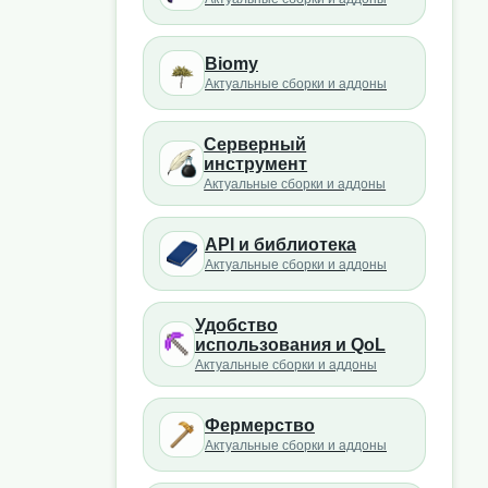
Biomy
Актуальные сборки и аддоны
Серверный
инструмент
Актуальные сборки и аддоны
API и библиотека
Актуальные сборки и аддоны
Удобство
использования и QoL
Актуальные сборки и аддоны
Фермерство
Актуальные сборки и аддоны