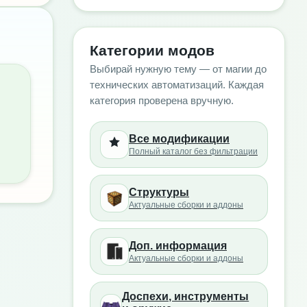
Категории модов
Выбирай нужную тему — от магии до
технических автоматизаций. Каждая
категория проверена вручную.
Все модификации
Полный каталог без фильтрации
Структуры
Актуальные сборки и аддоны
Доп. информация
Актуальные сборки и аддоны
Доспехи, инструменты