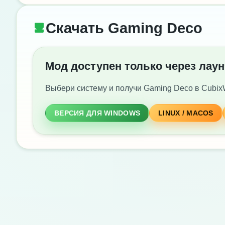
Скачать Gaming Deco
Мод доступен только через лау
Выбери систему и получи Gaming Deco в Cubix
ВЕРСИЯ ДЛЯ WINDOWS
LINUX / MACOS