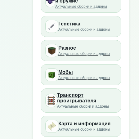
и оружие
Актуальные сборки и аддоны
Генетика
Актуальные сборки и аддоны
Разное
Актуальные сборки и аддоны
Мобы
Актуальные сборки и аддоны
Транспорт
проигрывателя
Актуальные сборки и аддоны
Карта и информация
Актуальные сборки и аддоны