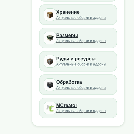
Хранение
Актуальные сборки и аддоны
Размеры
Актуальные сборки и аддоны
Руды и ресурсы
Актуальные сборки и аддоны
Обработка
Актуальные сборки и аддоны
MCreator
Актуальные сборки и аддоны