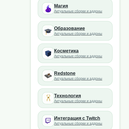
Магия
Актуальные сборки и аддоны
Образование
Актуальные сборки и аддоны
Косметика
Актуальные сборки и аддоны
Redstone
Актуальные сборки и аддоны
Технология
Актуальные сборки и аддоны
Интеграция с Twitch
Актуальные сборки и аддоны