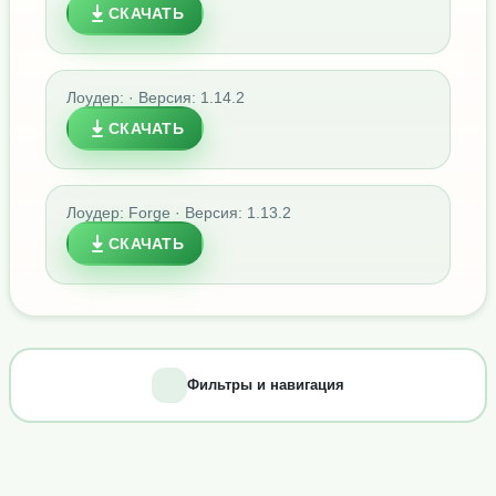
СКАЧАТЬ
Лоудер: · Версия: 1.14.2
СКАЧАТЬ
Лоудер: Forge · Версия: 1.13.2
СКАЧАТЬ
Фильтры и навигация