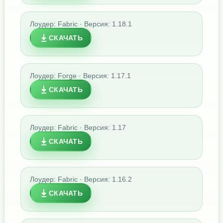
Лоудер: Fabric · Версия: 1.18.1
СКАЧАТЬ
Лоудер: Forge · Версия: 1.17.1
СКАЧАТЬ
Лоудер: Fabric · Версия: 1.17
СКАЧАТЬ
Лоудер: Fabric · Версия: 1.16.2
СКАЧАТЬ