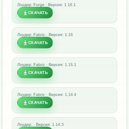
Лоудер: Forge · Версия: 1.16.1
СКАЧАТЬ
Лоудер: Fabric · Версия: 1.16
СКАЧАТЬ
Лоудер: Fabric · Версия: 1.15.1
СКАЧАТЬ
Лоудер: Fabric · Версия: 1.14.4
СКАЧАТЬ
Лоудер: · Версия: 1.14.3