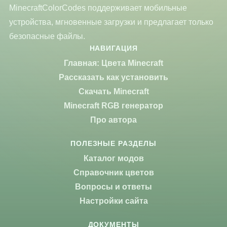
MinecraftColorCodes поддерживает мобильные
устройства, мгновенные загрузки и предлагает только
безопасные файлы.
НАВИГАЦИЯ
Главная: Цвета Minecraft
Рассказать как установить
Скачать Minecraft
Minecraft RGB генератор
Про автора
ПОЛЕЗНЫЕ РАЗДЕЛЫ
Каталог модов
Справочник цветов
Вопросы и ответы
Настройки сайта
ДОКУМЕНТЫ