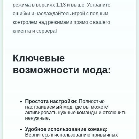
режима в версиях 1.13 и выше. Устраните
ошибки и наслаждайтесь игрой с полным
контролем над режимами прямо с вашего
клиента и сервера!
Ключевые
возможности мода:
Простота настройки:
Полностью
настраиваемый мод, где вы можете
активировать нужные команды и отключить
ненужные.
Удобное использование команд:
Вернитесь к использованию привычных