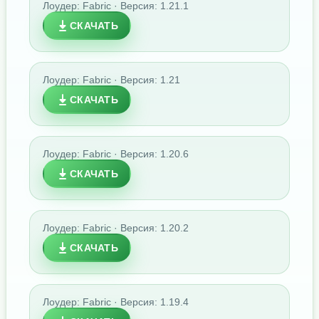
Лоудер: Fabric · Версия: 1.21.1
СКАЧАТЬ
Лоудер: Fabric · Версия: 1.21
СКАЧАТЬ
Лоудер: Fabric · Версия: 1.20.6
СКАЧАТЬ
Лоудер: Fabric · Версия: 1.20.2
СКАЧАТЬ
Лоудер: Fabric · Версия: 1.19.4