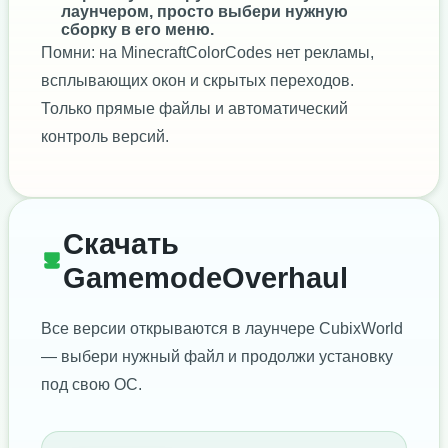
лаунчером, просто выбери нужную
сборку в его меню.
Помни: на MinecraftColorCodes нет рекламы,
всплывающих окон и скрытых переходов.
Только прямые файлы и автоматический
контроль версий.
Скачать
GamemodeOverhaul
Все версии открываются в лаунчере CubixWorld
— выбери нужный файл и продолжи установку
под свою ОС.