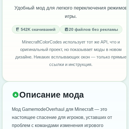
Удобный мод для легкого переключения режимов
игры.
542K скачиваний
20 файлов без рекламы
MinecraftColorCodes использует тот же API, что и
оригинальный проект, но показывает моды в новом
дизайне. Никаких всплывающих окон — только прямые
ссылки и инструкция.
Описание мода
Мод GamemodeOverhaul для Minecraft — это
настоящее спасение для игроков, уставших от
проблем с командами изменения игрового