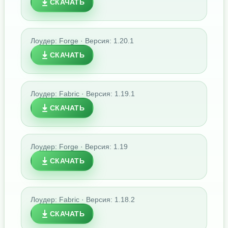
СКАЧАТЬ
Лоудер: Forge · Версия: 1.20.1
СКАЧАТЬ
Лоудер: Fabric · Версия: 1.19.1
СКАЧАТЬ
Лоудер: Forge · Версия: 1.19
СКАЧАТЬ
Лоудер: Fabric · Версия: 1.18.2
СКАЧАТЬ