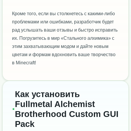
Кроме того, если вы столкнетесь с какими-либо
проблемами или ошибками, разработчик будет
рад услышать ваши отзывы и быстро исправить
их. Погрузитесь в мир «Стального алхимика» с
этим захватывающим модом и дайте новым
цветам и формам вдохновить ваше творчество
в Minecraft!
Как установить
Fullmetal Alchemist
Brotherhood Custom GUI
Pack