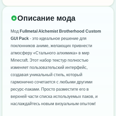
Описание мода
Мод
Fullmetal Alchemist Brotherhood Custom
GUI Pack
- это идеальное решение для
поклонников аниме, желающих привнести
атмосферу «Стального алхимика» в мир
Minecraft. Этот набор текстур полностью
изменяет пользовательский интерфейс,
создавая уникальный стиль, который
гармонично сочетается с любыми другими
ресурс-паками. Просто разместите его в
верхней части списка используемых паков, и
наслаждайтесь новым визуальным опытом!