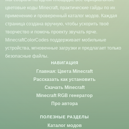
цветовые коды Minecraft, практические гайды по их
применению и проверенный каталог модов. Каждая
страница создана вручную, чтобы ускорить твоё
творчество и помочь проекту звучать ярче.
MinecraftColorCodes поддерживает мобильные
устройства, мгновенные загрузки и предлагает только
безопасные файлы.
НАВИГАЦИЯ
Главная: Цвета Minecraft
Рассказать как установить
Скачать Minecraft
Minecraft RGB генератор
Про автора
ПОЛЕЗНЫЕ РАЗДЕЛЫ
Каталог модов