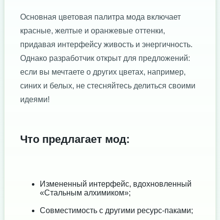
Основная цветовая палитра мода включает
красные, желтые и оранжевые оттенки,
придавая интерфейсу живость и энергичность.
Однако разработчик открыт для предложений:
если вы мечтаете о других цветах, например,
синих и белых, не стесняйтесь делиться своими
идеями!
Что предлагает мод:
Измененный интерфейс, вдохновленный
«Стальным алхимиком»;
Совместимость с другими ресурс-паками;