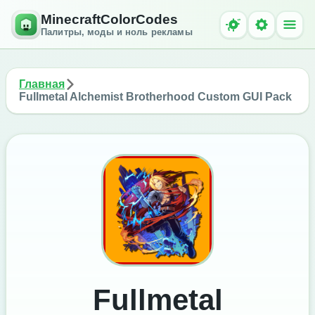
MinecraftColorCodes
Палитры, моды и ноль рекламы
Главная
Fullmetal Alchemist Brotherhood Custom GUI Pack
Fullmetal