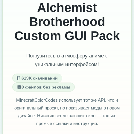
Alchemist
Brotherhood
Custom GUI Pack
Погрузитесь в атмосферу аниме с
уникальным интерфейсом!
619K скачиваний
0 файлов без рекламы
MinecraftColorCodes использует тот же API, что и
оригинальный проект, но показывает моды в новом
дизайне. Никаких всплывающих окон — только
прямые ссылки и инструкция.