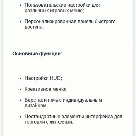
Пользовательские настройки для
различных игровых меню;
Персонализированная панель быстрого
доступа.
Основные функции:
Настройки HUD;
Креативное меню;
Верстак и печь с индивидуальным
дизайном;
Нестандартные элементы интерфейса для
торговли с жителями.