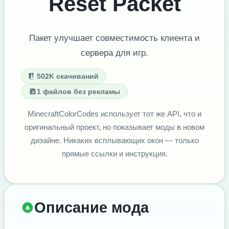
Reset Packet
Пакет улучшает совместимость клиента и
сервера для игр.
502K скачиваний
1 файлов без рекламы
MinecraftColorCodes использует тот же API, что и
оригинальный проект, но показывает моды в новом
дизайне. Никаких всплывающих окон — только
прямые ссылки и инструкция.
Описание мода