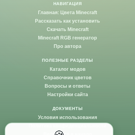
НАВИГАЦИЯ
Главная: Цвета Minecraft
Рассказать как установить
Скачать Minecraft
Minecraft RGB генератор
Про автора
ПОЛЕЗНЫЕ РАЗДЕЛЫ
Каталог модов
Справочник цветов
Вопросы и ответы
Настройки сайта
ДОКУМЕНТЫ
Условия использования
Политика конфиденциальности
Вернуться в начало