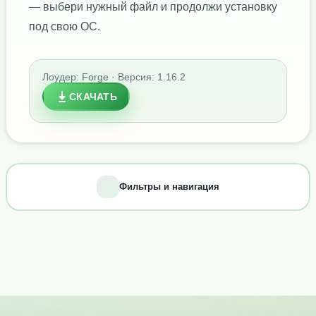
— выбери нужный файл и продолжи установку
под свою ОС.
Лоудер: Forge · Версия: 1.16.2
СКАЧАТЬ
Фильтры и навигация