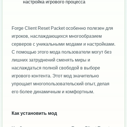
настройка игрового процесса
Forge Client Reset Packet особенно полезен для
игроков, наслаждающихся многообразием
серверов с уникальными модами и настройками.
С помощью этого мода пользователи могут без
лишних затруднений сменять миры и
наслаждаться полной свободой в выборе
игрового контента. Этот мод значительно
упрощает многопользовательский опыт, делая
его более динамичным и комфортным.
Как установить мод