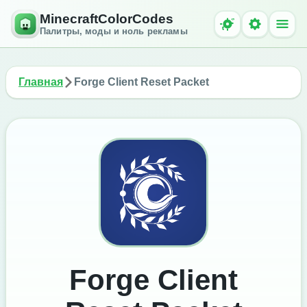
MinecraftColorCodes
Палитры, моды и ноль рекламы
Главная
Forge Client Reset Packet
Forge Client