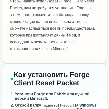
Чтобы начать использовать Forge Client Reset
Packet, вам потребуется установить Forge, а
затем просто поместить файл мода в папку
модификаций вашей игры. После этого вы
сможете насладиться всеми преимуществами,
которые предоставляет данный мод, и
исследовать возможности, которые
открываются для вас в Minecraft.
Как установить Forge
Client Reset Packet
Установи
Forge
или
Fabric
для нужной
версии Minecraft.
Открой папку
. На Windows
.minecraft/mods