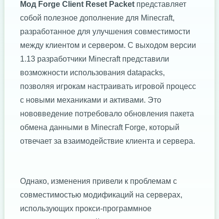
Мод Forge Client Reset Packet
представляет
собой полезное дополнение для Minecraft,
разработанное для улучшения совместимости
между клиентом и сервером. С выходом версии
1.13 разработчики Minecraft представили
возможности использования datapacks,
позволяя игрокам настраивать игровой процесс
с новыми механиками и активами. Это
нововведение потребовало обновления пакета
обмена данными в Minecraft Forge, который
отвечает за взаимодействие клиента и сервера.
Однако, изменения привели к проблемам с
совместимостью модификаций на серверах,
использующих прокси-программное