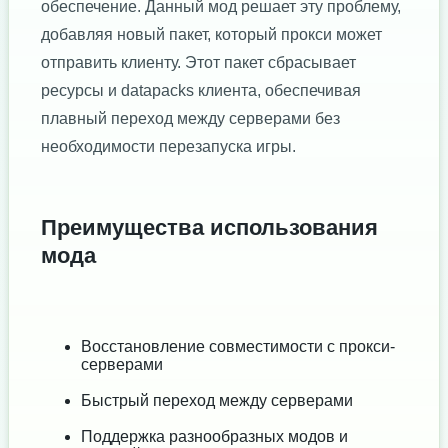
обеспечение. Данный мод решает эту проблему,
добавляя новый пакет, который прокси может
отправить клиенту. Этот пакет сбрасывает
ресурсы и datapacks клиента, обеспечивая
плавный переход между серверами без
необходимости перезапуска игры.
Преимущества использования
мода
Восстановление совместимости с прокси-
серверами
Быстрый переход между серверами
Поддержка разнообразных модов и