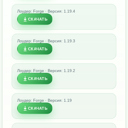
Лоудер: Forge · Версия: 1.19.4
СКАЧАТЬ
Лоудер: Forge · Версия: 1.19.3
СКАЧАТЬ
Лоудер: Forge · Версия: 1.19.2
СКАЧАТЬ
Лоудер: Forge · Версия: 1.19
СКАЧАТЬ