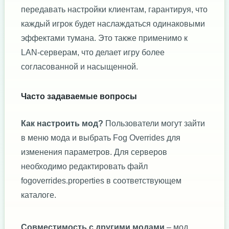
передавать настройки клиентам, гарантируя, что
каждый игрок будет наслаждаться одинаковыми
эффектами тумана. Это также применимо к
LAN-серверам, что делает игру более
согласованной и насыщенной.
Часто задаваемые вопросы
Как настроить мод?
Пользователи могут зайти
в меню мода и выбрать Fog Overrides для
изменения параметров. Для серверов
необходимо редактировать файл
fogoverrides.properties в соответствующем
каталоге.
Совместимость с другими модами
– мод