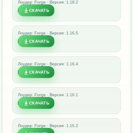
Лоудер: Forge · Версия: 1.18.2
СКАЧАТЬ
Лоудер: Forge · Версия: 1.16.5
СКАЧАТЬ
Лоудер: Forge · Версия: 1.16.4
СКАЧАТЬ
Лоудер: Forge · Версия: 1.16.1
СКАЧАТЬ
Лоудер: Forge · Версия: 1.15.2