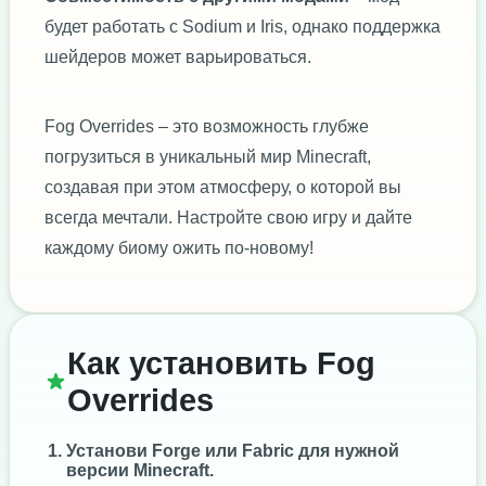
будет работать с Sodium и Iris, однако поддержка
шейдеров может варьироваться.
Fog Overrides – это возможность глубже
погрузиться в уникальный мир Minecraft,
создавая при этом атмосферу, о которой вы
всегда мечтали. Настройте свою игру и дайте
каждому биому ожить по-новому!
Как установить Fog
Overrides
Установи
Forge
или
Fabric
для нужной
версии Minecraft.