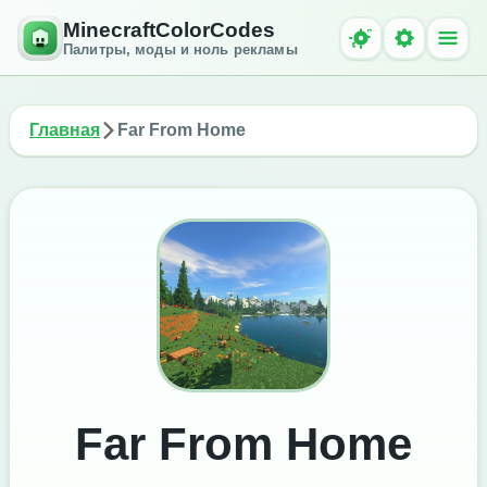
MinecraftColorCodes
Палитры, моды и ноль рекламы
Главная
Far From Home
Far From Home