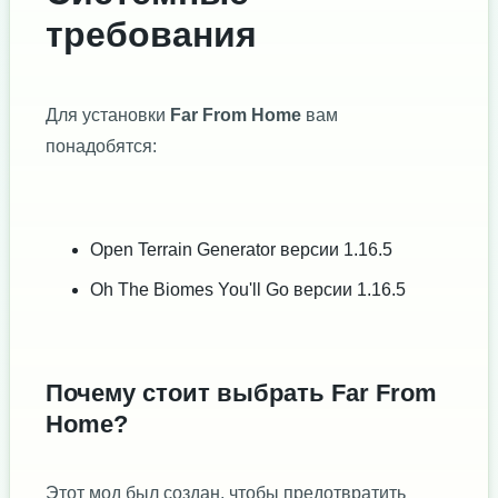
требования
Для установки
Far From Home
вам
понадобятся:
Open Terrain Generator версии 1.16.5
Oh The Biomes You'll Go версии 1.16.5
Почему стоит выбрать Far From
Home?
Этот мод был создан, чтобы предотвратить