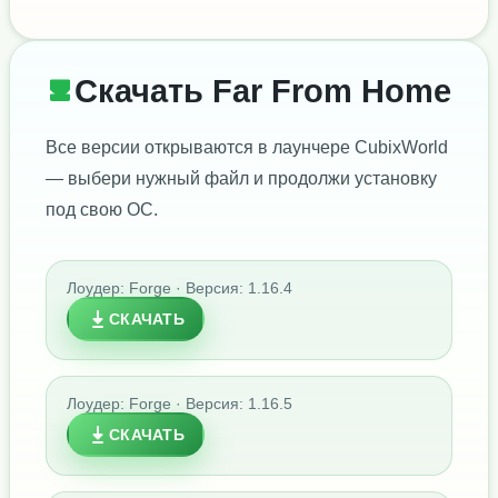
Скачать Far From Home
Все версии открываются в лаунчере CubixWorld
— выбери нужный файл и продолжи установку
под свою ОС.
Лоудер: Forge · Версия: 1.16.4
СКАЧАТЬ
Лоудер: Forge · Версия: 1.16.5
СКАЧАТЬ