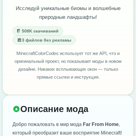
Исследуй уникальные биомы и волшебные
природные ландшафты!
508K скачиваний
3 файлов без рекламы
MinecraftColorCodes использует тот же API, что и
оригинальный проект, но показывает моды в новом
дизайне. Никаких всплывающих окон — только
прямые ссылки и инструкция.
Описание мода
Добро пожаловать в мир мода
Far From Home
,
который преобразит ваше восприятие Minecraft!