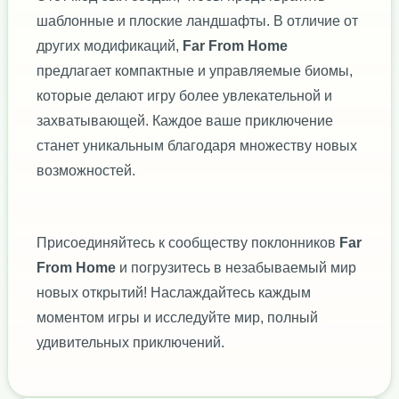
шаблонные и плоские ландшафты. В отличие от
других модификаций,
Far From Home
предлагает компактные и управляемые биомы,
которые делают игру более увлекательной и
захватывающей. Каждое ваше приключение
станет уникальным благодаря множеству новых
возможностей.
Присоединяйтесь к сообществу поклонников
Far
From Home
и погрузитесь в незабываемый мир
новых открытий! Наслаждайтесь каждым
моментом игры и исследуйте мир, полный
удивительных приключений.