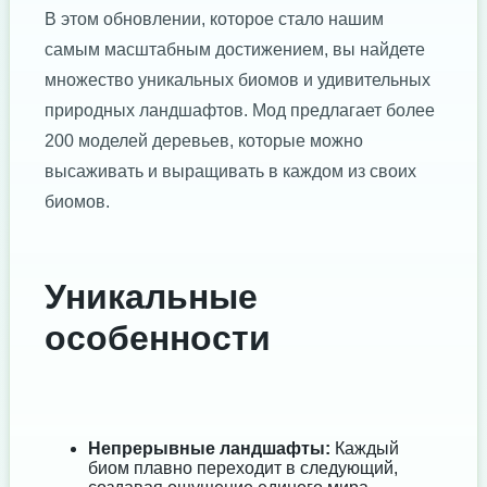
В этом обновлении, которое стало нашим
самым масштабным достижением, вы найдете
множество уникальных биомов и удивительных
природных ландшафтов. Мод предлагает более
200 моделей деревьев, которые можно
высаживать и выращивать в каждом из своих
биомов.
Уникальные
особенности
Непрерывные ландшафты:
Каждый
биом плавно переходит в следующий,