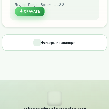
Лоудер: Forge · Версия: 1.12.2
СКАЧАТЬ
Фильтры и навигация