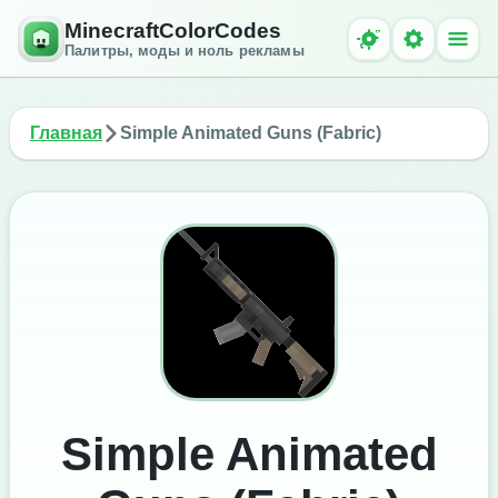
MinecraftColorCodes
Палитры, моды и ноль рекламы
Главная
Simple Animated Guns (Fabric)
Simple Animated