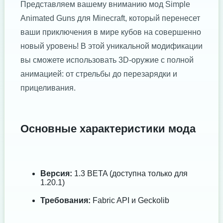
Представляем вашему вниманию мод Simple
Animated Guns для Minecraft, который перенесет
ваши приключения в мире кубов на совершенно
новый уровень! В этой уникальной модификации
вы сможете использовать 3D-оружие с полной
анимацией: от стрельбы до перезарядки и
прицеливания.
Основные характеристики мода
Версия:
1.3 BETA (доступна только для
1.20.1)
Требования:
Fabric API и Geckolib