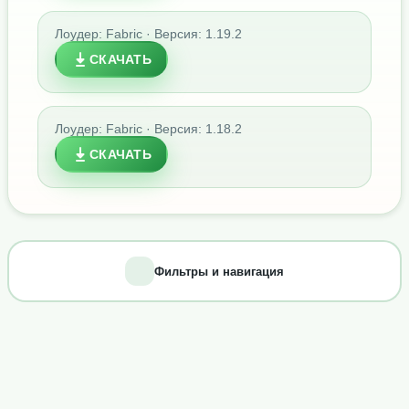
Лоудер: Fabric · Версия: 1.19.2
СКАЧАТЬ
Лоудер: Fabric · Версия: 1.18.2
СКАЧАТЬ
Фильтры и навигация