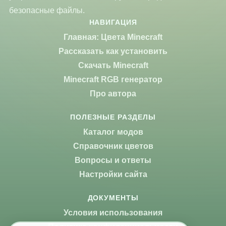
безопасные файлы.
НАВИГАЦИЯ
Главная: Цвета Minecraft
Рассказать как установить
Скачать Minecraft
Minecraft RGB генератор
Про автора
ПОЛЕЗНЫЕ РАЗДЕЛЫ
Каталог модов
Справочник цветов
Вопросы и ответы
Настройки сайта
ДОКУМЕНТЫ
Условия использования