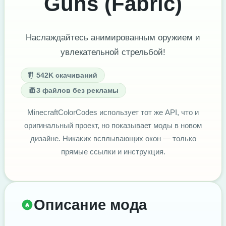
Guns (Fabric)
Наслаждайтесь анимированным оружием и
увлекательной стрельбой!
542K скачиваний
3 файлов без рекламы
MinecraftColorCodes использует тот же API, что и
оригинальный проект, но показывает моды в новом
дизайне. Никаких всплывающих окон — только
прямые ссылки и инструкция.
Описание мода