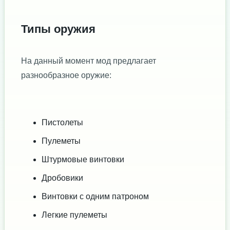
Типы оружия
На данный момент мод предлагает
разнообразное оружие:
Пистолеты
Пулеметы
Штурмовые винтовки
Дробовики
Винтовки с одним патроном
Легкие пулеметы