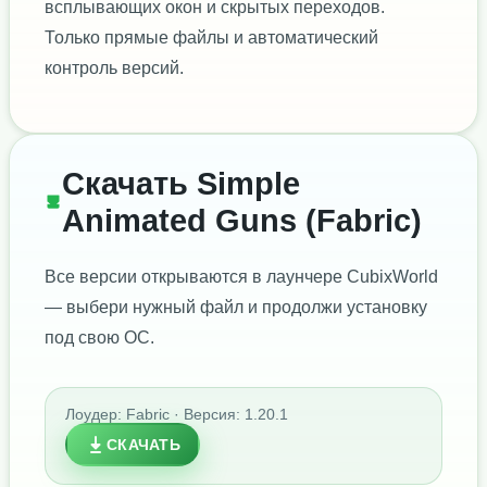
всплывающих окон и скрытых переходов.
Только прямые файлы и автоматический
контроль версий.
Скачать Simple
Animated Guns (Fabric)
Все версии открываются в лаунчере CubixWorld
— выбери нужный файл и продолжи установку
под свою ОС.
Лоудер: Fabric · Версия: 1.20.1
СКАЧАТЬ