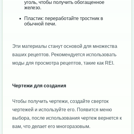
уголь, чтобы получить обогащенное
железо.
Пластик: переработайте тростник в
обычной печи.
Эти материалы станут основой для множества
ваших рецептов. Рекомендуется использовать
моды для просмотра рецептов, такие как REI.
Чертежи для создания
Чтобы получить чертежи, создайте сверток
чертежей и используйте его. Появится меню
выбора, после использования чертеж вернется к
вам, что делает его многоразовым.