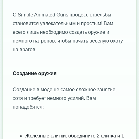
С Simple Animated Guns процесс стрельбы
становится увлекательным и простым! Вам
всего лишь необходимо создать оружие и
немного патронов, чтобы начать веселую охоту
на врагов.
Создание оружия
Создание в моде не самое сложное занятие,
хотя и требует немного усилий. Вам
понадобятся:
Железные слитки: объедините 2 слитка и 1