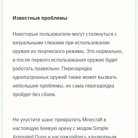
Известные проблемы
Некоторые пользователи могут столкнуться с
визуальными глюками при использовании
оружия из творческого режима. Это нормально,
и после первого использования оружие будет
работать правильно. Перезарядка
однопатронных оружий также может вызвать
небольшие проблемы, но сама перезарядка
пройдет без сбоев.
Не упустите шанс превратить Minecraft в
настоящую боевую арену с модом Simple
Animated Guns и наслаждайтесь хардкорным