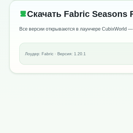
Скачать Fabric Seasons 
Все версии открываются в лаунчере CubixWorld —
Лоудер: Fabric · Версия: 1.20.1