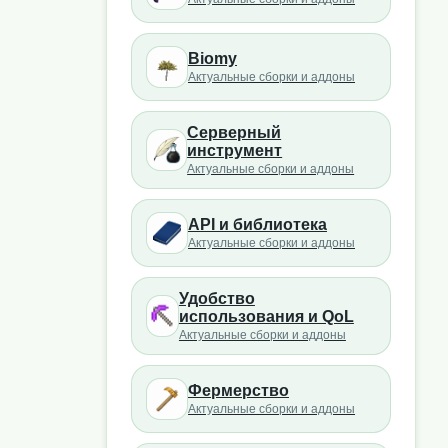
Biomy
Актуальные сборки и аддоны
Серверный
инструмент
Актуальные сборки и аддоны
API и библиотека
Актуальные сборки и аддоны
Удобство
использования и QoL
Актуальные сборки и аддоны
Фермерство
Актуальные сборки и аддоны