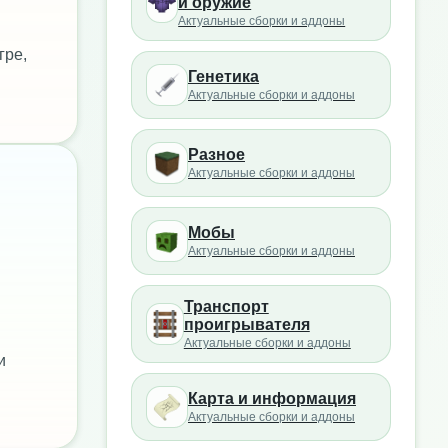
и оружие
Актуальные сборки и аддоны
гре,
Генетика
Актуальные сборки и аддоны
Разное
Актуальные сборки и аддоны
Мобы
Актуальные сборки и аддоны
Транспорт
проигрывателя
Актуальные сборки и аддоны
и
Карта и информация
Актуальные сборки и аддоны