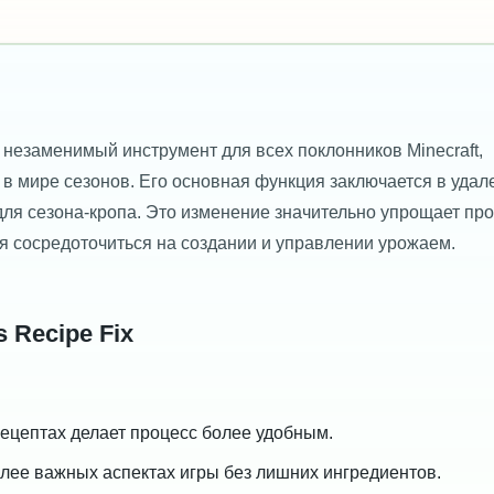
 незаменимый инструмент для всех поклонников Minecraft,
в мире сезонов. Его основная функция заключается в удал
для сезона-кропа. Это изменение значительно упрощает пр
я сосредоточиться на создании и управлении урожаем.
 Recipe Fix
рецептах делает процесс более удобным.
лее важных аспектах игры без лишних ингредиентов.