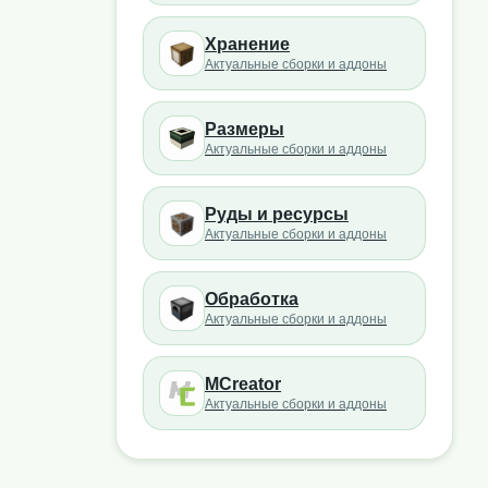
Хранение
Актуальные сборки и аддоны
Размеры
Актуальные сборки и аддоны
Руды и ресурсы
Актуальные сборки и аддоны
Обработка
Актуальные сборки и аддоны
MCreator
Актуальные сборки и аддоны