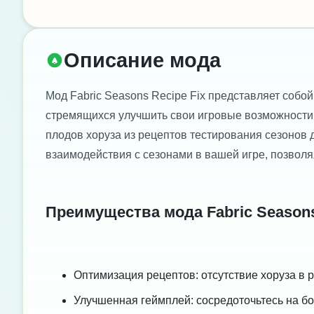
Описание мода
Мод Fabric Seasons Recipe Fix представляет собой
стремящихся улучшить свои игровые возможности 
плодов хоруза из рецептов тестирования сезонов 
взаимодействия с сезонами в вашей игре, позволя
Преимущества мода Fabric Seasons
Оптимизация рецептов: отсутствие хоруза в 
Улучшенная геймплей: сосредоточьтесь на бо