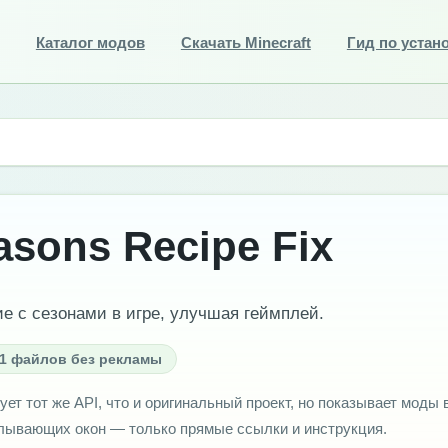
Каталог модов
Скачать Minecraft
Гид по устан
asons Recipe Fix
е с сезонами в игре, улучшая геймплей.
1 файлов без рекламы
ует тот же API, что и оригинальный проект, но показывает моды 
плывающих окон — только прямые ссылки и инструкция.