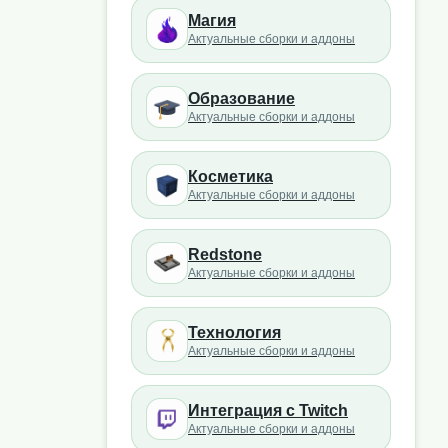
Магия
Актуальные сборки и аддоны
Образование
Актуальные сборки и аддоны
Косметика
Актуальные сборки и аддоны
Redstone
Актуальные сборки и аддоны
Технология
Актуальные сборки и аддоны
Интеграция с Twitch
Актуальные сборки и аддоны