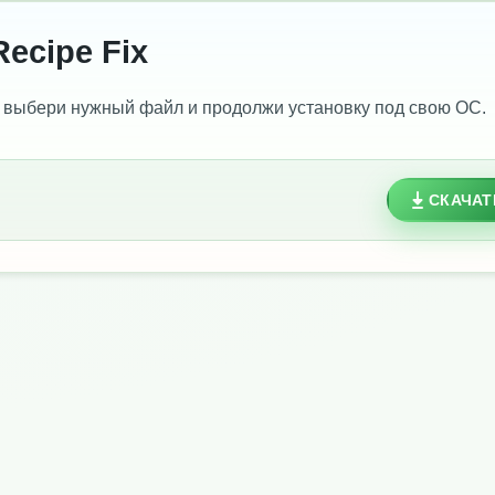
Recipe Fix
 выбери нужный файл и продолжи установку под свою ОС.
СКАЧАТ