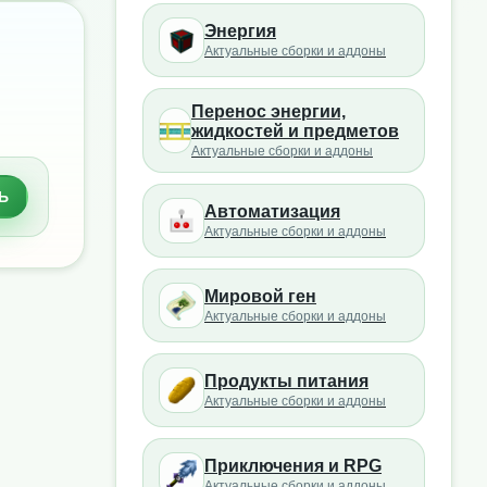
Энергия
Актуальные сборки и аддоны
Перенос энергии,
жидкостей и предметов
Актуальные сборки и аддоны
Ь
Автоматизация
Актуальные сборки и аддоны
Мировой ген
Актуальные сборки и аддоны
Продукты питания
Актуальные сборки и аддоны
Приключения и RPG
Актуальные сборки и аддоны