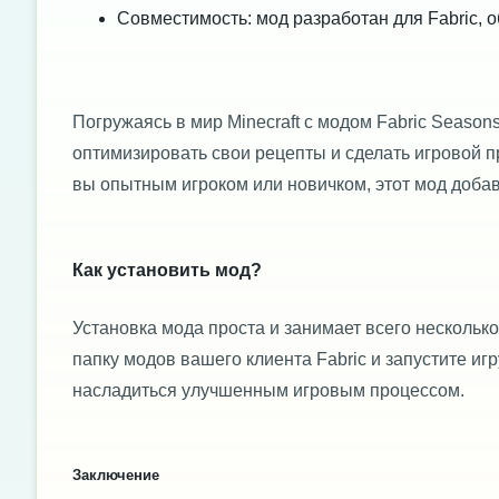
Совместимость: мод разработан для Fabric,
Погружаясь в мир Minecraft с модом Fabric Season
оптимизировать свои рецепты и сделать игровой п
вы опытным игроком или новичком, этот мод доба
Как установить мод?
Установка мода проста и занимает всего несколько
папку модов вашего клиента Fabric и запустите иг
насладиться улучшенным игровым процессом.
Заключение