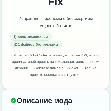
Fix
Исправляет проблемы с бессмертием
сущностей в игре.
588K скачиваний
1 файлов без рекламы
MinecraftColorCodes использует тот же API, что и
оригинальный проект, но показывает моды в новом
дизайне. Никаких всплывающих окон — только
прямые ссылки и инструкция.
Описание мода