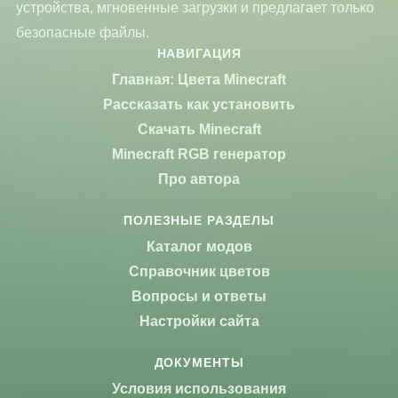
устройства, мгновенные загрузки и предлагает только
безопасные файлы.
НАВИГАЦИЯ
Главная: Цвета Minecraft
Рассказать как установить
Скачать Minecraft
Minecraft RGB генератор
Про автора
ПОЛЕЗНЫЕ РАЗДЕЛЫ
Каталог модов
Справочник цветов
Вопросы и ответы
Настройки сайта
ДОКУМЕНТЫ
Условия использования