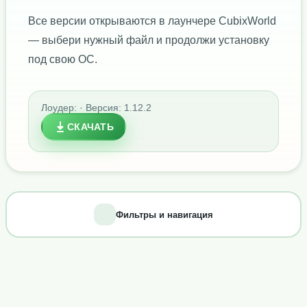
Все версии открываются в лаунчере CubixWorld
— выбери нужный файл и продолжи установку
под свою ОС.
Лоудер: · Версия: 1.12.2
СКАЧАТЬ
Фильтры и навигация