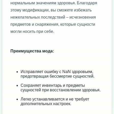
нормальным значениям здоровья. Благодаря
этому модификации, вы сможете избежать
нежелательных последствий – исчезновения
предметов и снаряжения, которые сущности
могли носить при себе.
Преимущества мода:
Исправляет ошибку с NaN здоровьем,
предотвращая бессмертие сущностей.
Сохраняет инвентарь и предметы
сущностей при восстановлении здоровья.
Легко устанавливается и не требует
дополнительных настроек.