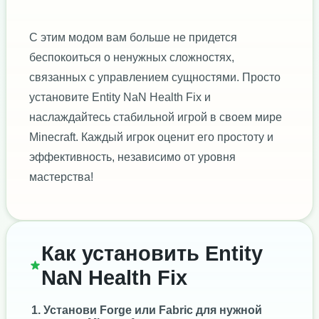
С этим модом вам больше не придется
беспокоиться о ненужных сложностях,
связанных с управлением сущностями. Просто
установите Entity NaN Health Fix и
наслаждайтесь стабильной игрой в своем мире
Minecraft. Каждый игрок оценит его простоту и
эффективность, независимо от уровня
мастерства!
Как установить Entity
NaN Health Fix
Установи
Forge
или
Fabric
для нужной