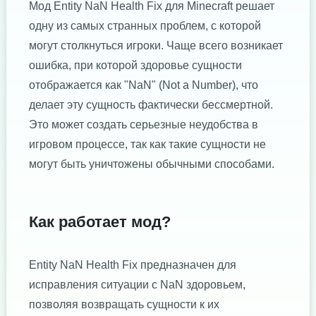
Мод Entity NaN Health Fix для Minecraft решает
одну из самых странных проблем, с которой
могут столкнуться игроки. Чаще всего возникает
ошибка, при которой здоровье сущности
отображается как "NaN" (Not a Number), что
делает эту сущность фактически бессмертной.
Это может создать серьезные неудобства в
игровом процессе, так как такие сущности не
могут быть уничтожены обычными способами.
Как работает мод?
Entity NaN Health Fix предназначен для
исправления ситуации с NaN здоровьем,
позволяя возвращать сущности к их